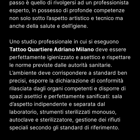
passo è quello di rivolgersi ad un professionista
esperto, in possesso di profonde competenze
non solo sotto l’aspetto artistico e tecnico ma
anche della salute e dell’igiene.
Uno studio professionale in cui si eseguono
Tattoo Quartiere Adriano Milano
deve essere
perfettamente igienizzato e asettico e rispettare
le norme previste dalle autorità sanitarie.
L’ambiente deve corrispondere a standard ben
precisi, esporre la dichiarazione di conformità
rilasciata dagli organi competenti e disporre di
spazi asettici e perfettamente sanificati: sala
d’aspetto indipendente e separata dal
laboratorio, strumenti sterilizzati monouso,
autoclave e sterilizzatore, gestione dei rifiuti
speciali secondo gli standard di riferimento.