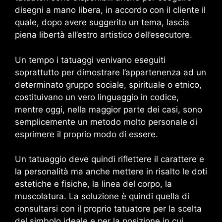
disegni a mano libera, in accordo con il cliente il
quale, dopo avere suggerito un tema, lascia
piena libertà all’estro artistico dell’esecutore.
Un tempo i tatuaggi venivano eseguiti
soprattutto per dimostrare l’appartenenza ad un
determinato gruppo sociale, spirituale o etnico,
costituivano un vero linguaggio in codice,
mentre oggi, nella maggior parte dei casi, sono
semplicemente un metodo molto personale di
esprimere il proprio modo di essere.
Un tatuaggio deve quindi riflettere il carattere e
la personalità ma anche mettere in risalto le doti
estetiche e fisiche, la linea del corpo, la
muscolatura. La soluzione è quindi quella di
consultarsi con il proprio tatuatore per la scelta
del simbolo ideale e per la posizione in cui