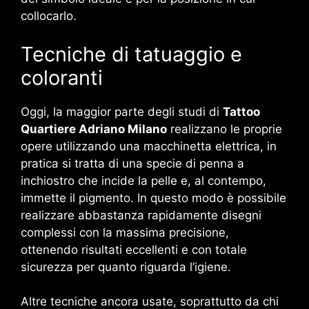
collocarlo.
Tecniche di tatuaggio e
coloranti
Oggi, la maggior parte degli studi di
Tattoo
Quartiere Adriano Milano
realizzano le proprie
opere utilizzando una macchinetta elettrica, in
pratica si tratta di una specie di penna a
inchiostro che incide la pelle e, al contempo,
immette il pigmento. In questo modo è possibile
realizzare abbastanza rapidamente disegni
complessi con la massima precisione,
ottenendo risultati eccellenti e con totale
sicurezza per quanto riguarda l’igiene.
Altre tecniche ancora usate, soprattutto da chi