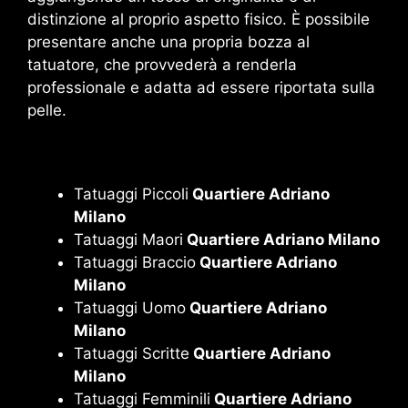
distinzione al proprio aspetto fisico. È possibile
presentare anche una propria bozza al
tatuatore, che provvederà a renderla
professionale e adatta ad essere riportata sulla
pelle.
Tatuaggi Piccoli
Quartiere Adriano
Milano
Tatuaggi Maori
Quartiere Adriano Milano
Tatuaggi Braccio
Quartiere Adriano
Milano
Tatuaggi Uomo
Quartiere Adriano
Milano
Tatuaggi Scritte
Quartiere Adriano
Milano
Tatuaggi Femminili
Quartiere Adriano