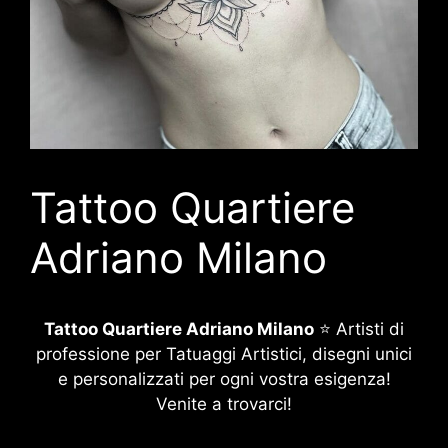
Tattoo Quartiere
Adriano Milano
Tattoo Quartiere Adriano Milano
⭐ Artisti di
professione per Tatuaggi Artistici, disegni unici
e personalizzati per ogni vostra esigenza!
Venite a trovarci!