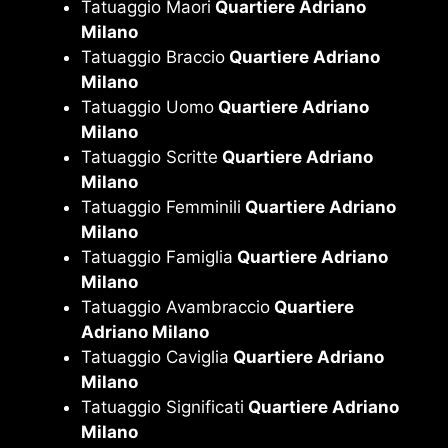
Tatuaggio Maori
Quartiere Adriano
Milano
Tatuaggio Braccio
Quartiere Adriano
Milano
Tatuaggio Uomo
Quartiere Adriano
Milano
Tatuaggio Scritte
Quartiere Adriano
Milano
Tatuaggio Femminili
Quartiere Adriano
Milano
Tatuaggio Famiglia
Quartiere Adriano
Milano
Tatuaggio Avambraccio
Quartiere
Adriano Milano
Tatuaggio Caviglia
Quartiere Adriano
Milano
Tatuaggio Significati
Quartiere Adriano
Milano