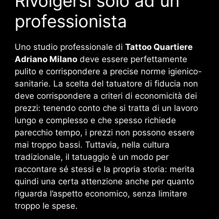
Rivolgersi solo ad un
professionista
Uno studio professionale di
Tattoo Quartiere
Adriano Milano
deve essere perfettamente
pulito e corrispondere a precise norme igienico-
sanitarie. La scelta del tatuatore di fiducia non
deve corrispondere a criteri di economicità dei
prezzi: tenendo conto che si tratta di un lavoro
lungo e complesso e che spesso richiede
parecchio tempo, i prezzi non possono essere
mai troppo bassi. Tuttavia, nella cultura
tradizionale, il tatuaggio è un modo per
raccontare sé stessi e la propria storia: merita
quindi una certa attenzione anche per quanto
riguarda l’aspetto economico, senza limitare
troppo le spese.