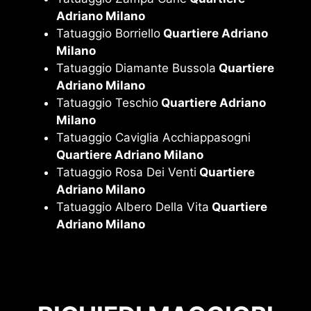
Adriano Milano
Tatuaggio Borriello
Quartiere Adriano
Milano
Tatuaggio Diamante Bussola
Quartiere
Adriano Milano
Tatuaggio Teschio
Quartiere Adriano
Milano
Tatuaggio Caviglia Acchiappasogni
Quartiere Adriano Milano
Tatuaggio Rosa Dei Venti
Quartiere
Adriano Milano
Tatuaggio Albero Della Vita
Quartiere
Adriano Milano