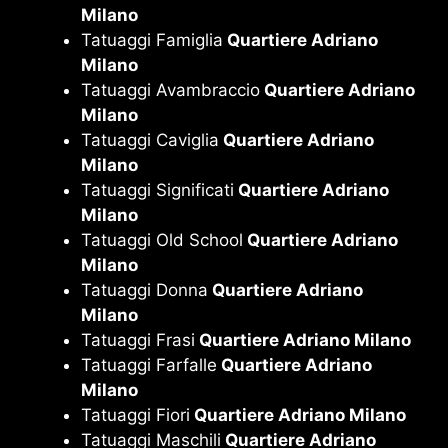
Milano
Tatuaggi Famiglia
Quartiere Adriano
Milano
Tatuaggi Avambraccio
Quartiere Adriano
Milano
Tatuaggi Caviglia
Quartiere Adriano
Milano
Tatuaggi Significati
Quartiere Adriano
Milano
Tatuaggi Old School
Quartiere Adriano
Milano
Tatuaggi Donna
Quartiere Adriano
Milano
Tatuaggi Frasi
Quartiere Adriano Milano
Tatuaggi Farfalle
Quartiere Adriano
Milano
Tatuaggi Fiori
Quartiere Adriano Milano
Tatuaggi Maschili
Quartiere Adriano