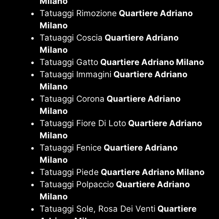
Milano
Tatuaggi Rimozione
Quartiere Adriano
Milano
Tatuaggi Coscia
Quartiere Adriano
Milano
Tatuaggi Gatto
Quartiere Adriano Milano
Tatuaggi Immagini
Quartiere Adriano
Milano
Tatuaggi Corona
Quartiere Adriano
Milano
Tatuaggi Fiore Di Loto
Quartiere Adriano
Milano
Tatuaggi Fenice
Quartiere Adriano
Milano
Tatuaggi Piede
Quartiere Adriano Milano
Tatuaggi Polpaccio
Quartiere Adriano
Milano
Tatuaggi Sole, Rosa Dei Venti
Quartiere