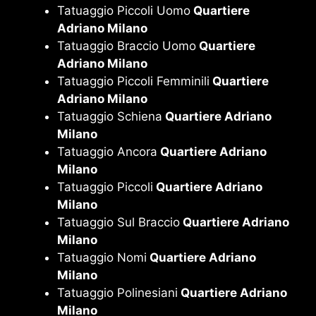
Tatuaggio Piccoli Uomo
Quartiere
Adriano Milano
Tatuaggio Braccio Uomo
Quartiere
Adriano Milano
Tatuaggio Piccoli Femminili
Quartiere
Adriano Milano
Tatuaggio Schiena
Quartiere Adriano
Milano
Tatuaggio Ancora
Quartiere Adriano
Milano
Tatuaggio Piccoli
Quartiere Adriano
Milano
Tatuaggio Sul Braccio
Quartiere Adriano
Milano
Tatuaggio Nomi
Quartiere Adriano
Milano
Tatuaggio Polinesiani
Quartiere Adriano
Milano