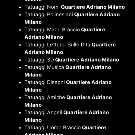
Tatuaggi Nomi
Quartiere Adriano Milano
Tatuaggi Polinesiani
Quartiere Adriano
Milano
Tatuaggi Maori Braccio
Quartiere
Adriano Milano
Tatuaggi Lettere, Sulle Dita
Quartiere
Adriano Milano
Tatuaggi 3D
Quartiere Adriano Milano
Tatuaggi Musica
Quartiere Adriano
Milano
Tatuaggi Disegni
Quartiere Adriano
Milano
Tatuaggi Amiche
Quartiere Adriano
Milano
Tatuaggi Angeli
Quartiere Adriano
Milano
Tatuaggi Uomo Braccio
Quartiere