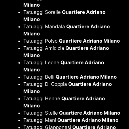
Milano
Tatuaggi Sorelle
Quartiere Adriano
Milano
Tatuaggi Mandala
Quartiere Adriano
Milano
Tatuaggi Polso
Quartiere Adriano Milano
Tatuaggi Amicizia
Quartiere Adriano
Milano
Tatuaggi Leone
Quartiere Adriano
Milano
Tatuaggi Belli
Quartiere Adriano Milano
Tatuaggi Di Coppia
Quartiere Adriano
Milano
Tatuaggi Henne
Quartiere Adriano
Milano
Tatuaggi Stelle
Quartiere Adriano Milano
Tatuaggi Mani
Quartiere Adriano Milano
Tatuaggi Giapponesi
Quartiere Adriano