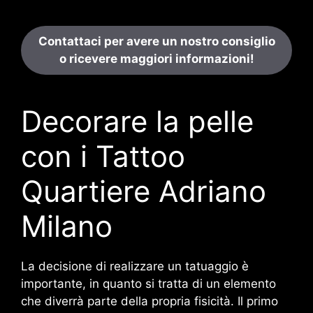
Contattaci per avere un nostro consiglio
o ricevere maggiori informazioni!
Decorare la pelle
con i Tattoo
Quartiere Adriano
Milano
La decisione di realizzare un tatuaggio è
importante, in quanto si tratta di un elemento
che diverrà parte della propria fisicità. Il primo