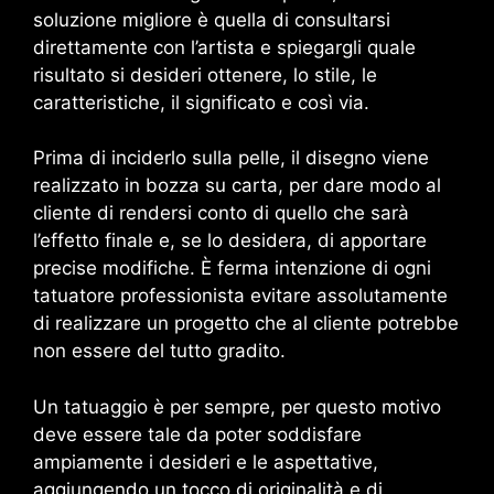
soluzione migliore è quella di consultarsi
direttamente con l’artista e spiegargli quale
risultato si desideri ottenere, lo stile, le
caratteristiche, il significato e così via.
Prima di inciderlo sulla pelle, il disegno viene
realizzato in bozza su carta, per dare modo al
cliente di rendersi conto di quello che sarà
l’effetto finale e, se lo desidera, di apportare
precise modifiche. È ferma intenzione di ogni
tatuatore professionista evitare assolutamente
di realizzare un progetto che al cliente potrebbe
non essere del tutto gradito.
Un tatuaggio è per sempre, per questo motivo
deve essere tale da poter soddisfare
ampiamente i desideri e le aspettative,
aggiungendo un tocco di originalità e di