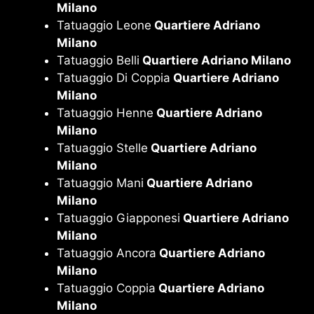
Milano
Tatuaggio Leone
Quartiere Adriano
Milano
Tatuaggio Belli
Quartiere Adriano Milano
Tatuaggio Di Coppia
Quartiere Adriano
Milano
Tatuaggio Henne
Quartiere Adriano
Milano
Tatuaggio Stelle
Quartiere Adriano
Milano
Tatuaggio Mani
Quartiere Adriano
Milano
Tatuaggio Giapponesi
Quartiere Adriano
Milano
Tatuaggio Ancora
Quartiere Adriano
Milano
Tatuaggio Coppia
Quartiere Adriano
Milano