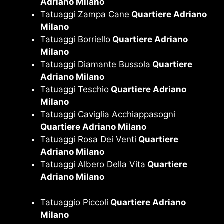
Adriano Milano
Tatuaggi Zampa Cane
Quartiere Adriano
Milano
Tatuaggi Borriello
Quartiere Adriano
Milano
Tatuaggi Diamante Bussola
Quartiere
Adriano Milano
Tatuaggi Teschio
Quartiere Adriano
Milano
Tatuaggi Caviglia Acchiappasogni
Quartiere Adriano Milano
Tatuaggi Rosa Dei Venti
Quartiere
Adriano Milano
Tatuaggi Albero Della Vita
Quartiere
Adriano Milano
Tatuaggio Piccoli
Quartiere Adriano
Milano