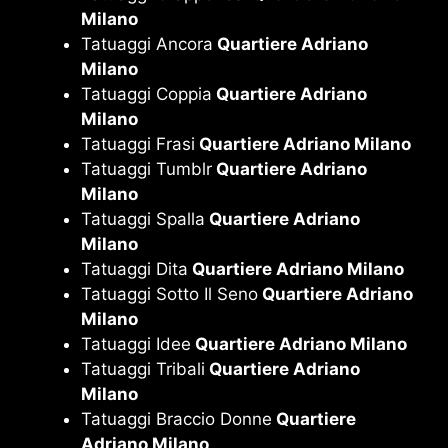
Milano
Tatuaggi Ancora
Quartiere Adriano
Milano
Tatuaggi Coppia
Quartiere Adriano
Milano
Tatuaggi Frasi
Quartiere Adriano Milano
Tatuaggi Tumblr
Quartiere Adriano
Milano
Tatuaggi Spalla
Quartiere Adriano
Milano
Tatuaggi Dita
Quartiere Adriano Milano
Tatuaggi Sotto Il Seno
Quartiere Adriano
Milano
Tatuaggi Idee
Quartiere Adriano Milano
Tatuaggi Tribali
Quartiere Adriano
Milano
Tatuaggi Braccio Donne
Quartiere
Adriano Milano