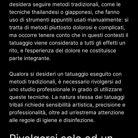
desidera seguire metodi tradizionali, come le
tecniche thailandesi o giapponesi, che fanno
uso di strumenti appuntiti usati manualmente: si
tratta di metodi piuttosto dolorosi e complicati,
ma occorre tenere conto che in questi contesti il
tatuaggio viene considerato a tutti gli effetti un
rito, e l’esperienza del dolore ne costituisce
parte integrante.
Qualora si desideri un tatuaggio eseguito con
metodi tradizionali, è necessario rivolgersi ad
uno studio professionale in grado di utilizzare
queste tecniche. La natura stessa dei tatuaggi
tribali richiede sensibilità artistica, precisione e
professionalità, oltre ad un’estrema attenzione
alle regole di igiene e disinfezione.