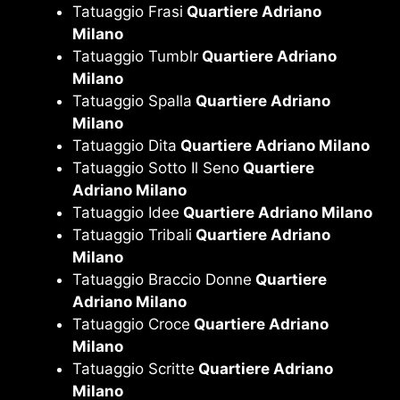
Tatuaggio Frasi
Quartiere Adriano
Milano
Tatuaggio Tumblr
Quartiere Adriano
Milano
Tatuaggio Spalla
Quartiere Adriano
Milano
Tatuaggio Dita
Quartiere Adriano Milano
Tatuaggio Sotto Il Seno
Quartiere
Adriano Milano
Tatuaggio Idee
Quartiere Adriano Milano
Tatuaggio Tribali
Quartiere Adriano
Milano
Tatuaggio Braccio Donne
Quartiere
Adriano Milano
Tatuaggio Croce
Quartiere Adriano
Milano
Tatuaggio Scritte
Quartiere Adriano
Milano