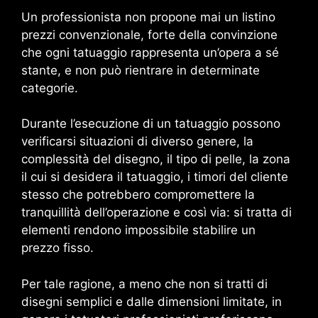
Un professionista non propone mai un listino
prezzi convenzionale, forte della convinzione
che ogni tatuaggio rappresenta un’opera a sé
stante, e non può rientrare in determinate
categorie.
Durante l’esecuzione di un tatuaggio possono
verificarsi situazioni di diverso genere, la
complessità del disegno, il tipo di pelle, la zona
il cui si desidera il tatuaggio, i timori del cliente
stesso che potrebbero compromettere la
tranquillità dell’operazione e così via: si tratta di
elementi rendono impossibile stabilire un
prezzo fisso.
Per tale ragione, a meno che non si tratti di
disegni semplici e dalle dimensioni limitate, in