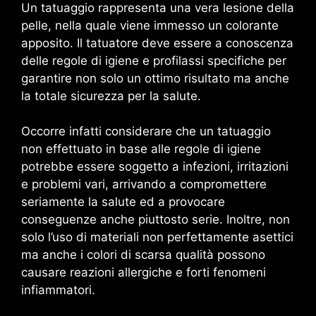
Un tatuaggio rappresenta una vera lesione della
pelle, nella quale viene immesso un colorante
apposito. Il tatuatore deve essere a conoscenza
delle regole di igiene e profilassi specifiche per
garantire non solo un ottimo risultato ma anche
la totale sicurezza per la salute.
Occorre infatti considerare che un tatuaggio
non effettuato in base alle regole di igiene
potrebbe essere soggetto a infezioni, irritazioni
e problemi vari, arrivando a compromettere
seriamente la salute ed a provocare
conseguenze anche piuttosto serie. Inoltre, non
solo l’uso di materiali non perfettamente asettici
ma anche i colori di scarsa qualità possono
causare reazioni allergiche e forti fenomeni
infiammatori.