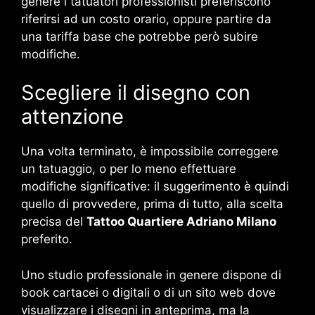
genere i tatuatori professionisti preferiscono
riferirsi ad un costo orario, oppure partire da
una tariffa base che potrebbe però subire
modifiche.
Scegliere il disegno con
attenzione
Una volta terminato, è impossibile correggere
un tatuaggio, o per lo meno effettuare
modifiche significative: il suggerimento è quindi
quello di provvedere, prima di tutto, alla scelta
precisa del
Tattoo Quartiere Adriano Milano
preferito.
Uno studio professionale in genere dispone di
book cartacei o digitali o di un sito web dove
visualizzare i disegni in anteprima, ma la