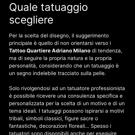
Quale tatuaggio
scegliere
Per la scelta del disegno, il suggerimento
principale è quello di non orientarsi verso i
Tattoo Quartiere Adriano Milano
di tendenza,
ma di seguire la propria natura e la propria
personalità, considerando che un tatuaggio è
un segno indelebile tracciato sulla pelle.
Solo rivolgendosi ad un tatuatore professionista
è possibile ricevere una consulenza specifica e
personalizzata per la scelta di un motivo e di un
tema ideali. I tatuaggi possono ispirarsi a motivi
tribali, simboli classici, figure sacre o
fantastiche, decorazioni floreali… Spesso i
tatuatori sono disponibili anche per eseguire