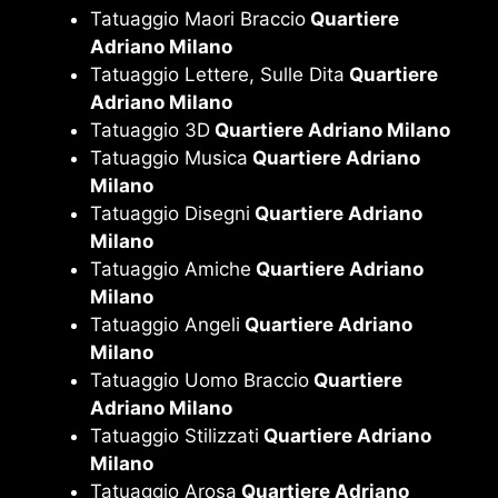
Tatuaggio Maori Braccio
Quartiere
Adriano Milano
Tatuaggio Lettere, Sulle Dita
Quartiere
Adriano Milano
Tatuaggio 3D
Quartiere Adriano Milano
Tatuaggio Musica
Quartiere Adriano
Milano
Tatuaggio Disegni
Quartiere Adriano
Milano
Tatuaggio Amiche
Quartiere Adriano
Milano
Tatuaggio Angeli
Quartiere Adriano
Milano
Tatuaggio Uomo Braccio
Quartiere
Adriano Milano
Tatuaggio Stilizzati
Quartiere Adriano
Milano
Tatuaggio Arosa
Quartiere Adriano