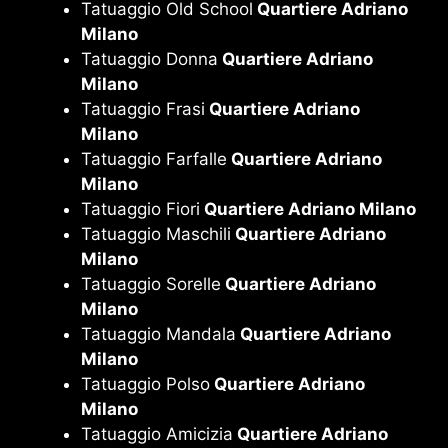
Tatuaggio Old School
Quartiere Adriano
Milano
Tatuaggio Donna
Quartiere Adriano
Milano
Tatuaggio Frasi
Quartiere Adriano
Milano
Tatuaggio Farfalle
Quartiere Adriano
Milano
Tatuaggio Fiori
Quartiere Adriano Milano
Tatuaggio Maschili
Quartiere Adriano
Milano
Tatuaggio Sorelle
Quartiere Adriano
Milano
Tatuaggio Mandala
Quartiere Adriano
Milano
Tatuaggio Polso
Quartiere Adriano
Milano
Tatuaggio Amicizia
Quartiere Adriano