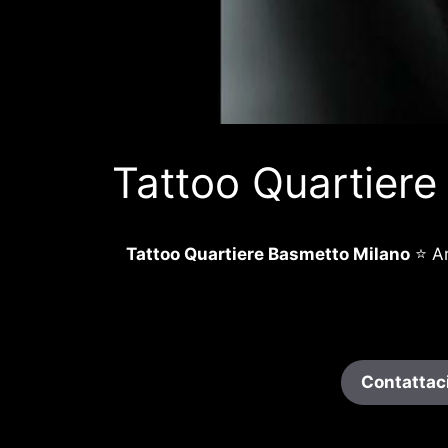
Tattoo Quartiere
Tattoo Quartiere Basmetto Milano
⭐ Ar
Contattaci