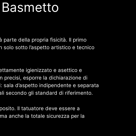
e Basmetto
parte della propria fisicità. Il primo
solo sotto l’aspetto artistico e tecnico
ttamente igienizzato e asettico e
 precisi, esporre la dichiarazione di
ti: sala d’aspetto indipendente e separata
iali secondo gli standard di riferimento.
osito. Il tatuatore deve essere a
 ma anche la totale sicurezza per la