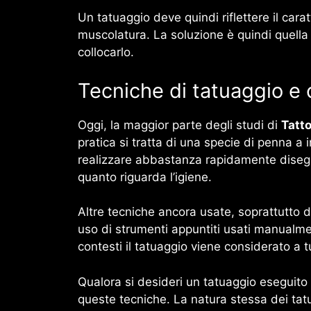
Un tatuaggio deve quindi riflettere il carat
muscolatura. La soluzione è quindi quella d
collocarlo.
Tecniche di tatuaggio e 
Oggi, la maggior parte degli studi di
Tatt
pratica si tratta di una specie di penna a
realizzare abbastanza rapidamente disegni
quanto riguarda l’igiene.
Altre tecniche ancora usate, soprattutto d
uso di strumenti appuntiti usati manualmen
contesti il tatuaggio viene considerato a tu
Qualora si desideri un tatuaggio eseguito 
queste tecniche. La natura stessa dei tatua