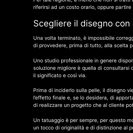
riferirsi ad un costo orario, oppure parti
Scegliere il disegno con
Una volta terminato, è impossibile corregg
di provvedere, prima di tutto, alla scelta 
Uno studio professionale in genere dispone
soluzione migliore è quella di consultarsi di
il significato e così via.
Prima di inciderlo sulla pelle, il disegno 
l’effetto finale e, se lo desidera, di app
di realizzare un progetto che al cliente p
Un tatuaggio è per sempre, per questo mo
un tocco di originalità e di distinzione al