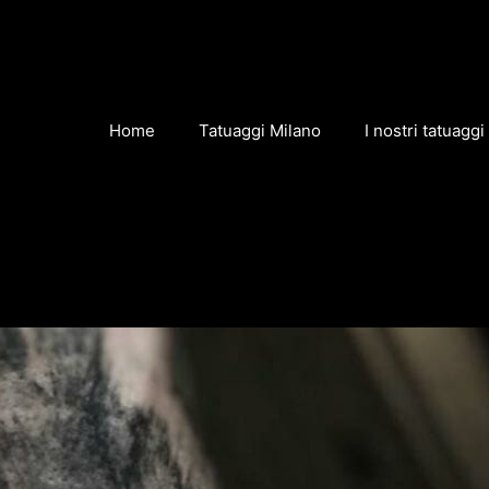
Home
Tatuaggi Milano
I nostri tatuaggi