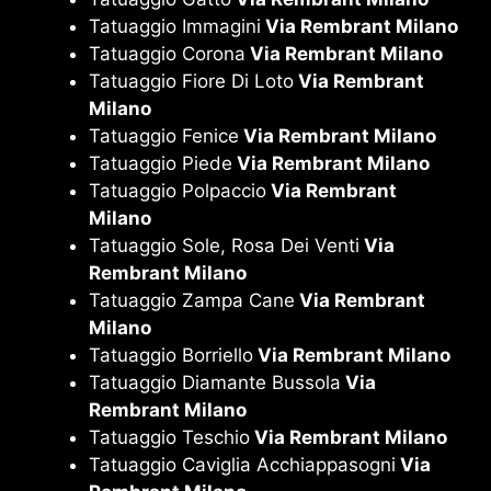
Tatuaggio Immagini
Via Rembrant Milano
Tatuaggio Corona
Via Rembrant Milano
Tatuaggio Fiore Di Loto
Via Rembrant
Milano
Tatuaggio Fenice
Via Rembrant Milano
Tatuaggio Piede
Via Rembrant Milano
Tatuaggio Polpaccio
Via Rembrant
Milano
Tatuaggio Sole, Rosa Dei Venti
Via
Rembrant Milano
Tatuaggio Zampa Cane
Via Rembrant
Milano
Tatuaggio Borriello
Via Rembrant Milano
Tatuaggio Diamante Bussola
Via
Rembrant Milano
Tatuaggio Teschio
Via Rembrant Milano
Tatuaggio Caviglia Acchiappasogni
Via