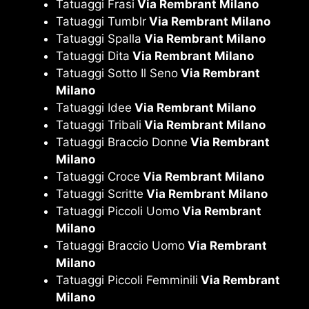
Tatuaggi Frasi
Via Rembrant Milano
Tatuaggi Tumblr
Via Rembrant Milano
Tatuaggi Spalla
Via Rembrant Milano
Tatuaggi Dita
Via Rembrant Milano
Tatuaggi Sotto Il Seno
Via Rembrant
Milano
Tatuaggi Idee
Via Rembrant Milano
Tatuaggi Tribali
Via Rembrant Milano
Tatuaggi Braccio Donne
Via Rembrant
Milano
Tatuaggi Croce
Via Rembrant Milano
Tatuaggi Scritte
Via Rembrant Milano
Tatuaggi Piccoli Uomo
Via Rembrant
Milano
Tatuaggi Braccio Uomo
Via Rembrant
Milano
Tatuaggi Piccoli Femminili
Via Rembrant
Milano