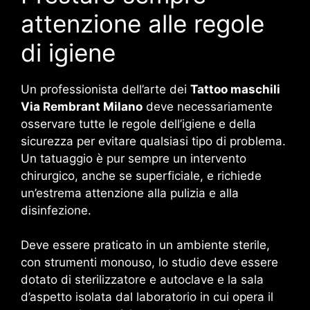
attenzione alle regole
di igiene
Un professionista dell’arte dei
Tattoo maschili
Via Rembrant Milano
deve necessariamente
osservare tutte le regole dell’igiene e della
sicurezza per evitare qualsiasi tipo di problema.
Un tatuaggio è pur sempre un intervento
chirurgico, anche se superficiale, e richiede
un’estrema attenzione alla pulizia e alla
disinfezione.
Deve essere praticato in un ambiente sterile,
con strumenti monouso, lo studio deve essere
dotato di sterilizzatore e autoclave e la sala
d’aspetto isolata dal laboratorio in cui opera il