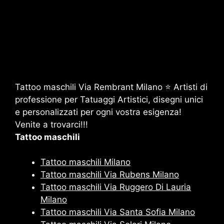
Tattoo maschili Via Rembrant Milano ⭐ Artisti di
professione per Tatuaggi Artistici, disegni unici
e personalizzati per ogni vostra esigenza!
Venite a trovarci!!!
Tattoo maschili
Tattoo maschili Milano
Tattoo maschili Via Rubens Milano
Tattoo maschili Via Ruggero Di Lauria
Milano
Tattoo maschili Via Santa Sofia Milano