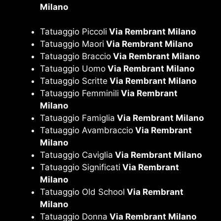
Milano
Tatuaggio Piccoli
Via Rembrant Milano
Tatuaggio Maori
Via Rembrant Milano
Tatuaggio Braccio
Via Rembrant Milano
Tatuaggio Uomo
Via Rembrant Milano
Tatuaggio Scritte
Via Rembrant Milano
Tatuaggio Femminili
Via Rembrant
Milano
Tatuaggio Famiglia
Via Rembrant Milano
Tatuaggio Avambraccio
Via Rembrant
Milano
Tatuaggio Caviglia
Via Rembrant Milano
Tatuaggio Significati
Via Rembrant
Milano
Tatuaggio Old School
Via Rembrant
Milano
Tatuaggio Donna
Via Rembrant Milano