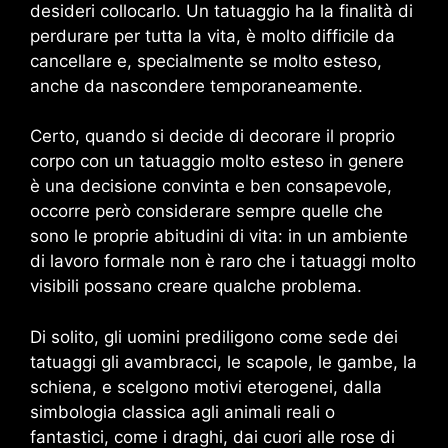
desideri collocarlo. Un tatuaggio ha la finalità di
perdurare per tutta la vita, è molto difficile da
cancellare e, specialmente se molto esteso,
anche da nascondere temporaneamente.
Certo, quando si decide di decorare il proprio
corpo con un tatuaggio molto esteso in genere
è una decisione convinta e ben consapevole,
occorre però considerare sempre quelle che
sono le proprie abitudini di vita: in un ambiente
di lavoro formale non è raro che i tatuaggi molto
visibili possano creare qualche problema.
Di solito, gli uomini prediligono come sede dei
tatuaggi gli avambracci, le scapole, le gambe, la
schiena, e scelgono motivi eterogenei, dalla
simbologia classica agli animali reali o
fantastici, come i draghi, dai cuori alle rose di