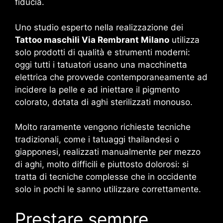
fiducia.
Uno studio esperto nella realizzazione dei
Tattoo maschili Via Rembrant Milano
utilizza
solo prodotti di qualità e strumenti moderni:
oggi tutti i tatuatori usano una macchinetta
elettrica che provvede contemporaneamente ad
incidere la pelle e ad iniettare il pigmento
colorato, dotata di aghi sterilizzati monouso.
Molto raramente vengono richieste tecniche
tradizionali, come i tatuaggi thailandesi o
giapponesi, realizzati manualmente per mezzo
di aghi, molto difficili e piuttosto dolorosi: si
tratta di tecniche complesse che in occidente
solo in pochi le sanno utilizzare correttamente.
Prestare sempre