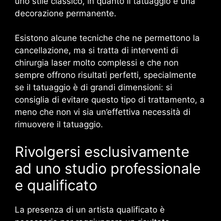
uno stile classico, in quanto il tatuaggio è una
decorazione permanente.
Esistono alcune tecniche che ne permettono la
cancellazione, ma si tratta di interventi di
chirurgia laser molto complessi e che non
sempre offrono risultati perfetti, specialmente
se il tatuaggio è di grandi dimensioni: si
consiglia di evitare questo tipo di trattamento, a
meno che non vi sia un’effettiva necessità di
rimuovere il tatuaggio.
Rivolgersi esclusivamente
ad uno studio professionale
e qualificato
La presenza di un artista qualificato è