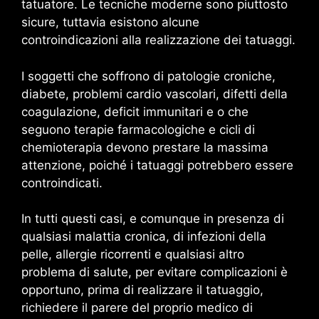
tatuatore. Le tecniche moderne sono piuttosto
sicure, tuttavia esistono alcune
controindicazioni alla realizzazione dei tatuaggi.
I soggetti che soffrono di patologie croniche,
diabete, problemi cardio vascolari, difetti della
coagulazione, deficit immunitari e o che
seguono terapie farmacologiche e cicli di
chemioterapia devono prestare la massima
attenzione, poiché i tatuaggi potrebbero essere
controindicati.
In tutti questi casi, e comunque in presenza di
qualsiasi malattia cronica, di infezioni della
pelle, allergie ricorrenti e qualsiasi altro
problema di salute, per evitare complicazioni è
opportuno, prima di realizzare il tatuaggio,
richiedere il parere del proprio medico di