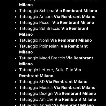
Milano
Tatuaggio Schiena
Via Rembrant Milano
Tatuaggio Ancora
Via Rembrant Milano
Tatuaggio Piccoli
Via Rembrant Milano
Tatuaggio Sul Braccio
Via Rembrant
Milano
Tatuaggio Nomi
Via Rembrant Milano
Tatuaggio Polinesiani
Via Rembrant
Milano
Tatuaggio Maori Braccio
Via Rembrant
Milano
Tatuaggio Lettere, Sulle Dita
Via
Rembrant Milano
Tatuaggio 3D
Via Rembrant Milano
Tatuaggio Musica
Via Rembrant Milano
Tatuaggio Disegni
Via Rembrant Milano
Tatuaggio Amiche
Via Rembrant Milano
Tatuaggio Angeli
Via Rembrant Milano