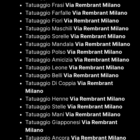
Tatuaggio Frasi
Via Rembrant Milano
Tatuaggio Farfalle
Via Rembrant Milano
Tatuaggio Fiori
Via Rembrant Milano
Tatuaggio Maschili
Via Rembrant Milano
Tatuaggio Sorelle
Via Rembrant Milano
Tatuaggio Mandala
Via Rembrant Milano
Tatuaggio Polso
Via Rembrant Milano
Tatuaggio Amicizia
Via Rembrant Milano
Tatuaggio Leone
Via Rembrant Milano
Tatuaggio Belli
Via Rembrant Milano
Tatuaggio Di Coppia
Via Rembrant
Milano
Tatuaggio Henne
Via Rembrant Milano
Tatuaggio Stelle
Via Rembrant Milano
Tatuaggio Mani
Via Rembrant Milano
Tatuaggio Giapponesi
Via Rembrant
Milano
Tatuaggio Ancora
Via Rembrant Milano