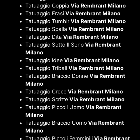
Tatuaggio Coppia
Via Rembrant Milano
Tatuaggio Frasi
Via Rembrant Milano
Tatuaggio Tumblr
Via Rembrant Milano
Tatuaggio Spalla
Via Rembrant Milano
Tatuaggio Dita
Via Rembrant Milano
Tatuaggio Sotto Il Seno
Via Rembrant
Milano
Tatuaggio Idee
Via Rembrant Milano
Tatuaggio Tribali
Via Rembrant Milano
Tatuaggio Braccio Donne
Via Rembrant
Milano
Tatuaggio Croce
Via Rembrant Milano
Tatuaggio Scritte
Via Rembrant Milano
Tatuaggio Piccoli Uomo
Via Rembrant
Milano
Tatuaggio Braccio Uomo
Via Rembrant
Milano
Tatuaggio Piccoli Femminili
Via Rembrant