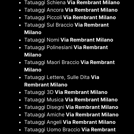
Tatuaggi Schiena
Via Rembrant Milano
Tatuaggi Ancora
Via Rembrant Milano
Tatuaggi Piccoli
Via Rembrant Milano
Tatuaggi Sul Braccio
Via Rembrant
Milano
Tatuaggi Nomi
Via Rembrant Milano
Tatuaggi Polinesiani
Via Rembrant
Milano
Tatuaggi Maori Braccio
Via Rembrant
Milano
Tatuaggi Lettere, Sulle Dita
Via
Rembrant Milano
Tatuaggi 3D
Via Rembrant Milano
Tatuaggi Musica
Via Rembrant Milano
Tatuaggi Disegni
Via Rembrant Milano
Tatuaggi Amiche
Via Rembrant Milano
Tatuaggi Angeli
Via Rembrant Milano
Tatuaggi Uomo Braccio
Via Rembrant