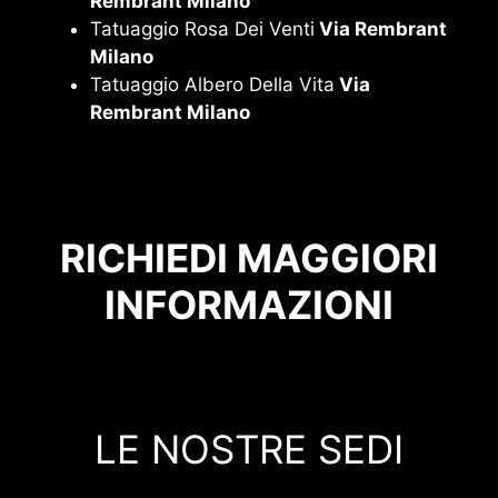
Rembrant Milano
Tatuaggio Rosa Dei Venti
Via Rembrant
Milano
Tatuaggio Albero Della Vita
Via
Rembrant Milano
RICHIEDI MAGGIORI
INFORMAZIONI
LE NOSTRE SEDI