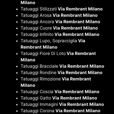
Milano
Tatuaggi Stilizzati
Via Rembrant Milano
Tatuaggi Arosa
Via Rembrant Milano
Tatuaggi Ancora
Via Rembrant Milano
Tatuaggi Cuore
Via Rembrant Milano
Tatuaggi Infinito
Via Rembrant Milano
Tatuaggi Lupo, Sopracciglia
Via
Rembrant Milano
Tatuaggi Fiore Di Loto
Via Rembrant
Milano
Tatuaggi Bracciale
Via Rembrant Milano
Tatuaggi Rondine
Via Rembrant Milano
Tatuaggi Rimozione
Via Rembrant
Milano
Tatuaggi Coscia
Via Rembrant Milano
Tatuaggi Gatto
Via Rembrant Milano
Tatuaggi Immagini
Via Rembrant Milano
Tatuaggi Corona
Via Rembrant Milano