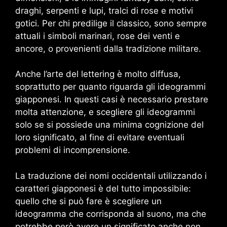
draghi, serpenti e lupi, tralci di rose e motivi
gotici. Per chi predilige il classico, sono sempre
attuali i simboli marinari, rose dei venti e
ancore, o provenienti dalla tradizione militare.
Anche l’arte del lettering è molto diffusa,
soprattutto per quanto riguarda gli ideogrammi
giapponesi. In questi casi è necessario prestare
molta attenzione, e scegliere gli ideogrammi
solo se si possiede una minima cognizione del
loro significato, al fine di evitare eventuali
problemi di incomprensione.
La traduzione dei nomi occidentali utilizzando i
caratteri giapponesi è del tutto impossibile:
quello che si può fare è scegliere un
ideogramma che corrisponda al suono, ma che
potrebbe però avere un significato anche non