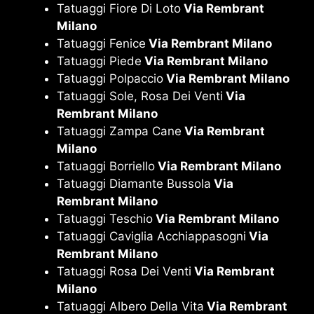
Tatuaggi Fiore Di Loto
Via Rembrant
Milano
Tatuaggi Fenice
Via Rembrant Milano
Tatuaggi Piede
Via Rembrant Milano
Tatuaggi Polpaccio
Via Rembrant Milano
Tatuaggi Sole, Rosa Dei Venti
Via
Rembrant Milano
Tatuaggi Zampa Cane
Via Rembrant
Milano
Tatuaggi Borriello
Via Rembrant Milano
Tatuaggi Diamante Bussola
Via
Rembrant Milano
Tatuaggi Teschio
Via Rembrant Milano
Tatuaggi Caviglia Acchiappasogni
Via
Rembrant Milano
Tatuaggi Rosa Dei Venti
Via Rembrant
Milano
Tatuaggi Albero Della Vita
Via Rembrant