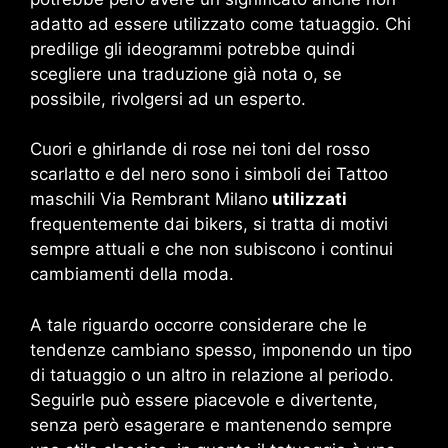
adatto ad essere utilizzato come tatuaggio. Chi
predilige gli ideogrammi potrebbe quindi
scegliere una traduzione già nota o, se
possibile, rivolgersi ad un esperto.
Cuori e ghirlande di rose nei toni del rosso
scarlatto e del nero sono i simboli dei Tattoo
maschili Via Rembrant Milano
utilizzati
frequentemente dai bikers, si tratta di motivi
sempre attuali e che non subiscono i continui
cambiamenti della moda.
A tale riguardo occorre considerare che le
tendenze cambiano spesso, imponendo un tipo
di tatuaggio o un altro in relazione al periodo.
Seguirle può essere piacevole e divertente,
senza però esagerare e mantenendo sempre