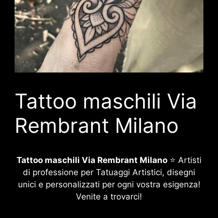
Tattoo maschili Via
Rembrant Milano
Tattoo maschili Via Rembrant Milano
⭐ Artisti
di professione per Tatuaggi Artistici, disegni
unici e personalizzati per ogni vostra esigenza!
Venite a trovarci!