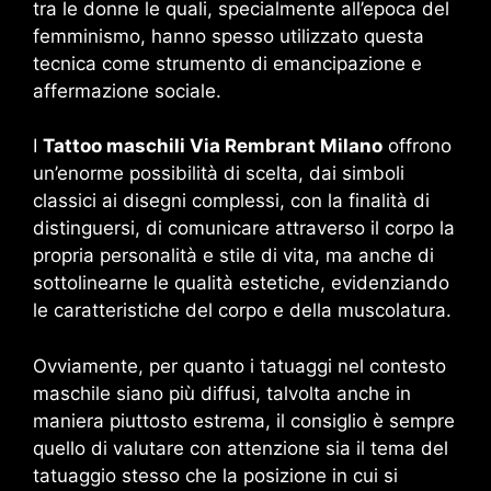
tra le donne le quali, specialmente all’epoca del
femminismo, hanno spesso utilizzato questa
tecnica come strumento di emancipazione e
affermazione sociale.
I
Tattoo maschili Via Rembrant Milano
offrono
un’enorme possibilità di scelta, dai simboli
classici ai disegni complessi, con la finalità di
distinguersi, di comunicare attraverso il corpo la
propria personalità e stile di vita, ma anche di
sottolinearne le qualità estetiche, evidenziando
le caratteristiche del corpo e della muscolatura.
Ovviamente, per quanto i tatuaggi nel contesto
maschile siano più diffusi, talvolta anche in
maniera piuttosto estrema, il consiglio è sempre
quello di valutare con attenzione sia il tema del
tatuaggio stesso che la posizione in cui si