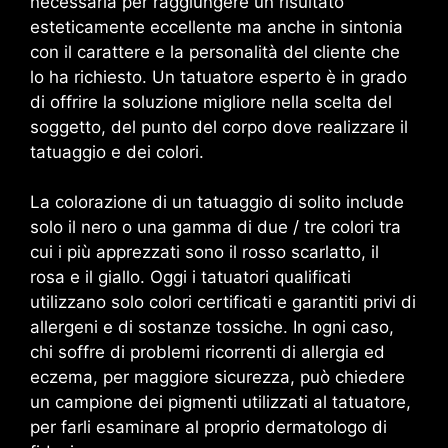
necessaria per raggiungere un risultato
esteticamente eccellente ma anche in sintonia
con il carattere e la personalità del cliente che
lo ha richiesto. Un tatuatore esperto è in grado
di offrire la soluzione migliore nella scelta del
soggetto, del punto del corpo dove realizzare il
tatuaggio e dei colori.
La colorazione di un tatuaggio di solito include
solo il nero o una gamma di due / tre colori tra
cui i più apprezzati sono il rosso scarlatto, il
rosa e il giallo. Oggi i tatuatori qualificati
utilizzano solo colori certificati e garantiti privi di
allergeni e di sostanze tossiche. In ogni caso,
chi soffre di problemi ricorrenti di allergia ed
eczema, per maggiore sicurezza, può chiedere
un campione dei pigmenti utilizzati al tatuatore,
per farli esaminare al proprio dermatologo di