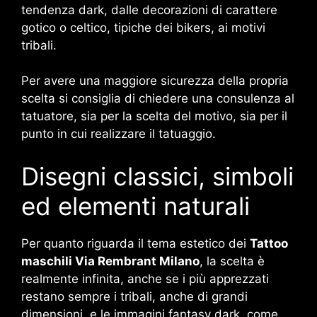
tendenza dark, dalle decorazioni di carattere
gotico o celtico, tipiche dei bikers, ai motivi
tribali.
Per avere una maggiore sicurezza della propria
scelta si consiglia di chiedere una consulenza al
tatuatore, sia per la scelta del motivo, sia per il
punto in cui realizzare il tatuaggio.
Disegni classici, simboli
ed elementi naturali
Per quanto riguarda il tema estetico dei
Tattoo
maschili Via Rembrant Milano
, la scelta è
realmente infinita, anche se i più apprezzati
restano sempre i tribali, anche di grandi
dimensioni, e le immagini fantasy dark, come