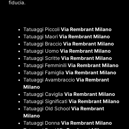
fiducia.
Tatuaggi Piccoli
Via Rembrant Milano
Tatuaggi Maori
Via Rembrant Milano
Tatuaggi Braccio
Via Rembrant Milano
Tatuaggi Uomo
Via Rembrant Milano
Tatuaggi Scritte
Via Rembrant Milano
Tatuaggi Femminili
Via Rembrant Milano
Tatuaggi Famiglia
Via Rembrant Milano
Tatuaggi Avambraccio
Via Rembrant
Milano
Tatuaggi Caviglia
Via Rembrant Milano
Tatuaggi Significati
Via Rembrant Milano
Tatuaggi Old School
Via Rembrant
Milano
Tatuaggi Donna
Via Rembrant Milano