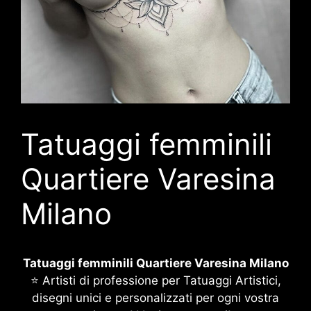
Tatuaggi femminili
Quartiere Varesina
Milano
Tatuaggi femminili Quartiere Varesina Milano
⭐ Artisti di professione per Tatuaggi Artistici,
disegni unici e personalizzati per ogni vostra