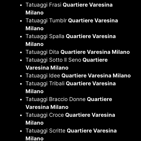
Tatuaggi Frasi
Quartiere Varesina
Milano
Tatuaggi Tumblr
Quartiere Varesina
Milano
Tatuaggi Spalla
Quartiere Varesina
Milano
Tatuaggi Dita
Quartiere Varesina Milano
Tatuaggi Sotto Il Seno
Quartiere
Varesina Milano
Tatuaggi Idee
Quartiere Varesina Milano
Tatuaggi Tribali
Quartiere Varesina
Milano
Tatuaggi Braccio Donne
Quartiere
Varesina Milano
Tatuaggi Croce
Quartiere Varesina
Milano
Tatuaggi Scritte
Quartiere Varesina
Milano