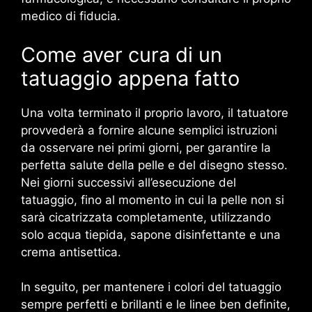
medico di fiducia.
Come aver cura di un
tatuaggio appena fatto
Una volta terminato il proprio lavoro, il tatuatore
provvederà a fornire alcune semplici istruzioni
da osservare nei primi giorni, per garantire la
perfetta salute della pelle e del disegno stesso.
Nei giorni successivi all’esecuzione del
tatuaggio, fino al momento in cui la pelle non si
sarà cicatrizzata completamente, utilizzando
solo acqua tiepida, sapone disinfettante e una
crema antisettica.
In seguito, per mantenere i colori del tatuaggio
sempre perfetti e brillanti e le linee ben definite,