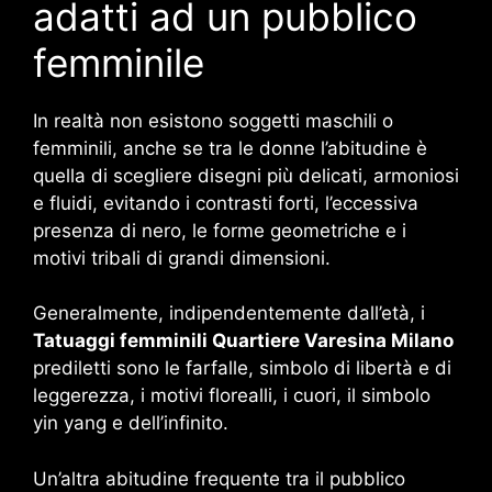
adatti ad un pubblico
femminile
In realtà non esistono soggetti maschili o
femminili, anche se tra le donne l’abitudine è
quella di scegliere disegni più delicati, armoniosi
e fluidi, evitando i contrasti forti, l’eccessiva
presenza di nero, le forme geometriche e i
motivi tribali di grandi dimensioni.
Generalmente, indipendentemente dall’età, i
Tatuaggi femminili Quartiere Varesina Milano
prediletti sono le farfalle, simbolo di libertà e di
leggerezza, i motivi florealli, i cuori, il simbolo
yin yang e dell’infinito.
Un’altra abitudine frequente tra il pubblico