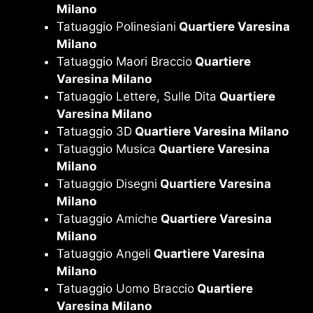
Milano
Tatuaggio Polinesiani
Quartiere Varesina
Milano
Tatuaggio Maori Braccio
Quartiere
Varesina Milano
Tatuaggio Lettere, Sulle Dita
Quartiere
Varesina Milano
Tatuaggio 3D
Quartiere Varesina Milano
Tatuaggio Musica
Quartiere Varesina
Milano
Tatuaggio Disegni
Quartiere Varesina
Milano
Tatuaggio Amiche
Quartiere Varesina
Milano
Tatuaggio Angeli
Quartiere Varesina
Milano
Tatuaggio Uomo Braccio
Quartiere
Varesina Milano