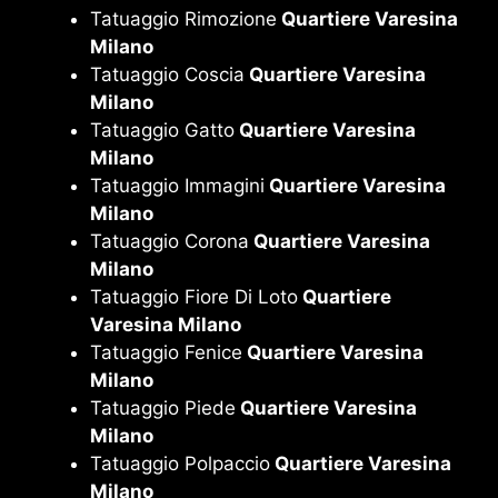
Tatuaggio Rimozione
Quartiere Varesina
Milano
Tatuaggio Coscia
Quartiere Varesina
Milano
Tatuaggio Gatto
Quartiere Varesina
Milano
Tatuaggio Immagini
Quartiere Varesina
Milano
Tatuaggio Corona
Quartiere Varesina
Milano
Tatuaggio Fiore Di Loto
Quartiere
Varesina Milano
Tatuaggio Fenice
Quartiere Varesina
Milano
Tatuaggio Piede
Quartiere Varesina
Milano
Tatuaggio Polpaccio
Quartiere Varesina
Milano