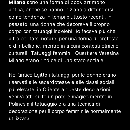
Milano
sono una forma di body art molto
antica, anche se hanno iniziano a diffondersi
come tendenza in tempi piuttosto recenti. In
passato, una donna che decorava il proprio
corpo con tatuaggi indelebili lo faceva più che
altro per farsi notare, per una forma di protesta
e di ribellione, mentre in alcuni contesti etnici e
culturali i Tatuaggi femminili Quartiere Varesina
Milano erano l’indice di uno stato sociale.
Nell’antico Egitto i tatuaggi per le donne erano
riservati alle sacerdotesse e alle classi sociali
più elevate, in Oriente a queste decorazioni
veniva attribuito un potere magico mentre in
Polinesia il tatuaggio era una tecnica di
decorazione per il corpo femminile normalmente
utilizzata.