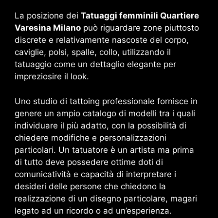
La posizione dei
Tatuaggi femminili Quartiere
Varesina Milano
può riguardare zone piuttosto
discrete e relativamente nascoste del corpo,
caviglie, polsi, spalle, collo, utilizzando il
tatuaggio come un dettaglio elegante per
impreziosire il look.
Uno studio di tattoing professionale fornisce in
genere un ampio catalogo di modelli tra i quali
individuare il più adatto, con la possibilità di
chiedere modifiche e personalizzazioni
particolari. Un tatuatore è un artista ma prima
di tutto deve possedere ottime doti di
comunicatività e capacità di interpretare i
desideri delle persone che chiedono la
realizzazione di un disegno particolare, magari
legato ad un ricordo o ad un’esperienza.