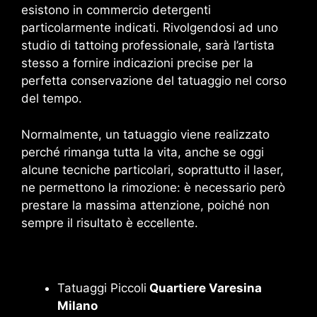
esistono in commercio detergenti
particolarmente indicati. Rivolgendosi ad uno
studio di tattoing professionale, sarà l’artista
stesso a fornire indicazioni precise per la
perfetta conservazione del tatuaggio nel corso
del tempo.
Normalmente, un tatuaggio viene realizzato
perché rimanga tutta la vita, anche se oggi
alcune tecniche particolari, soprattutto il laser,
ne permettono la rimozione: è necessario però
prestare la massima attenzione, poiché non
sempre il risultato è eccellente.
Tatuaggi Piccoli
Quartiere Varesina
Milano