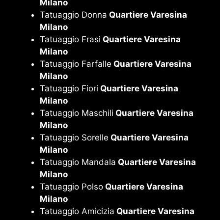
Milano
Tatuaggio Donna
Quartiere Varesina
Milano
Tatuaggio Frasi
Quartiere Varesina
Milano
Tatuaggio Farfalle
Quartiere Varesina
Milano
Tatuaggio Fiori
Quartiere Varesina
Milano
Tatuaggio Maschili
Quartiere Varesina
Milano
Tatuaggio Sorelle
Quartiere Varesina
Milano
Tatuaggio Mandala
Quartiere Varesina
Milano
Tatuaggio Polso
Quartiere Varesina
Milano
Tatuaggio Amicizia
Quartiere Varesina