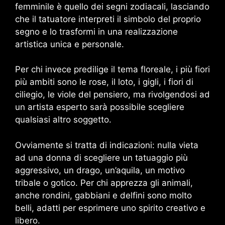
femminile è quello dei segni zodiacali, lasciando
che il tatuatore interpreti il simbolo del proprio
segno e lo trasformi in una realizzazione
artistica unica e personale.
Per chi invece predilige il tema floreale, i più fiori
più ambiti sono le rose, il loto, i gigli, i fiori di
ciliegio, le viole del pensiero, ma rivolgendosi ad
un artista esperto sarà possibile scegliere
qualsiasi altro soggetto.
Ovviamente si tratta di indicazioni: nulla vieta
ad una donna di scegliere un tatuaggio più
aggressivo, un drago, un’aquila, un motivo
tribale o gotico. Per chi apprezza gli animali,
anche rondini, gabbiani e delfini sono molto
belli, adatti per esprimere uno spirito creativo e
libero.