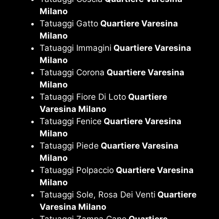
Milano
Tatuaggi Gatto
Quartiere Varesina
Milano
Tatuaggi Immagini
Quartiere Varesina
Milano
Tatuaggi Corona
Quartiere Varesina
Milano
Tatuaggi Fiore Di Loto
Quartiere
Varesina Milano
Tatuaggi Fenice
Quartiere Varesina
Milano
Tatuaggi Piede
Quartiere Varesina
Milano
Tatuaggi Polpaccio
Quartiere Varesina
Milano
Tatuaggi Sole, Rosa Dei Venti
Quartiere
Varesina Milano