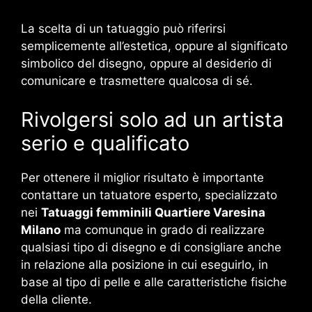
La scelta di un tatuaggio può riferirsi
semplicemente all’estetica, oppure al significato
simbolico del disegno, oppure al desiderio di
comunicare e trasmettere qualcosa di sé.
Rivolgersi solo ad un artista
serio e qualificato
Per ottenere il miglior risultato è importante
contattare un tatuatore esperto, specializzato
nei
Tatuaggi femminili Quartiere Varesina
Milano
ma comunque in grado di realizzare
qualsiasi tipo di disegno e di consigliare anche
in relazione alla posizione in cui eseguirlo, in
base al tipo di pelle e alle caratteristiche fisiche
della cliente.