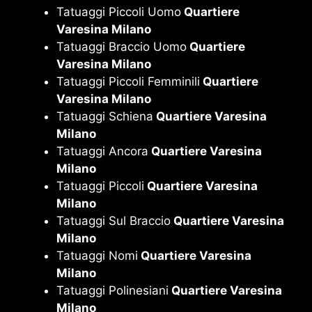
Tatuaggi Piccoli Uomo
Quartiere
Varesina Milano
Tatuaggi Braccio Uomo
Quartiere
Varesina Milano
Tatuaggi Piccoli Femminili
Quartiere
Varesina Milano
Tatuaggi Schiena
Quartiere Varesina
Milano
Tatuaggi Ancora
Quartiere Varesina
Milano
Tatuaggi Piccoli
Quartiere Varesina
Milano
Tatuaggi Sul Braccio
Quartiere Varesina
Milano
Tatuaggi Nomi
Quartiere Varesina
Milano
Tatuaggi Polinesiani
Quartiere Varesina
Milano