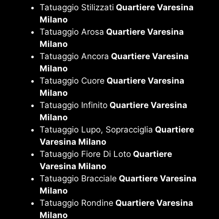
Tatuaggio Stilizzati
Quartiere Varesina
Milano
Tatuaggio Arosa
Quartiere Varesina
Milano
Tatuaggio Ancora
Quartiere Varesina
Milano
Tatuaggio Cuore
Quartiere Varesina
Milano
Tatuaggio Infinito
Quartiere Varesina
Milano
Tatuaggio Lupo, Sopracciglia
Quartiere
Varesina Milano
Tatuaggio Fiore Di Loto
Quartiere
Varesina Milano
Tatuaggio Bracciale
Quartiere Varesina
Milano
Tatuaggio Rondine
Quartiere Varesina
Milano