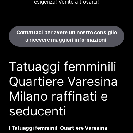
esigenza! Venite a trovarci!
Contattaci per avere un nostro consiglio
o ricevere maggiori informazioni!
Tatuaggi femminili
Quartiere Varesina
Milano raffinati e
seducenti
I
Tatuaggi femminili Quartiere Varesina