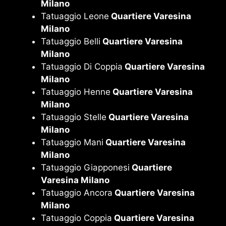
Milano
Tatuaggio Leone
Quartiere Varesina
Milano
Tatuaggio Belli
Quartiere Varesina
Milano
Tatuaggio Di Coppia
Quartiere Varesina
Milano
Tatuaggio Henne
Quartiere Varesina
Milano
Tatuaggio Stelle
Quartiere Varesina
Milano
Tatuaggio Mani
Quartiere Varesina
Milano
Tatuaggio Giapponesi
Quartiere
Varesina Milano
Tatuaggio Ancora
Quartiere Varesina
Milano
Tatuaggio Coppia
Quartiere Varesina