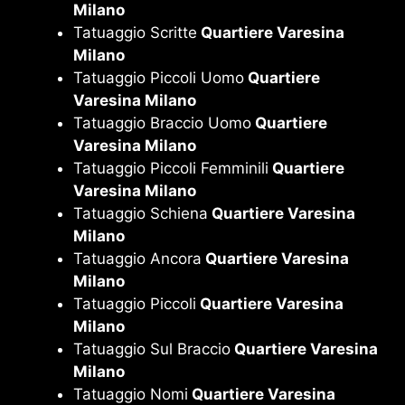
Milano
Tatuaggio Scritte
Quartiere Varesina
Milano
Tatuaggio Piccoli Uomo
Quartiere
Varesina Milano
Tatuaggio Braccio Uomo
Quartiere
Varesina Milano
Tatuaggio Piccoli Femminili
Quartiere
Varesina Milano
Tatuaggio Schiena
Quartiere Varesina
Milano
Tatuaggio Ancora
Quartiere Varesina
Milano
Tatuaggio Piccoli
Quartiere Varesina
Milano
Tatuaggio Sul Braccio
Quartiere Varesina
Milano
Tatuaggio Nomi
Quartiere Varesina