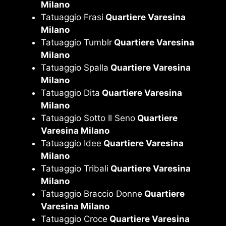
Milano
Tatuaggio Frasi
Quartiere Varesina
Milano
Tatuaggio Tumblr
Quartiere Varesina
Milano
Tatuaggio Spalla
Quartiere Varesina
Milano
Tatuaggio Dita
Quartiere Varesina
Milano
Tatuaggio Sotto Il Seno
Quartiere
Varesina Milano
Tatuaggio Idee
Quartiere Varesina
Milano
Tatuaggio Tribali
Quartiere Varesina
Milano
Tatuaggio Braccio Donne
Quartiere
Varesina Milano
Tatuaggio Croce
Quartiere Varesina