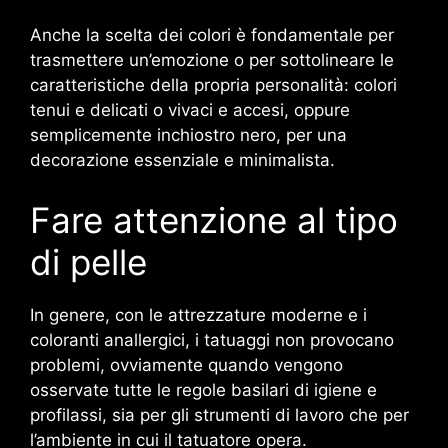
Anche la scelta dei colori è fondamentale per
trasmettere un’emozione o per sottolineare le
caratteristiche della propria personalità: colori
tenui e delicati o vivaci e accesi, oppure
semplicemente inchiostro nero, per una
decorazione essenziale e minimalista.
Fare attenzione al tipo
di pelle
In genere, con le attrezzature moderne e i
coloranti anallergici, i tatuaggi non provocano
problemi, ovviamente quando vengono
osservate tutte le regole basilari di igiene e
profilassi, sia per gli strumenti di lavoro che per
l’ambiente in cui il tatuatore opera.