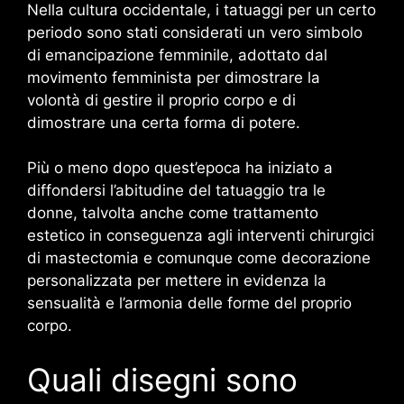
Nella cultura occidentale, i tatuaggi per un certo
periodo sono stati considerati un vero simbolo
di emancipazione femminile, adottato dal
movimento femminista per dimostrare la
volontà di gestire il proprio corpo e di
dimostrare una certa forma di potere.
Più o meno dopo quest’epoca ha iniziato a
diffondersi l’abitudine del tatuaggio tra le
donne, talvolta anche come trattamento
estetico in conseguenza agli interventi chirurgici
di mastectomia e comunque come decorazione
personalizzata per mettere in evidenza la
sensualità e l’armonia delle forme del proprio
corpo.
Quali disegni sono