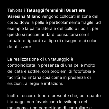
Talvolta i
Tatuaggi femminili Quartiere
Varesina Milano
vengono collocati in zone del
corpo dove la pelle è particolarmente fragile, ad
esempio la parte laterale del collo o i polsi, per
questo si raccomanda di consultarsi con il
tatuatore riguardo al tipo di disegno e ai colori
da utilizzare.
La realizzazione di un tatuaggio è
controindicata in presenza di una pelle molto
delicata e sottile, con problemi di fotofobia e
facilità ad irritarsi così come in presenza di
eruzioni, allergie e irritazioni.
Inoltre, occorre tenere presente che, per quanto
i tatuaggi non favoriscano lo sviluppo del
melanoma, non permettono di controllare e