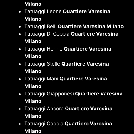
Milano
Tatuaggi Leone
Quartiere Varesina
Milano
Tatuaggi Belli
Quartiere Varesina Milano
Tatuaggi Di Coppia
Quartiere Varesina
Milano
Tatuaggi Henne
Quartiere Varesina
Milano
Tatuaggi Stelle
Quartiere Varesina
Milano
Tatuaggi Mani
Quartiere Varesina
Milano
Tatuaggi Giapponesi
Quartiere Varesina
Milano
Tatuaggi Ancora
Quartiere Varesina
Milano
Tatuaggi Coppia
Quartiere Varesina
Milano