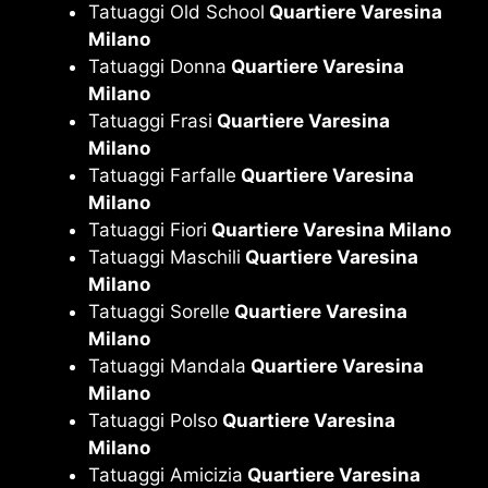
Tatuaggi Old School
Quartiere Varesina
Milano
Tatuaggi Donna
Quartiere Varesina
Milano
Tatuaggi Frasi
Quartiere Varesina
Milano
Tatuaggi Farfalle
Quartiere Varesina
Milano
Tatuaggi Fiori
Quartiere Varesina Milano
Tatuaggi Maschili
Quartiere Varesina
Milano
Tatuaggi Sorelle
Quartiere Varesina
Milano
Tatuaggi Mandala
Quartiere Varesina
Milano
Tatuaggi Polso
Quartiere Varesina
Milano
Tatuaggi Amicizia
Quartiere Varesina