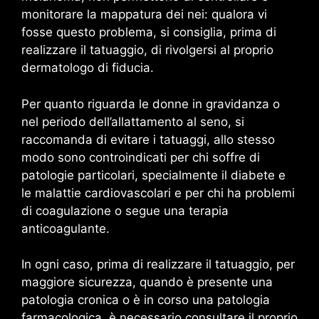
monitorare la mappatura dei nei: qualora vi
fosse questo problema, si consiglia, prima di
realizzare il tatuaggio, di rivolgersi al proprio
dermatologo di fiducia.
Per quanto riguarda le donne in gravidanza o
nel periodo dell’allattamento al seno, si
raccomanda di evitare i tatuaggi, allo stesso
modo sono controindicati per chi soffre di
patologie particolari, specialmente il diabete e
le malattie cardiovascolari e per chi ha problemi
di coagulazione o segue una terapia
anticoagulante.
In ogni caso, prima di realizzare il tatuaggio, per
maggiore sicurezza, quando è presente una
patologia cronica o è in corso una patologia
farmacologica, è necessario consultare il proprio