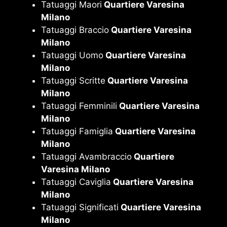
Tatuaggi Maori
Quartiere Varesina
Milano
Tatuaggi Braccio
Quartiere Varesina
Milano
Tatuaggi Uomo
Quartiere Varesina
Milano
Tatuaggi Scritte
Quartiere Varesina
Milano
Tatuaggi Femminili
Quartiere Varesina
Milano
Tatuaggi Famiglia
Quartiere Varesina
Milano
Tatuaggi Avambraccio
Quartiere
Varesina Milano
Tatuaggi Caviglia
Quartiere Varesina
Milano
Tatuaggi Significati
Quartiere Varesina
Milano