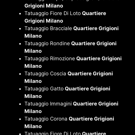
Grigioni Milano
Tatuaggio Fiore Di Loto
Quartiere
Grigioni Milano
Tatuaggio Bracciale
Quartiere Grigioni
Milano
Tatuaggio Rondine
Quartiere Grigioni
Milano
Tatuaggio Rimozione
Quartiere Grigioni
Milano
Tatuaggio Coscia
Quartiere Grigioni
Milano
Tatuaggio Gatto
Quartiere Grigioni
Milano
Tatuaggio Immagini
Quartiere Grigioni
Milano
Tatuaggio Corona
Quartiere Grigioni
Milano
Tatuaggio Fiore Di Loto
Quartiere