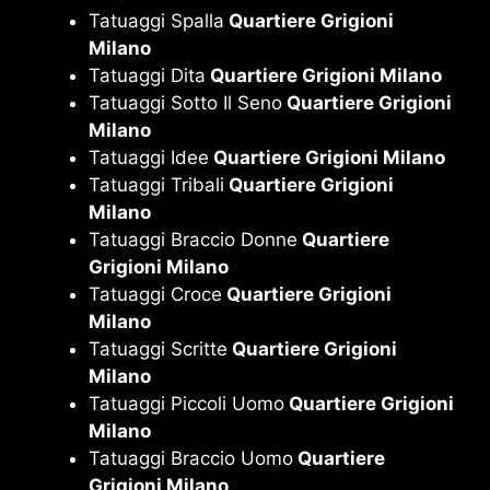
Tatuaggi Spalla
Quartiere Grigioni
Milano
Tatuaggi Dita
Quartiere Grigioni Milano
Tatuaggi Sotto Il Seno
Quartiere Grigioni
Milano
Tatuaggi Idee
Quartiere Grigioni Milano
Tatuaggi Tribali
Quartiere Grigioni
Milano
Tatuaggi Braccio Donne
Quartiere
Grigioni Milano
Tatuaggi Croce
Quartiere Grigioni
Milano
Tatuaggi Scritte
Quartiere Grigioni
Milano
Tatuaggi Piccoli Uomo
Quartiere Grigioni
Milano
Tatuaggi Braccio Uomo
Quartiere
Grigioni Milano