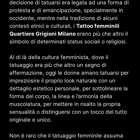
decisione di tatuarsi era legata ad una forma di
protesta e di emancipazione, specialmente in
occidente, mentre nella tradizione di alcuni
contesti etnici e culturali, i
Tattoo femminili
Quartiere Grigioni Milano
erano più che altro il
simbolo di determinati status sociali o religiosi.
Al di là della cultura femminista, dove il
tatuaggio era più che altro un segno di
affermazione, oggi le donne amano tatuarsi per
impreziosire il proprio look naturale con un
dettaglio estetico personale, per sottolineare la
forma del corpo, la linea e l’armonia della
muscolatura, per mettere in risalto la propria
sensualità o distinguersi con un tocco del tutto
originale e unico.
Non è raro che il tatuaggio femminile assuma