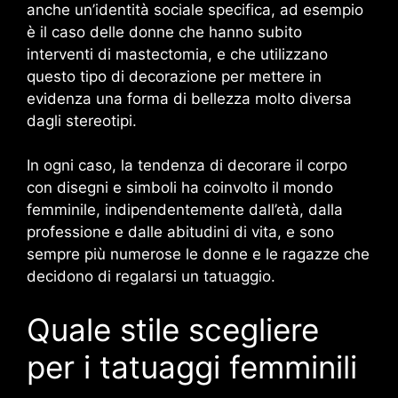
anche un’identità sociale specifica, ad esempio
è il caso delle donne che hanno subito
interventi di mastectomia, e che utilizzano
questo tipo di decorazione per mettere in
evidenza una forma di bellezza molto diversa
dagli stereotipi.
In ogni caso, la tendenza di decorare il corpo
con disegni e simboli ha coinvolto il mondo
femminile, indipendentemente dall’età, dalla
professione e dalle abitudini di vita, e sono
sempre più numerose le donne e le ragazze che
decidono di regalarsi un tatuaggio.
Quale stile scegliere
per i tatuaggi femminili