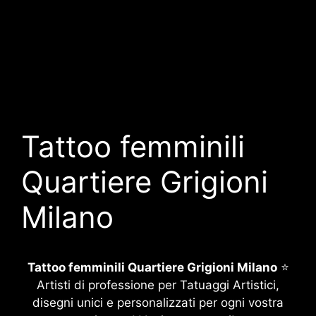
Tattoo femminili
Quartiere Grigioni
Milano
Tattoo femminili Quartiere Grigioni Milano
⭐
Artisti di professione per Tatuaggi Artistici,
disegni unici e personalizzati per ogni vostra