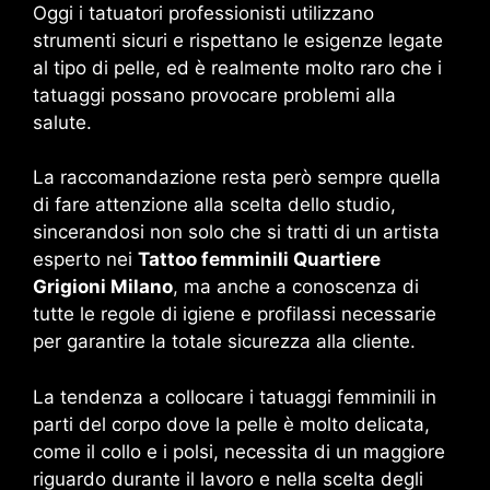
Oggi i tatuatori professionisti utilizzano
strumenti sicuri e rispettano le esigenze legate
al tipo di pelle, ed è realmente molto raro che i
tatuaggi possano provocare problemi alla
salute.
La raccomandazione resta però sempre quella
di fare attenzione alla scelta dello studio,
sincerandosi non solo che si tratti di un artista
esperto nei
Tattoo femminili Quartiere
Grigioni Milano
, ma anche a conoscenza di
tutte le regole di igiene e profilassi necessarie
per garantire la totale sicurezza alla cliente.
La tendenza a collocare i tatuaggi femminili in
parti del corpo dove la pelle è molto delicata,
come il collo e i polsi, necessita di un maggiore
riguardo durante il lavoro e nella scelta degli