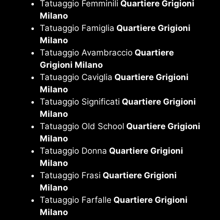
Tatuaggio Femminili
Quartiere Grigioni
Milano
Tatuaggio Famiglia
Quartiere Grigioni
Milano
Tatuaggio Avambraccio
Quartiere
Grigioni Milano
Tatuaggio Caviglia
Quartiere Grigioni
Milano
Tatuaggio Significati
Quartiere Grigioni
Milano
Tatuaggio Old School
Quartiere Grigioni
Milano
Tatuaggio Donna
Quartiere Grigioni
Milano
Tatuaggio Frasi
Quartiere Grigioni
Milano
Tatuaggio Farfalle
Quartiere Grigioni
Milano