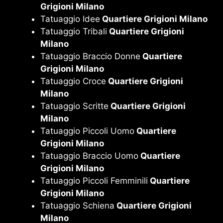
Grigioni Milano
Tatuaggio Idee
Quartiere Grigioni Milano
Tatuaggio Tribali
Quartiere Grigioni
Milano
Tatuaggio Braccio Donne
Quartiere
Grigioni Milano
Tatuaggio Croce
Quartiere Grigioni
Milano
Tatuaggio Scritte
Quartiere Grigioni
Milano
Tatuaggio Piccoli Uomo
Quartiere
Grigioni Milano
Tatuaggio Braccio Uomo
Quartiere
Grigioni Milano
Tatuaggio Piccoli Femminili
Quartiere
Grigioni Milano
Tatuaggio Schiena
Quartiere Grigioni
Milano