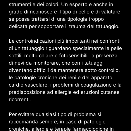
strumenti e dei colori. Un esperto è anche in
grado di riconoscere il tipo di pelle e di valutare
se possa trattarsi di una tipologia troppo
delicata per sopportare il trauma del tatuaggio.
Le controindicazioni più importanti nei confronti
di un tatuaggio riguardano specialmente le pelle
sottili, molto chiare e fotosensibili, la presenza
di nevi da monitorare, che con i tatuaggi
diventano difficili da mantenere sotto controllo,
le patologie croniche dei reni e dell’apparato
cardio vascolare, i problemi di coagulazione e la
predisposizione ad allergie ed eruzioni cutanee
ricorrenti.
Per evitare qualsiasi tipo di problema si
raccomanda sempre, in caso di patologie
croniche, allergie e terapie farmacologiche in