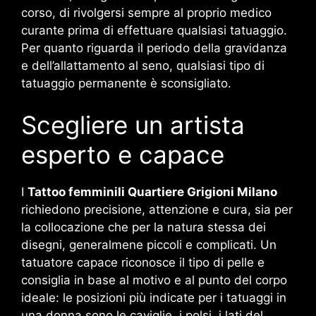
corso, di rivolgersi sempre al proprio medico
curante prima di effettuare qualsiasi tatuaggio.
Per quanto riguarda il periodo della gravidanza
e dell’allattamento al seno, qualsiasi tipo di
tatuaggio permanente è sconsigliato.
Scegliere un artista
esperto e capace
I
Tattoo femminili Quartiere Grigioni Milano
richiedono precisione, attenzione e cura, sia per
la collocazione che per la natura stessa dei
disegni, generalmene piccoli e complicati. Un
tatuatore capace riconosce il tipo di pelle e
consiglia in base al motivo e al punto del corpo
ideale: le posizioni più indicate per i tatuaggi in
una donna sono le caviglie, i polsi, i lati del