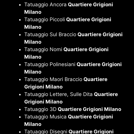
Tatuaggio Ancora
Quartiere Grigioni
Milano
Tatuaggio Piccoli
Quartiere Grigioni
Milano
Tatuaggio Sul Braccio
Quartiere Grigioni
Milano
Tatuaggio Nomi
Quartiere Grigioni
Milano
Tatuaggio Polinesiani
Quartiere Grigioni
Milano
Tatuaggio Maori Braccio
Quartiere
Grigioni Milano
Tatuaggio Lettere, Sulle Dita
Quartiere
Grigioni Milano
Tatuaggio 3D
Quartiere Grigioni Milano
Tatuaggio Musica
Quartiere Grigioni
Milano
Tatuaggio Disegni
Quartiere Grigioni