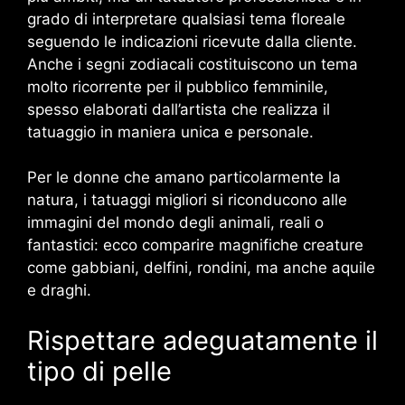
grado di interpretare qualsiasi tema floreale
seguendo le indicazioni ricevute dalla cliente.
Anche i segni zodiacali costituiscono un tema
molto ricorrente per il pubblico femminile,
spesso elaborati dall’artista che realizza il
tatuaggio in maniera unica e personale.
Per le donne che amano particolarmente la
natura, i tatuaggi migliori si riconducono alle
immagini del mondo degli animali, reali o
fantastici: ecco comparire magnifiche creature
come gabbiani, delfini, rondini, ma anche aquile
e draghi.
Rispettare adeguatamente il
tipo di pelle