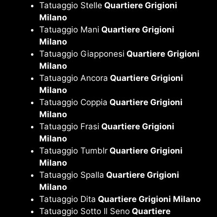
Tatuaggio Stelle
Quartiere Grigioni
Milano
Tatuaggio Mani
Quartiere Grigioni
Milano
Tatuaggio Giapponesi
Quartiere Grigioni
Milano
Tatuaggio Ancora
Quartiere Grigioni
Milano
Tatuaggio Coppia
Quartiere Grigioni
Milano
Tatuaggio Frasi
Quartiere Grigioni
Milano
Tatuaggio Tumblr
Quartiere Grigioni
Milano
Tatuaggio Spalla
Quartiere Grigioni
Milano
Tatuaggio Dita
Quartiere Grigioni Milano
Tatuaggio Sotto Il Seno
Quartiere