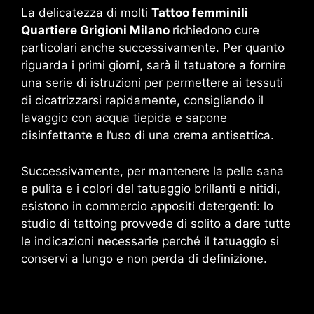
La delicatezza di molti
Tattoo femminili
Quartiere Grigioni Milano
richiedono cure
particolari anche successivamente. Per quanto
riguarda i primi giorni, sarà il tatuatore a fornire
una serie di istruzioni per permettere ai tessuti
di cicatrizzarsi rapidamente, consigliando il
lavaggio con acqua tiepida e sapone
disinfettante e l’uso di una crema antisettica.
Successivamente, per mantenere la pelle sana
e pulita e i colori del tatuaggio brillanti e nitidi,
esistono in commercio appositi detergenti: lo
studio di tattoing provvede di solito a dare tutte
le indicazioni necessarie perché il tatuaggio si
conservi a lungo e non perda di definizione.