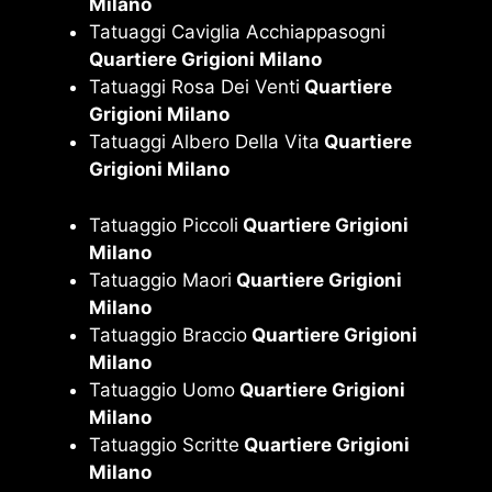
Milano
Tatuaggi Caviglia Acchiappasogni
Quartiere Grigioni Milano
Tatuaggi Rosa Dei Venti
Quartiere
Grigioni Milano
Tatuaggi Albero Della Vita
Quartiere
Grigioni Milano
Tatuaggio Piccoli
Quartiere Grigioni
Milano
Tatuaggio Maori
Quartiere Grigioni
Milano
Tatuaggio Braccio
Quartiere Grigioni
Milano
Tatuaggio Uomo
Quartiere Grigioni
Milano
Tatuaggio Scritte
Quartiere Grigioni
Milano