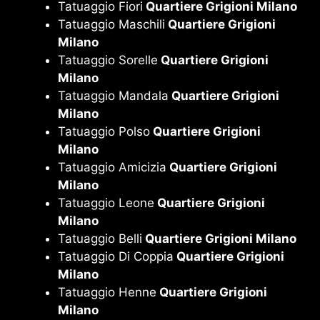
Tatuaggio Fiori
Quartiere Grigioni Milano
Tatuaggio Maschili
Quartiere Grigioni
Milano
Tatuaggio Sorelle
Quartiere Grigioni
Milano
Tatuaggio Mandala
Quartiere Grigioni
Milano
Tatuaggio Polso
Quartiere Grigioni
Milano
Tatuaggio Amicizia
Quartiere Grigioni
Milano
Tatuaggio Leone
Quartiere Grigioni
Milano
Tatuaggio Belli
Quartiere Grigioni Milano
Tatuaggio Di Coppia
Quartiere Grigioni
Milano
Tatuaggio Henne
Quartiere Grigioni
Milano