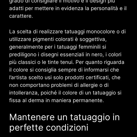
grado di consigliare il motivo e il design più
adatti per mettere in evidenza la personalità e il
carattere.
La scelta di realizzare tatuaggi monocolore o di
utilizzare pigmenti colorati è soggettiva,
generalmente per i tatuaggi femminili si
prediligono i disegni essenziali in nero, i colori
più classici o le tinte tenui. Per quanto riguarda
il colore si consiglia sempre di informarsi che
l’artista scelto usi solo prodotti certificati, che
non comportano problemi di allergie o di
intolleranza, poiché il colore di un tatuaggio si
fissa al derma in maniera permanente.
Mantenere un tatuaggio in
perfette condizioni