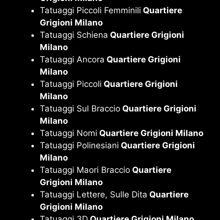
Tatuaggi Piccoli Femminili
Quartiere
Grigioni Milano
Tatuaggi Schiena
Quartiere Grigioni
Milano
Tatuaggi Ancora
Quartiere Grigioni
Milano
Tatuaggi Piccoli
Quartiere Grigioni
Milano
Tatuaggi Sul Braccio
Quartiere Grigioni
Milano
Tatuaggi Nomi
Quartiere Grigioni Milano
Tatuaggi Polinesiani
Quartiere Grigioni
Milano
Tatuaggi Maori Braccio
Quartiere
Grigioni Milano
Tatuaggi Lettere, Sulle Dita
Quartiere
Grigioni Milano
Tatuaggi 3D
Quartiere Grigioni Milano