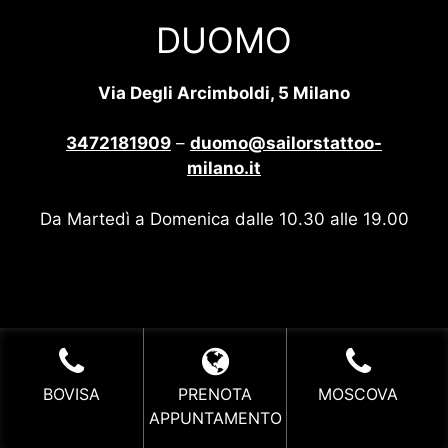
DUOMO
Via Degli Arcimboldi, 5 Milano
3472181909
–
duomo@sailorstattoo-
milano.it
Da Martedì a Domenica dalle 10.30 alle 19.00
BOVISA
PRENOTA
MOSCOVA
APPUNTAMENTO