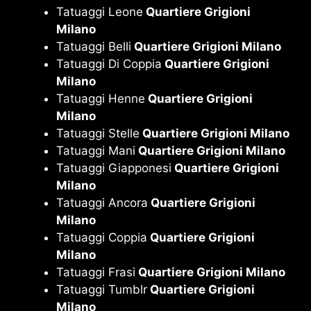
Tatuaggi Leone
Quartiere Grigioni
Milano
Tatuaggi Belli
Quartiere Grigioni Milano
Tatuaggi Di Coppia
Quartiere Grigioni
Milano
Tatuaggi Henne
Quartiere Grigioni
Milano
Tatuaggi Stelle
Quartiere Grigioni Milano
Tatuaggi Mani
Quartiere Grigioni Milano
Tatuaggi Giapponesi
Quartiere Grigioni
Milano
Tatuaggi Ancora
Quartiere Grigioni
Milano
Tatuaggi Coppia
Quartiere Grigioni
Milano
Tatuaggi Frasi
Quartiere Grigioni Milano
Tatuaggi Tumblr
Quartiere Grigioni
Milano