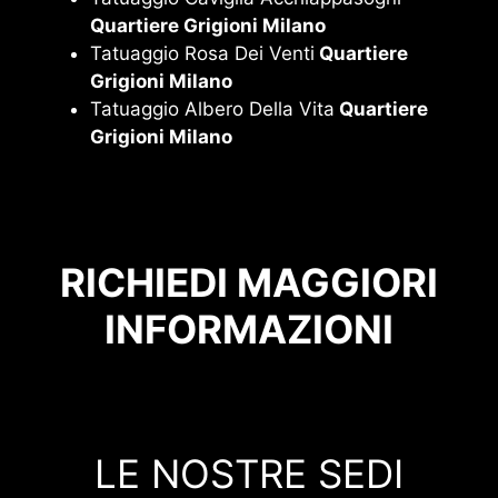
Quartiere Grigioni Milano
Tatuaggio Rosa Dei Venti
Quartiere
Grigioni Milano
Tatuaggio Albero Della Vita
Quartiere
Grigioni Milano
RICHIEDI MAGGIORI
INFORMAZIONI
LE NOSTRE SEDI