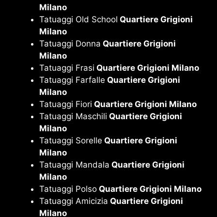
Milano
Tatuaggi Old School
Quartiere Grigioni
Milano
Tatuaggi Donna
Quartiere Grigioni
Milano
Tatuaggi Frasi
Quartiere Grigioni Milano
Tatuaggi Farfalle
Quartiere Grigioni
Milano
Tatuaggi Fiori
Quartiere Grigioni Milano
Tatuaggi Maschili
Quartiere Grigioni
Milano
Tatuaggi Sorelle
Quartiere Grigioni
Milano
Tatuaggi Mandala
Quartiere Grigioni
Milano
Tatuaggi Polso
Quartiere Grigioni Milano
Tatuaggi Amicizia
Quartiere Grigioni
Milano