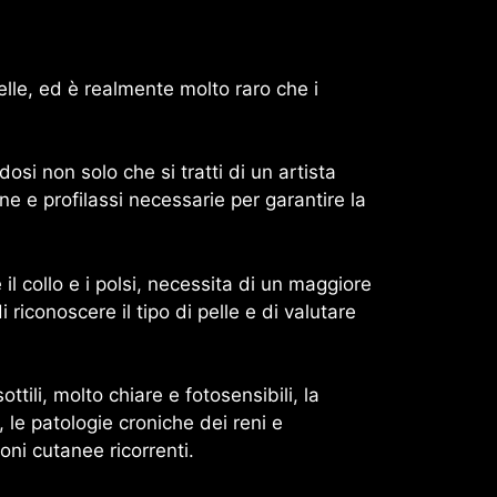
pelle, ed è realmente molto raro che i
si non solo che si tratti di un artista
ne e profilassi necessarie per garantire la
il collo e i polsi, necessita di un maggiore
 riconoscere il tipo di pelle e di valutare
tili, molto chiare e fotosensibili, la
 le patologie croniche dei reni e
oni cutanee ricorrenti.