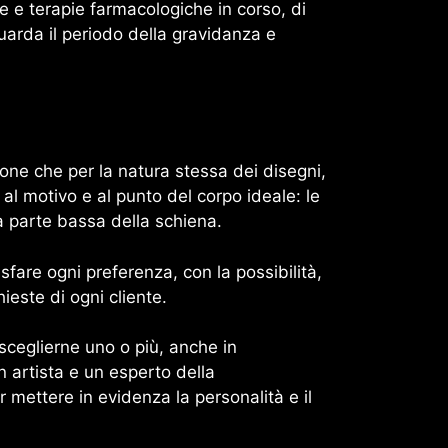
e e terapie farmacologiche in corso, di
uarda il periodo della gravidanza e
ione che per la natura stessa dei disegni,
 al motivo e al punto del corpo ideale: le
, la parte bassa della schiena.
sfare ogni preferenza, con la possibilità,
ieste di ogni cliente.
 sceglierne uno o più, anche in
 artista e un esperto della
r mettere in evidenza la personalità e il