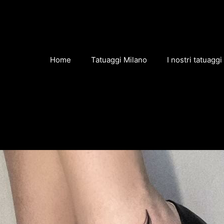
Home
Tatuaggi Milano
I nostri tatuaggi