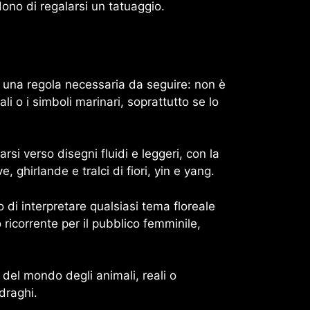
ono di regalarsi un tatuaggio.
di una regola necessaria da seguire: non è
li o i simboli marinari, soprattutto se lo
arsi verso disegni fluidi e leggeri, con la
, ghirlande e tralci di fiori, yin e yang.
o di interpretare qualsiasi tema floreale
ricorrente per il pubblico femminile,
 del mondo degli animali, reali o
draghi.