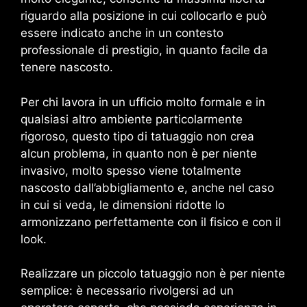
riguardo alla posizione in cui collocarlo e può
essere indicato anche in un contesto
professionale di prestigio, in quanto facile da
tenere nascosto.
Per chi lavora in un ufficio molto formale e in
qualsiasi altro ambiente particolarmente
rigoroso, questo tipo di tatuaggio non crea
alcun problema, in quanto non è per niente
invasivo, molto spesso viene totalmente
nascosto dall’abbigliamento e, anche nel caso
in cui si veda, le dimensioni ridotte lo
armonizzano perfettamente con il fisico e con il
look.
Realizzare un piccolo tatuaggio non è per niente
semplice: è necessario rivolgersi ad un