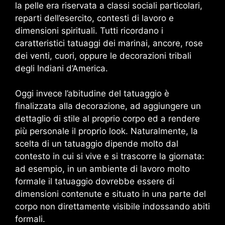
la pelle era riservata a classi sociali particolari,
reparti dell’esercito, contesti di lavoro e
dimensioni spirituali. Tutti ricordano i
caratteristici tatuaggi dei marinai, ancore, rose
dei venti, cuori, oppure le decorazioni tribali
degli Indiani d’America.
Oggi invece l’abitudine del tatuaggio è
finalizzata alla decorazione, ad aggiungere un
dettaglio di stile al proprio corpo ed a rendere
più personale il proprio look. Naturalmente, la
scelta di un tatuaggio dipende molto dal
contesto in cui si vive e si trascorre la giornata:
ad esempio, in un ambiente di lavoro molto
formale il tatuaggio dovrebbe essere di
dimensioni contenute e situato in una parte del
corpo non direttamente visibile indossando abiti
formali.