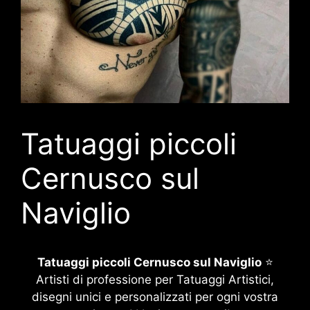
Tatuaggi piccoli
Cernusco sul
Naviglio
Tatuaggi piccoli Cernusco sul Naviglio
⭐
Artisti di professione per Tatuaggi Artistici,
disegni unici e personalizzati per ogni vostra