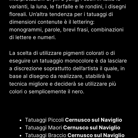
varianti, la luna, le farfalle e le rondini, i disegni
floreali. Un’altra tendenza per i tatuaggi di
dimensioni contenute è il lettering:
monogrammi, parole, brevi frasi, combinazioni
di lettere e numeri.
La scelta di utilizzare pigmenti colorati o di
eseguire un tatuaggio monocolore è da lasciare
a discrezione soprattutto dell’artista il quale, in
base al disegno da realizzare, stabilirà la
tecnica migliore e deciderà se utilizzare più
colori o semplicemente il nero.
Tatuaggi Piccoli
Cernusco sul Naviglio
Tatuaggi Maori
Cernusco sul Naviglio
Tatuaggi Braccio
Cernusco sul Naviglio