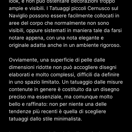
look, e non può ostentare decorazioni troppo
ampie e visibili. I Tatuaggi piccoli Cernusco sul
Naviglio possono essere facilmente collocati in
aree del corpo che normalmente non sono
visibili, oppure sistemati in maniera tale da farsi
notare appena, con una nota elegante e
originale adatta anche in un ambiente rigoroso.
Ovviamente, una superficie di pelle dalle
dimensioni ridotte non può accogliere disegni
elaborati e molto complessi, difficili da definire
in uno spazio limitato. Un tatuaggio dalle misure
contenute in genere è costituito da un disegno
preciso ma essenziale, ma comunque molto
bello e raffinato: non per niente una delle
tendenze più recenti è quella di scegliere
tatuaggi dallo stile minimalista.