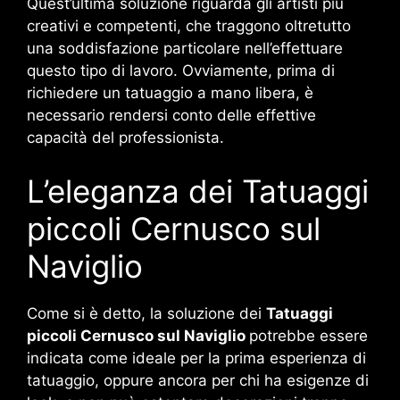
Quest’ultima soluzione riguarda gli artisti più
creativi e competenti, che traggono oltretutto
una soddisfazione particolare nell’effettuare
questo tipo di lavoro. Ovviamente, prima di
richiedere un tatuaggio a mano libera, è
necessario rendersi conto delle effettive
capacità del professionista.
L’eleganza dei Tatuaggi
piccoli Cernusco sul
Naviglio
Come si è detto, la soluzione dei
Tatuaggi
piccoli Cernusco sul Naviglio
potrebbe essere
indicata come ideale per la prima esperienza di
tatuaggio, oppure ancora per chi ha esigenze di