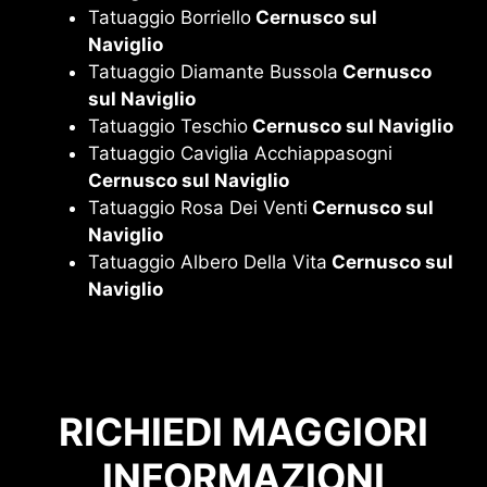
Tatuaggio Borriello
Cernusco sul
Naviglio
Tatuaggio Diamante Bussola
Cernusco
sul Naviglio
Tatuaggio Teschio
Cernusco sul Naviglio
Tatuaggio Caviglia Acchiappasogni
Cernusco sul Naviglio
Tatuaggio Rosa Dei Venti
Cernusco sul
Naviglio
Tatuaggio Albero Della Vita
Cernusco sul
Naviglio
RICHIEDI MAGGIORI
INFORMAZIONI