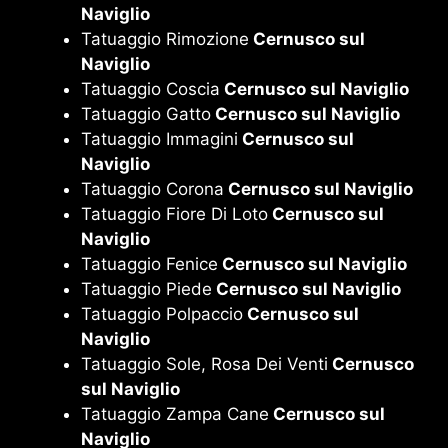
Naviglio
Tatuaggio Rimozione
Cernusco sul
Naviglio
Tatuaggio Coscia
Cernusco sul Naviglio
Tatuaggio Gatto
Cernusco sul Naviglio
Tatuaggio Immagini
Cernusco sul
Naviglio
Tatuaggio Corona
Cernusco sul Naviglio
Tatuaggio Fiore Di Loto
Cernusco sul
Naviglio
Tatuaggio Fenice
Cernusco sul Naviglio
Tatuaggio Piede
Cernusco sul Naviglio
Tatuaggio Polpaccio
Cernusco sul
Naviglio
Tatuaggio Sole, Rosa Dei Venti
Cernusco
sul Naviglio
Tatuaggio Zampa Cane
Cernusco sul
Naviglio