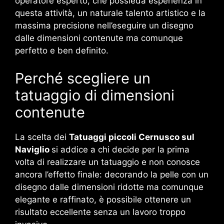
operatore esperto, che possieda esperienza in
questa attività, un naturale talento artistico e la
massima precisione nell’eseguire un disegno
dalle dimensioni contenute ma comunque
perfetto e ben definito.
Perché scegliere un
tatuaggio di dimensioni
contenute
La scelta dei
Tatuaggi piccoli Cernusco sul
Naviglio
si addice a chi decide per la prima
volta di realizzare un tatuaggio e non conosce
ancora l’effetto finale: decorando la pelle con un
disegno dalle dimensioni ridotte ma comunque
elegante e raffinato, è possibile ottenere un
risultato eccellente senza un lavoro troppo