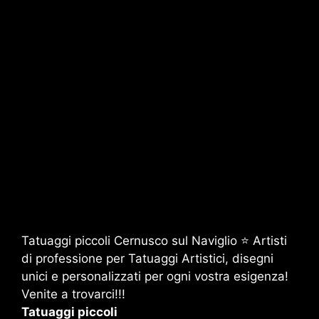
Tatuaggi piccoli Cernusco sul Naviglio ⭐ Artisti
di professione per Tatuaggi Artistici, disegni
unici e personalizzati per ogni vostra esigenza!
Venite a trovarci!!!
Tatuaggi piccoli