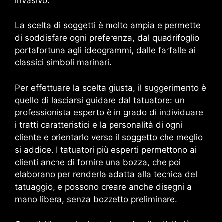
invasivo.
La scelta di soggetti è molto ampia e permette
di soddisfare ogni preferenza, dal quadrifoglio
portafortuna agli ideogrammi, dalle farfalle ai
classici simboli marinari.
Per effettuare la scelta giusta, il suggerimento è
quello di lasciarsi guidare dal tatuatore: un
professionista esperto è in grado di individuare
i tratti caratteristici e la personalità di ogni
cliente e orientarlo verso il soggetto che meglio
si addice. I tatuatori più esperti permettono ai
clienti anche di fornire una bozza, che poi
elaborano per renderla adatta alla tecnica del
tatuaggio, e possono creare anche disegni a
mano libera, senza bozzetto preliminare.