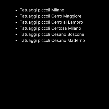
Tatuaggi piccoli Milano
Tatuaggi piccoli Cerro Maggiore
Tatuaggi piccoli Cerro al Lambro
Tatuaggi piccoli Certosa Milano
Tatuaggi piccoli Cesano Boscone
Tatuaggi piccoli Cesano Maderno