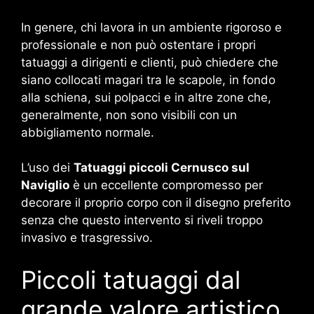
In genere, chi lavora in un ambiente rigoroso e
professionale e non può ostentare i propri
tatuaggi a dirigenti e clienti, può chiedere che
siano collocati magari tra le scapole, in fondo
alla schiena, sui polpacci e in altre zone che,
generalmente, non sono visibili con un
abbigliamento normale.
L’uso dei
Tatuaggi piccoli Cernusco sul
Naviglio
è un eccellente compromesso per
decorare il proprio corpo con il disegno preferito
senza che questo intervento si riveli troppo
invasivo e trasgressivo.
Piccoli tatuaggi dal
grande valore artistico