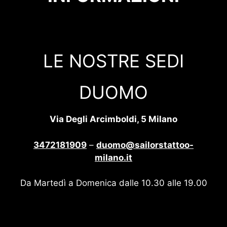
LE NOSTRE SEDI
DUOMO
Via Degli Arcimboldi, 5 Milano
3472181909
–
duomo@sailorstattoo-
milano.it
Da Martedì a Domenica dalle 10.30 alle 19.00