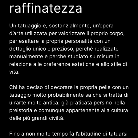
raffinatezza
Un tatuaggio è, sostanzialmente, un’opera
d’arte utilizzata per valorizzare il proprio corpo,
per esaltare la propria personalità con un
dettaglio unico e prezioso, perché realizzato
manualmente e perché studiato su misura in
relazione alle preferenze estetiche e allo stile di
vita.
Chi ha deciso di decorare la propria pelle con un
tatiaggio molto probabilmente sa che si tratta di
un’arte molto antica, già praticata persino nella
preistoria e comunque appartenente alla cultura
delle più grandi civiltà.
Fino a non molto tempo fa l’abitudine di tatuarsi