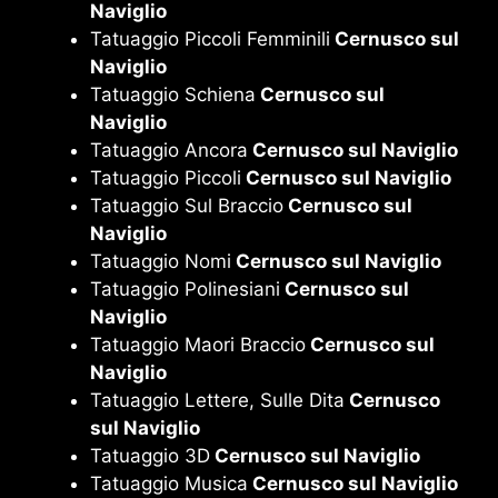
Naviglio
Tatuaggio Piccoli Femminili
Cernusco sul
Naviglio
Tatuaggio Schiena
Cernusco sul
Naviglio
Tatuaggio Ancora
Cernusco sul Naviglio
Tatuaggio Piccoli
Cernusco sul Naviglio
Tatuaggio Sul Braccio
Cernusco sul
Naviglio
Tatuaggio Nomi
Cernusco sul Naviglio
Tatuaggio Polinesiani
Cernusco sul
Naviglio
Tatuaggio Maori Braccio
Cernusco sul
Naviglio
Tatuaggio Lettere, Sulle Dita
Cernusco
sul Naviglio
Tatuaggio 3D
Cernusco sul Naviglio
Tatuaggio Musica
Cernusco sul Naviglio