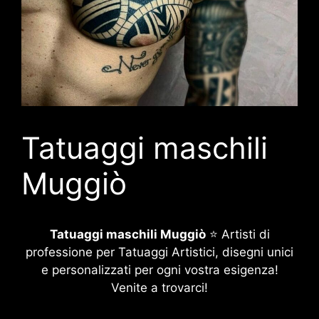
Tatuaggi maschili
Muggiò
Tatuaggi maschili Muggiò
⭐ Artisti di
professione per Tatuaggi Artistici, disegni unici
e personalizzati per ogni vostra esigenza!
Venite a trovarci!