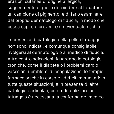
eruzioni cutanee di origine allergica, il
suggerimento è quello di chiedere al tatuatore
un campione di pigmento, e di farlo esaminare
dal proprio dermatologo di fiducia, in modo che
possa capire e prevenire un eventuale rischio.
In presenza di patologie della pelle i tatuaggi
non sono indicati, è comunque consigliabile
rivolgersi al dermatologo o al medico di fiducia.
Altre controindicazioni riguardano le patologie
croniche, come il diabete o i problemi cardio
vascolari, i problemi di coagulazione, le terapie
farmacologiche in corso e i deficit immunitari: in
tutte queste situazioni, e in presenza di altre
patologie particolari, prima di realizzare un
tatuaggio è necessaria la conferma del medico.