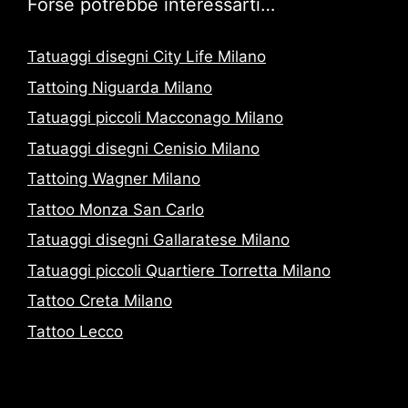
Forse potrebbe interessarti…
Tatuaggi disegni City Life Milano
Tattoing Niguarda Milano
Tatuaggi piccoli Macconago Milano
Tatuaggi disegni Cenisio Milano
Tattoing Wagner Milano
Tattoo Monza San Carlo
Tatuaggi disegni Gallaratese Milano
Tatuaggi piccoli Quartiere Torretta Milano
Tattoo Creta Milano
Tattoo Lecco