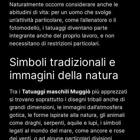
Naturalmente occorre considerare anche le
abitudini di vita: per un uomo che svolge
un’attività particolare, come l’allenatore o il
fotomodello, i tatuaggi diventano parte
integrante anche del proprio lavoro, e non
necessitano di restrizioni particolari.
Simboli tradizionali e
immagini della natura
Tra i
Tatuaggi maschili Muggiò
più apprezzati
si trovano soprattutto i disegni tribali anche di
grandi dimensioni, le immagini dall’atmosfera
gotica, le forme ispirate alla natura, gli animali
come draghi, serpenti, aquile e lupi, i simboli
legati al mondo del mare, come ancore e rose
dei venti, o ad alcune particolari divisioni