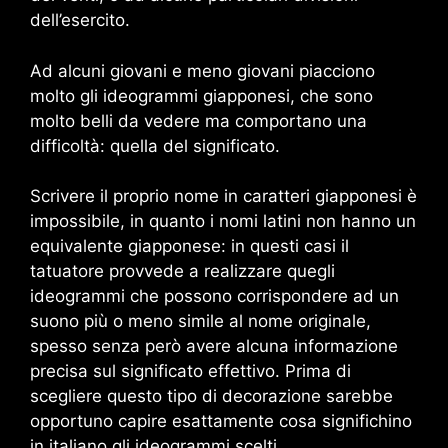
dell’esercito.
Ad alcuni giovani e meno giovani piacciono
molto gli ideogrammi giapponesi, che sono
molto belli da vedere ma comportano una
difficoltà: quella del significato.
Scrivere il proprio nome in caratteri giapponesi è
impossibile, in quanto i nomi latini non hanno un
equivalente giapponese: in questi casi il
tatuatore provvede a realizzare quegli
ideogrammi che possono corrispondere ad un
suono più o meno simile al nome originale,
spesso senza però avere alcuna informazione
precisa sul significato effettivo. Prima di
scegliere questo tipo di decorazione sarebbe
opportuno capire esattamente cosa significhino
in italiano gli ideogrammi scelti.