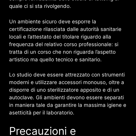
quale ci si sta rivolgendo.
Un ambiente sicuro deve esporre la
certificazione rilasciata dalle autorità sanitarie
locali e l’attestato del titolare riguardo alla
frequenza del relativo corso professionale: si
tratta di un corso che non riguarda l’aspetto
artistico ma quello tecnico e sanitario.
Lo studio deve essere attrezzato con strumenti
moderni e utilizzare accessori monouso, oltre a
disporre di uno sterilizzatore apposito e di un
autoclave. Gli ambienti devono essere separati
in maniera tale da garantire la massima igiene e
asetticità per il laboratorio.
Precauzioni e