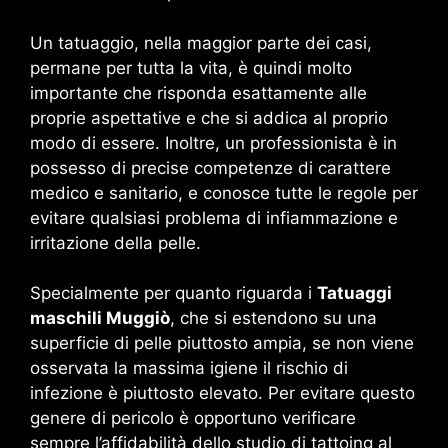
Un tatuaggio, nella maggior parte dei casi,
permane per tutta la vita, è quindi molto
importante che risponda esattamente alle
proprie aspettative e che si addica al proprio
modo di essere. Inoltre, un professionista è in
possesso di precise competenze di carattere
medico e sanitario, e conosce tutte le regole per
evitare qualsiasi problema di infiammazione e
irritazione della pelle.
Specialmente per quanto riguarda i
Tatuaggi
maschili Muggiò
, che si estendono su una
superficie di pelle piuttosto ampia, se non viene
osservata la massima igiene il rischio di
infezione è piuttosto elevato. Per evitare questo
genere di pericolo è opportuno verificare
sempre l’affidabilità dello studio di tattoing al