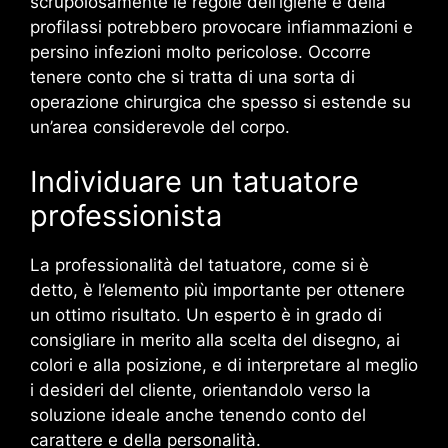
scrupolosamente le regole dell’igiene e della
profilassi potrebbero provocare infiammazioni e
persino infezioni molto pericolose. Occorre
tenere conto che si tratta di una sorta di
operazione chirurgica che spesso si estende su
un’area considerevole del corpo.
Individuare un tatuatore
professionista
La professionalità del tatuatore, come si è
detto, è l’elemento più importante per ottenere
un ottimo risultato. Un esperto è in grado di
consigliare in merito alla scelta del disegno, ai
colori e alla posizione, e di interpretare al meglio
i desideri del cliente, orientandolo verso la
soluzione ideale anche tenendo conto del
carattere e della personalità.