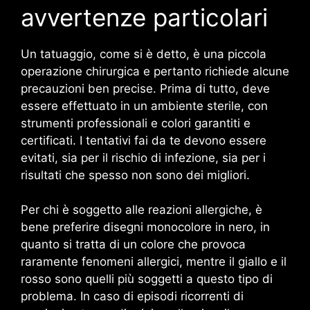
avvertenze particolari
Un tatuaggio, come si è detto, è una piccola
operazione chirurgica e pertanto richiede alcune
precauzioni ben precise. Prima di tutto, deve
essere effettuato in un ambiente sterile, con
strumenti professionali e colori garantiti e
certificati. I tentativi fai da te devono essere
evitati, sia per il rischio di infezione, sia per i
risultati che spesso non sono dei migliori.
Per chi è soggetto alle reazioni allergiche, è
bene preferire disegni monocolore in nero, in
quanto si tratta di un colore che provoca
raramente fenomeni allergici, mentre il giallo e il
rosso sono quelli più soggetti a questo tipo di
problema. In caso di episodi ricorrenti di