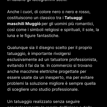
Anche i cuori, di colore nero o nero e rosso,
costituiscono un classico tra i
Tatuaggi
maschili Muggiò
per gli uomini più romantici,
così come i simboli religiosi e spirituali, il sole, la
luna e le figure fantastiche.
Qualunque sia il disegno scelto per il proprio
tatuaggio, è importante rivolgersi
esclusivamente ad un tatuatore professionista,
evitando il fai da te. In commercio si trovano
anche macchine elettriche progettate per
essere usate da un inesperto, ma per evitare
problemi la soluzione migliore è sempre quella
di scegliere uno studio professionale.
Un tatuaggio realizzato senza seguire