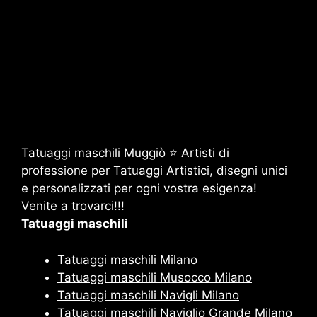
Tatuaggi maschili Muggiò ⭐ Artisti di
professione per Tatuaggi Artistici, disegni unici
e personalizzati per ogni vostra esigenza!
Venite a trovarci!!!
Tatuaggi maschili
Tatuaggi maschili Milano
Tatuaggi maschili Musocco Milano
Tatuaggi maschili Navigli Milano
Tatuaggi maschili Naviglio Grande Milano