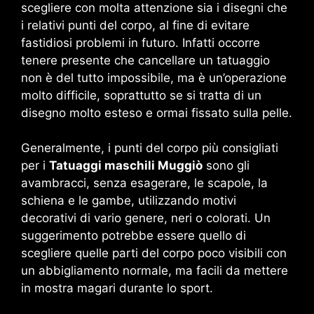
scegliere con molta attenzione sia i disegni che
i relativi punti del corpo, al fine di evitare
fastidiosi problemi in futuro. Infatti occorre
tenere presente che cancellare un tatuaggio
non è del tutto impossibile, ma è un’operazione
molto difficile, soprattutto se si tratta di un
disegno molto esteso e ormai fissato sulla pelle.
Generalmente, i punti del corpo più consigliati
per i
Tatuaggi maschili Muggiò
sono gli
avambracci, senza esagerare, le scapole, la
schiena e le gambe, utilizzando motivi
decorativi di vario genere, neri o colorati. Un
suggerimento potrebbe essere quello di
scegliere quelle parti del corpo poco visibili con
un abbigliamento normale, ma facili da mettere
in mostra magari durante lo sport.