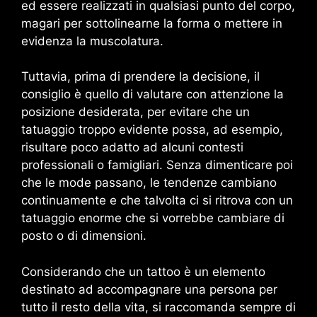
ed essere realizzati in qualsiasi punto del corpo,
magari per sottolinearne la forma o mettere in
evidenza la muscolatura.
Tuttavia, prima di prendere la decisione, il
consiglio è quello di valutare con attenzione la
posizione desiderata, per evitare che un
tatuaggio troppo evidente possa, ad esempio,
risultare poco adatto ad alcuni contesti
professionali o famigliari. Senza dimenticare poi
che le mode passano, le tendenze cambiano
continuamente e che talvolta ci si ritrova con un
tatuaggio enorme che si vorrebbe cambiare di
posto o di dimensioni.
Considerando che un tattoo è un elemento
destinato ad accompagnare una persona per
tutto il resto della vita, si raccomanda sempre di