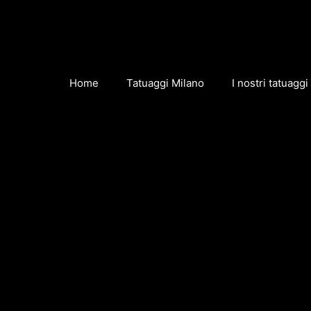
Home
Tatuaggi Milano
I nostri tatuaggi