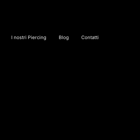
I nostri Piercing
Blog
Contatti