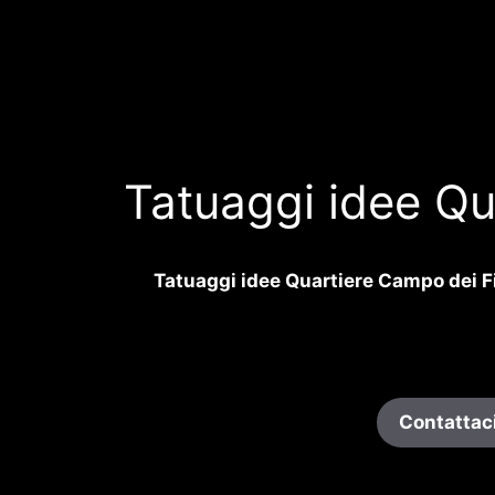
Tatuaggi idee Qu
Tatuaggi idee Quartiere Campo dei Fi
Contattaci