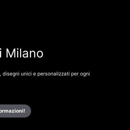
i Milano
, disegni unici e personalizzati per ogni
formazioni!