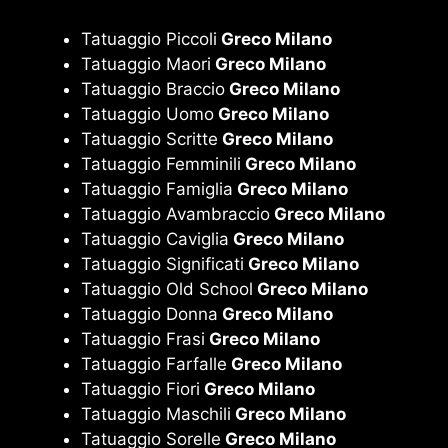
Tatuaggio Piccoli
Greco Milano
Tatuaggio Maori
Greco Milano
Tatuaggio Braccio
Greco Milano
Tatuaggio Uomo
Greco Milano
Tatuaggio Scritte
Greco Milano
Tatuaggio Femminili
Greco Milano
Tatuaggio Famiglia
Greco Milano
Tatuaggio Avambraccio
Greco Milano
Tatuaggio Caviglia
Greco Milano
Tatuaggio Significati
Greco Milano
Tatuaggio Old School
Greco Milano
Tatuaggio Donna
Greco Milano
Tatuaggio Frasi
Greco Milano
Tatuaggio Farfalle
Greco Milano
Tatuaggio Fiori
Greco Milano
Tatuaggio Maschili
Greco Milano
Tatuaggio Sorelle
Greco Milano