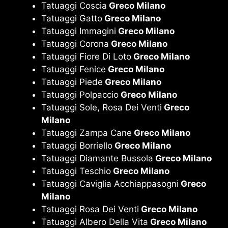
Tatuaggi Coscia
Greco Milano
Tatuaggi Gatto
Greco Milano
Tatuaggi Immagini
Greco Milano
Tatuaggi Corona
Greco Milano
Tatuaggi Fiore Di Loto
Greco Milano
Tatuaggi Fenice
Greco Milano
Tatuaggi Piede
Greco Milano
Tatuaggi Polpaccio
Greco Milano
Tatuaggi Sole, Rosa Dei Venti
Greco
Milano
Tatuaggi Zampa Cane
Greco Milano
Tatuaggi Borriello
Greco Milano
Tatuaggi Diamante Bussola
Greco Milano
Tatuaggi Teschio
Greco Milano
Tatuaggi Caviglia Acchiappasogni
Greco
Milano
Tatuaggi Rosa Dei Venti
Greco Milano
Tatuaggi Albero Della Vita
Greco Milano