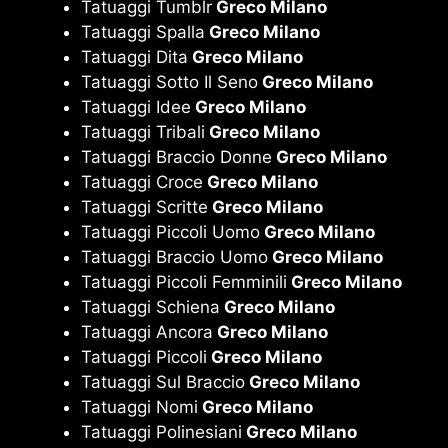
Tatuaggi Tumblr
Greco Milano
Tatuaggi Spalla
Greco Milano
Tatuaggi Dita
Greco Milano
Tatuaggi Sotto Il Seno
Greco Milano
Tatuaggi Idee
Greco Milano
Tatuaggi Tribali
Greco Milano
Tatuaggi Braccio Donne
Greco Milano
Tatuaggi Croce
Greco Milano
Tatuaggi Scritte
Greco Milano
Tatuaggi Piccoli Uomo
Greco Milano
Tatuaggi Braccio Uomo
Greco Milano
Tatuaggi Piccoli Femminili
Greco Milano
Tatuaggi Schiena
Greco Milano
Tatuaggi Ancora
Greco Milano
Tatuaggi Piccoli
Greco Milano
Tatuaggi Sul Braccio
Greco Milano
Tatuaggi Nomi
Greco Milano
Tatuaggi Polinesiani
Greco Milano