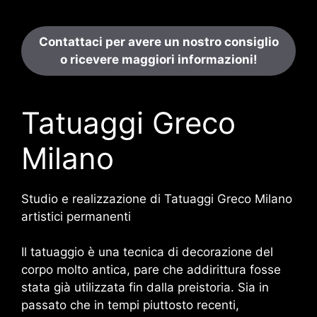
Contattaci per avere un nostro consiglio
o ricevere maggiori informazioni!
Tatuaggi Greco
Milano
Studio e realizzazione di Tatuaggi Greco Milano
artistici permanenti
Il tatuaggio è una tecnica di decorazione del
corpo molto antica, pare che addirittura fosse
stata già utilizzata fin dalla preistoria. Sia in
passato che in tempi piuttosto recenti,