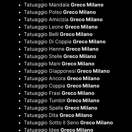
Tatuaggio Mandala
Greco Milano
Tatuaggio Polso
Greco Milano
Tatuaggio Amicizia
Greco Milano
Tatuaggio Leone
Greco Milano
Tatuaggio Belli
Greco Milano
Tatuaggio Di Coppia
Greco Milano
Tatuaggio Henne
Greco Milano
Tatuaggio Stelle
Greco Milano
Tatuaggio Mani
Greco Milano
Tatuaggio Giapponesi
Greco Milano
Tatuaggio Ancora
Greco Milano
Tatuaggio Coppia
Greco Milano
Tatuaggio Frasi
Greco Milano
Tatuaggio Tumblr
Greco Milano
Tatuaggio Spalla
Greco Milano
Tatuaggio Dita
Greco Milano
Tatuaggio Sotto Il Seno
Greco Milano
Tatuaggio Idee
Greco Milano