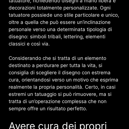
tatuatore, richiedendo disegni a mano libera e
decorazioni totalmente personalizzate. Ogni
tatuatore possiede uno stile particolare e unico,
oltre a quella che può essere un’inclinazione
personale verso una determinata tipologia di
disegno: simboli tribali, lettering, elementi
classici e così via.
Considerando che si tratta di un elemento
destinato a perdurare per tutta la vita, si
consiglia di scegliere il disegno con estrema
cura, orientandosi verso un motivo che esprima
realmente la propria personalità. Certo, in casi
estremi un tatuaggio si può rimuovere, ma si
tratta di un’operazione complessa che non
sempre offre un risultato perfetto.
Avere cura dei propri