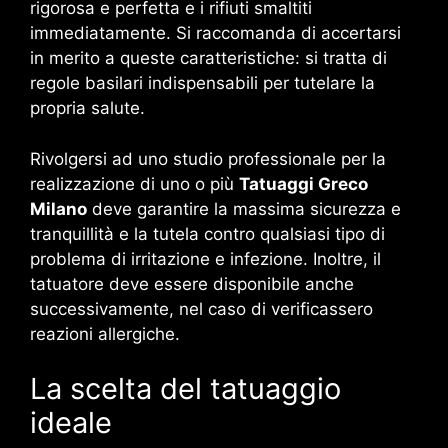
rigorosa e perfetta e i rifiuti smaltiti
immediatamente. Si raccomanda di accertarsi
in merito a queste caratteristiche: si tratta di
regole basilari indispensabili per tutelare la
propria salute.
Rivolgersi ad uno studio professionale per la
realizzazione di uno o più
Tatuaggi Greco
Milano
deve garantire la massima sicurezza e
tranquillità e la tutela contro qualsiasi tipo di
problema di irritazione e infezione. Inoltre, il
tatuatore deve essere disponibile anche
successivamente, nel caso di verificassero
reazioni allergiche.
La scelta del tatuaggio
ideale