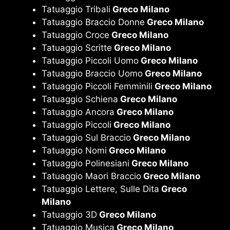
Tatuaggio Tribali
Greco Milano
Tatuaggio Braccio Donne
Greco Milano
Tatuaggio Croce
Greco Milano
Tatuaggio Scritte
Greco Milano
Tatuaggio Piccoli Uomo
Greco Milano
Tatuaggio Braccio Uomo
Greco Milano
Tatuaggio Piccoli Femminili
Greco Milano
Tatuaggio Schiena
Greco Milano
Tatuaggio Ancora
Greco Milano
Tatuaggio Piccoli
Greco Milano
Tatuaggio Sul Braccio
Greco Milano
Tatuaggio Nomi
Greco Milano
Tatuaggio Polinesiani
Greco Milano
Tatuaggio Maori Braccio
Greco Milano
Tatuaggio Lettere, Sulle Dita
Greco
Milano
Tatuaggio 3D
Greco Milano
Tatuaggio Musica
Greco Milano