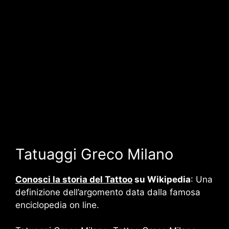
Tatuaggi Greco Milano
Conosci la storia del Tattoo
su Wikipedia
: Una
definizione dell’argomento data dalla famosa
enciclopedia on line.