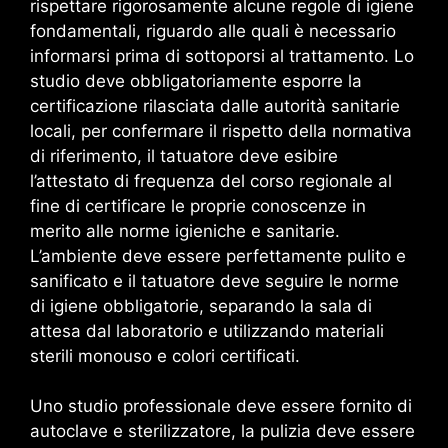
rispettare rigorosamente alcune regole di igiene
fondamentali, riguardo alle quali è necessario
informarsi prima di sottoporsi al trattamento. Lo
studio deve obbligatoriamente esporre la
certificazione rilasciata dalle autorità sanitarie
locali, per confermare il rispetto della normativa
di riferimento, il tatuatore deve esibire
l’attestato di frequenza del corso regionale al
fine di certificare le proprie conoscenze in
merito alle norme igieniche e sanitarie.
L’ambiente deve essere perfettamente pulito e
sanificato e il tatuatore deve seguire le norme
di igiene obbligatorie, separando la sala di
attesa dal laboratorio e utilizzando materiali
sterili monouso e colori certificati.
Uno studio professionale deve essere fornito di
autoclave e sterilizzatore, la pulizia deve essere