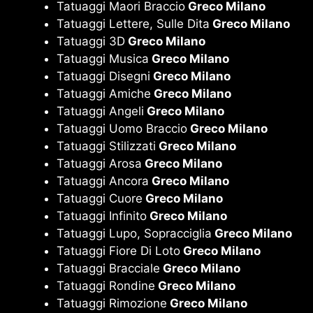
Tatuaggi Maori Braccio
Greco Milano
Tatuaggi Lettere, Sulle Dita
Greco Milano
Tatuaggi 3D
Greco Milano
Tatuaggi Musica
Greco Milano
Tatuaggi Disegni
Greco Milano
Tatuaggi Amiche
Greco Milano
Tatuaggi Angeli
Greco Milano
Tatuaggi Uomo Braccio
Greco Milano
Tatuaggi Stilizzati
Greco Milano
Tatuaggi Arosa
Greco Milano
Tatuaggi Ancora
Greco Milano
Tatuaggi Cuore
Greco Milano
Tatuaggi Infinito
Greco Milano
Tatuaggi Lupo, Sopracciglia
Greco Milano
Tatuaggi Fiore Di Loto
Greco Milano
Tatuaggi Bracciale
Greco Milano
Tatuaggi Rondine
Greco Milano
Tatuaggi Rimozione
Greco Milano