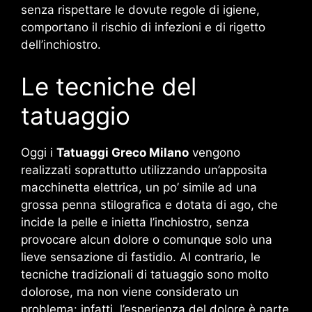
senza rispettare le dovute regole di igiene,
comportano il rischio di infezioni e di rigetto
dell’inchiostro.
Le tecniche del
tatuaggio
Oggi i
Tatuaggi Greco Milano
vengono
realizzati soprattutto utilizzando un’apposita
macchinetta elettrica, un po’ simile ad una
grossa penna stilografica e dotata di ago, che
incide la pelle e inietta l’inchiostro, senza
provocare alcun dolore o comunque solo una
lieve sensazione di fastidio. Al contrario, le
tecniche tradizionali di tatuaggio sono molto
dolorose, ma non viene considerato un
problema: infatti, l’esperienza del dolore è parte