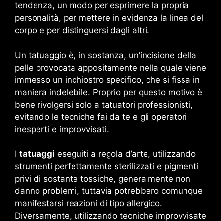
tendenza, un modo per esprimere la propria
personalità, per mettere in evidenza la linea del
corpo e per distinguersi dagli altri.
Un tatuaggio è, in sostanza, un’incisione della
pelle provocata appositamente nella quale viene
immesso un inchiostro specifico, che si fissa in
maniera indelebile. Proprio per questo motivo è
bene rivolgersi solo a tatuatori professionisti,
evitando le tecniche fai da te e gli operatori
inesperti e improvvisati.
I
tatuaggi
eseguiti a regola d’arte, utilizzando
strumenti perfettamente sterilizzati e pigmenti
privi di sostante tossiche, generalmente non
danno problemi, tuttavia potrebbero comunque
manifestarsi reazioni di tipo allergico.
Diversamente, utilizzando tecniche improvvisate