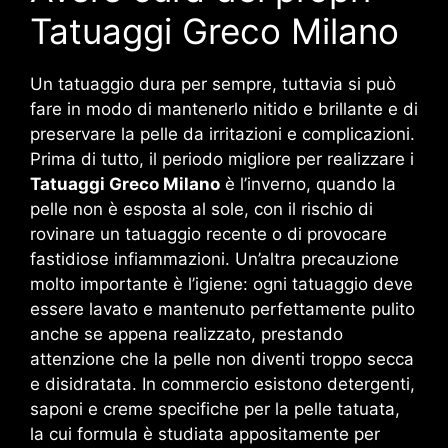
Tatuaggi Greco Milano
Un tatuaggio dura per sempre, tuttavia si può
fare in modo di mantenerlo nitido e brillante e di
preservare la pelle da irritazioni e complicazioni.
Prima di tutto, il periodo migliore per realizzare i
Tatuaggi Greco Milano
è l’inverno, quando la
pelle non è esposta al sole, con il rischio di
rovinare un tatuaggio recente o di provocare
fastidiose infiammazioni. Un’altra precauzione
molto importante è l’igiene: ogni tatuaggio deve
essere lavato e mantenuto perfettamente pulito
anche se appena realizzato, prestando
attenzione che la pelle non diventi troppo secca
e disidratata. In commercio esistono detergenti,
saponi e creme specifiche per la pelle tatuata,
la cui formula è studiata appositamente per