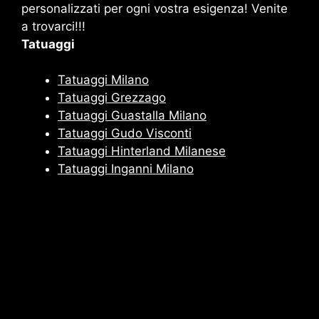
personalizzati per ogni vostra esigenza! Venite
a trovarci!!!
Tatuaggi
Tatuaggi Milano
Tatuaggi Grezzago
Tatuaggi Guastalla Milano
Tatuaggi Gudo Visconti
Tatuaggi Hinterland Milanese
Tatuaggi Inganni Milano