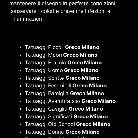
mantenere il disegno in perfette condizioni,
conservare i colori e prevenire infezioni e
infiammazioni.
Tatuaggi Piccoli
Greco Milano
Tatuaggi Maori
Greco Milano
Tatuaggi Braccio
Greco Milano
Tatuaggi Uomo
Greco Milano
Tatuaggi Scritte
Greco Milano
Tatuaggi Femminili
Greco Milano
Tatuaggi Famiglia
Greco Milano
Tatuaggi Avambraccio
Greco Milano
Tatuaggi Caviglia
Greco Milano
Tatuaggi Significati
Greco Milano
Tatuaggi Old School
Greco Milano
Tatuaggi Donna
Greco Milano