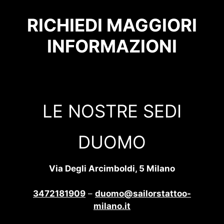
RICHIEDI MAGGIORI
INFORMAZIONI
LE NOSTRE SEDI
DUOMO
Via Degli Arcimboldi, 5 Milano
3472181909
–
duomo@sailorstattoo-
milano.it