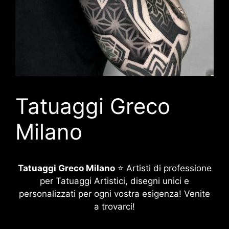
Tatuaggi Greco
Milano
Tatuaggi Greco Milano
⭐ Artisti di professione
per Tatuaggi Artistici, disegni unici e
personalizzati per ogni vostra esigenza! Venite
a trovarci!