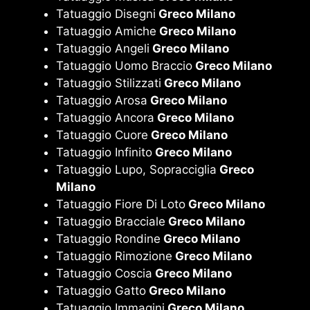
Tatuaggio Disegni
Greco Milano
Tatuaggio Amiche
Greco Milano
Tatuaggio Angeli
Greco Milano
Tatuaggio Uomo Braccio
Greco Milano
Tatuaggio Stilizzati
Greco Milano
Tatuaggio Arosa
Greco Milano
Tatuaggio Ancora
Greco Milano
Tatuaggio Cuore
Greco Milano
Tatuaggio Infinito
Greco Milano
Tatuaggio Lupo, Sopracciglia
Greco
Milano
Tatuaggio Fiore Di Loto
Greco Milano
Tatuaggio Bracciale
Greco Milano
Tatuaggio Rondine
Greco Milano
Tatuaggio Rimozione
Greco Milano
Tatuaggio Coscia
Greco Milano
Tatuaggio Gatto
Greco Milano
Tatuaggio Immagini
Greco Milano