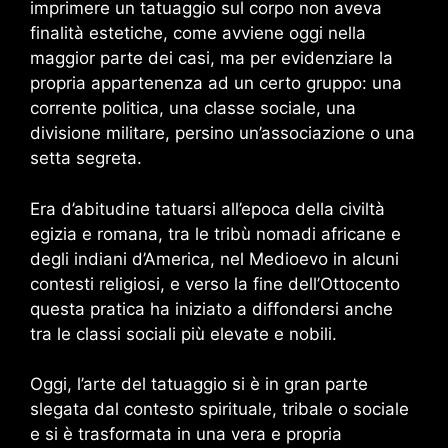
imprimere un tatuaggio sul corpo non aveva
finalità estetiche, come avviene oggi nella
maggior parte dei casi, ma per evidenziare la
propria appartenenza ad un certo gruppo: una
corrente politica, una classe sociale, una
divisione militare, persino un’associazione o una
setta segreta.
Era d’abitudine tatuarsi all’epoca della civiltà
egizia e romana, tra le tribù nomadi africane e
degli indiani d’America, nel Medioevo in alcuni
contesti religiosi, e verso la fine dell’Ottocento
questa pratica ha iniziato a diffondersi anche
tra le classi sociali più elevate e nobili.
Oggi, l’arte del tatuaggio si è in gran parte
slegata dal contesto spirituale, tribale o sociale
e si è trasformata in una vera e propria