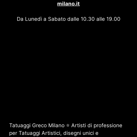
milano.it
Da Lunedì a Sabato dalle 10.30 alle 19.00
Tatuaggi Greco Milano ⭐ Artisti di professione
per Tatuaggi Artistici, disegni unici e