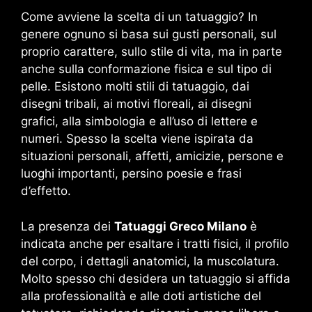
Come avviene la scelta di un tatuaggio? In
genere ognuno si basa sui gusti personali, sul
proprio carattere, sullo stile di vita, ma in parte
anche sulla conformazione fisica e sul tipo di
pelle. Esistono molti stili di tatuaggio, dai
disegni tribali, ai motivi floreali, ai disegni
grafici, alla simbologia e all’uso di lettere e
numeri. Spesso la scelta viene ispirata da
situazioni personali, affetti, amicizie, persone e
luoghi importanti, persino poesie e frasi
d’effetto.
La presenza dei
Tatuaggi Greco Milano
è
indicata anche per esaltare i tratti fisici, il profilo
del corpo, i dettagli anatomici, la muscolatura.
Molto spesso chi desidera un tatuaggio si affida
alla professionalità e alle doti artistiche del