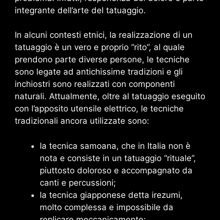
integrante dell’arte del tatuaggio.
In alcuni contesti etnici, la realizzazione di un
tatuaggio è un vero e proprio “rito”, al quale
prendono parte diverse persone, le tecniche
sono legate ad antichissime tradizioni e gli
inchiostri sono realizzati con componenti
naturali. Attualmente, oltre al tatuaggio eseguito
con l’apposito utensile elettrico, le tecniche
tradizionali ancora utilizzate sono:
la tecnica samoana, che in Italia non è
nota e consiste in un tatuaggio “rituale”,
piuttosto doloroso e accompagnato da
canti e percussioni;
la tecnica giapponese detta irezumi,
molto complessa e impossibile da
replicare meccanicamente;