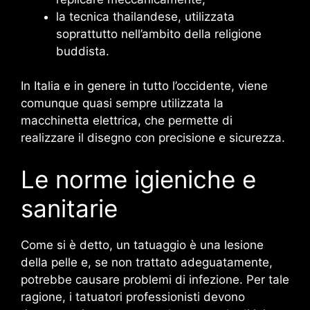
la tecnica thailandese, utilizzata
soprattutto nell’ambito della religione
buddista.
In Italia e in genere in tutto l’occidente, viene
comunque quasi sempre utilizzata la
macchinetta elettrica, che permette di
realizzare il disegno con precisione e sicurezza.
Le norme igieniche e
sanitarie
Come si è detto, un tatuaggio è una lesione
della pelle e, se non trattato adeguatamente,
potrebbe causare problemi di infezione. Per tale
ragione, i tatuatori professionisti devono