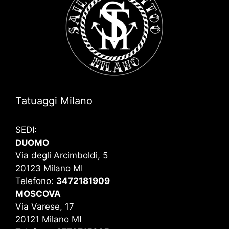
Tatuaggi Milano
SEDI:
DUOMO
Via degli Arcimboldi, 5
20123 Milano MI
Telefono:
3472181909
MOSCOVA
Via Varese, 17
20121 Milano MI