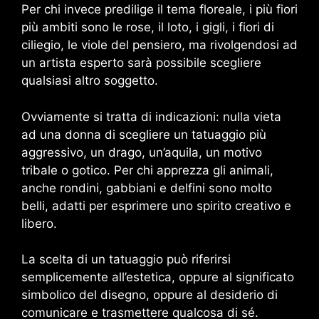
Per chi invece predilige il tema floreale, i più fiori
più ambiti sono le rose, il loto, i gigli, i fiori di
ciliegio, le viole del pensiero, ma rivolgendosi ad
un artista esperto sarà possibile scegliere
qualsiasi altro soggetto.
Ovviamente si tratta di indicazioni: nulla vieta
ad una donna di scegliere un tatuaggio più
aggressivo, un drago, un’aquila, un motivo
tribale o gotico. Per chi apprezza gli animali,
anche rondini, gabbiani e delfini sono molto
belli, adatti per esprimere uno spirito creativo e
libero.
La scelta di un tatuaggio può riferirsi
semplicemente all’estetica, oppure al significato
simbolico del disegno, oppure al desiderio di
comunicare e trasmettere qualcosa di sé.