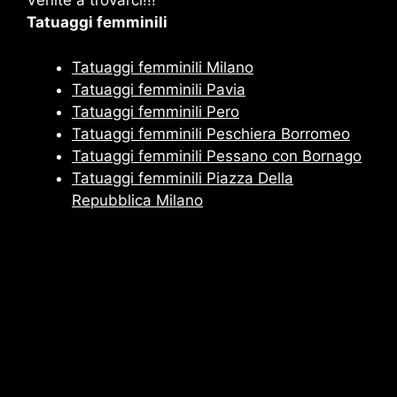
Venite a trovarci!!!
Tatuaggi femminili
Tatuaggi femminili Milano
Tatuaggi femminili Pavia
Tatuaggi femminili Pero
Tatuaggi femminili Peschiera Borromeo
Tatuaggi femminili Pessano con Bornago
Tatuaggi femminili Piazza Della
Repubblica Milano