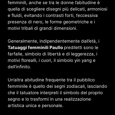
femminili, anche se tra le donne l’abitudine è
quella di scegliere disegni più delicati, armoniosi
e fluidi, evitando i contrasti forti, l’eccessiva
presenza di nero, le forme geometriche e i
motivi tribali di grandi dimensioni.
Generalmente, indipendentemente dall’età, i
Tatuaggi femminili Paullo
prediletti sono le
farfalle, simbolo di libertà e di leggerezza, i
motivi florealli, i cuori, il simbolo yin yang e
dell’infinito.
Un’altra abitudine frequente tra il pubblico
femminile è quello dei segni zodiacali, lasciando
che il tatuatore interpreti il simbolo del proprio
segno e lo trasformi in una realizzazione
artistica unica e personale.