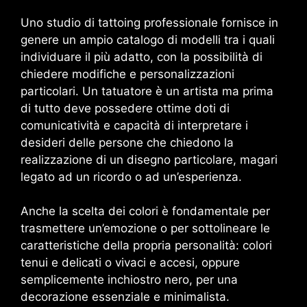
Uno studio di tattoing professionale fornisce in
genere un ampio catalogo di modelli tra i quali
individuare il più adatto, con la possibilità di
chiedere modifiche e personalizzazioni
particolari. Un tatuatore è un artista ma prima
di tutto deve possedere ottime doti di
comunicatività e capacità di interpretare i
desideri delle persone che chiedono la
realizzazione di un disegno particolare, magari
legato ad un ricordo o ad un’esperienza.
Anche la scelta dei colori è fondamentale per
trasmettere un’emozione o per sottolineare le
caratteristiche della propria personalità: colori
tenui e delicati o vivaci e accesi, oppure
semplicemente inchiostro nero, per una
decorazione essenziale e minimalista.