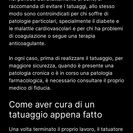
raccomanda di evitare i tatuaggi, allo stesso
modo sono controindicati per chi soffre di
patologie particolari, specialmente il diabete e
le malattie cardiovascolari e per chi ha problemi
di coagulazione o segue una terapia
anticoagulante.
In ogni caso, prima di realizzare il tatuaggio, per
maggiore sicurezza, quando è presente una
patologia cronica o è in corso una patologia
farmacologica, è necessario consultare il proprio
medico di fiducia.
Come aver cura di un
tatuaggio appena fatto
Una volta terminato il proprio lavoro, il tatuatore