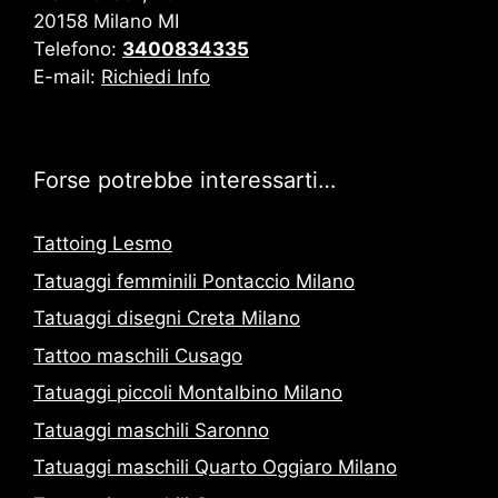
20158 Milano MI
Telefono:
3400834335
E-mail:
Richiedi Info
Forse potrebbe interessarti…
Tattoing Lesmo
Tatuaggi femminili Pontaccio Milano
Tatuaggi disegni Creta Milano
Tattoo maschili Cusago
Tatuaggi piccoli Montalbino Milano
Tatuaggi maschili Saronno
Tatuaggi maschili Quarto Oggiaro Milano