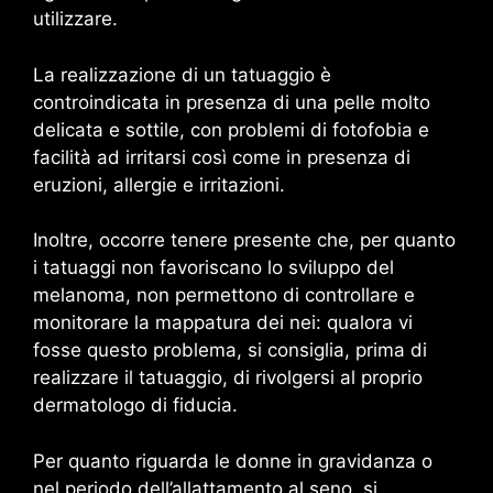
utilizzare.
La realizzazione di un tatuaggio è
controindicata in presenza di una pelle molto
delicata e sottile, con problemi di fotofobia e
facilità ad irritarsi così come in presenza di
eruzioni, allergie e irritazioni.
Inoltre, occorre tenere presente che, per quanto
i tatuaggi non favoriscano lo sviluppo del
melanoma, non permettono di controllare e
monitorare la mappatura dei nei: qualora vi
fosse questo problema, si consiglia, prima di
realizzare il tatuaggio, di rivolgersi al proprio
dermatologo di fiducia.
Per quanto riguarda le donne in gravidanza o
nel periodo dell’allattamento al seno, si