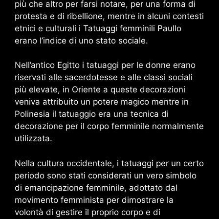
più che altro per farsi notare, per una forma di
protesta e di ribellione, mentre in alcuni contesti
etnici e culturali i Tatuaggi femminili Paullo
erano l’indice di uno stato sociale.
Nell’antico Egitto i tatuaggi per le donne erano
riservati alle sacerdotesse e alle classi sociali
più elevate, in Oriente a queste decorazioni
veniva attribuito un potere magico mentre in
Polinesia il tatuaggio era una tecnica di
decorazione per il corpo femminile normalmente
utilizzata.
Nella cultura occidentale, i tatuaggi per un certo
periodo sono stati considerati un vero simbolo
di emancipazione femminile, adottato dal
movimento femminista per dimostrare la
volontà di gestire il proprio corpo e di