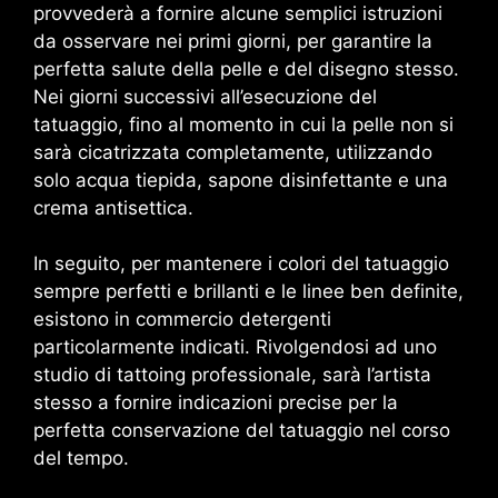
provvederà a fornire alcune semplici istruzioni
da osservare nei primi giorni, per garantire la
perfetta salute della pelle e del disegno stesso.
Nei giorni successivi all’esecuzione del
tatuaggio, fino al momento in cui la pelle non si
sarà cicatrizzata completamente, utilizzando
solo acqua tiepida, sapone disinfettante e una
crema antisettica.
In seguito, per mantenere i colori del tatuaggio
sempre perfetti e brillanti e le linee ben definite,
esistono in commercio detergenti
particolarmente indicati. Rivolgendosi ad uno
studio di tattoing professionale, sarà l’artista
stesso a fornire indicazioni precise per la
perfetta conservazione del tatuaggio nel corso
del tempo.