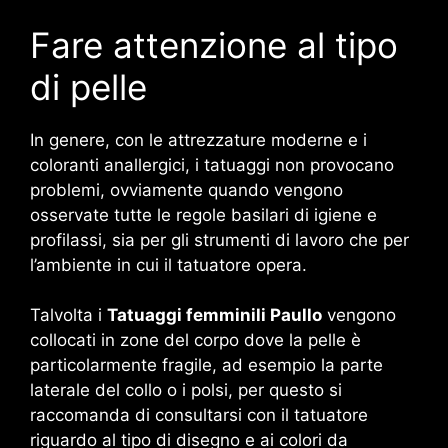
Fare attenzione al tipo
di pelle
In genere, con le attrezzature moderne e i
coloranti anallergici, i tatuaggi non provocano
problemi, ovviamente quando vengono
osservate tutte le regole basilari di igiene e
profilassi, sia per gli strumenti di lavoro che per
l’ambiente in cui il tatuatore opera.
Talvolta i
Tatuaggi femminili Paullo
vengono
collocati in zone del corpo dove la pelle è
particolarmente fragile, ad esempio la parte
laterale del collo o i polsi, per questo si
raccomanda di consultarsi con il tatuatore
riguardo al tipo di disegno e ai colori da