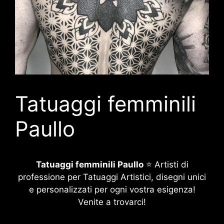
Tatuaggi femminili
Paullo
Tatuaggi femminili Paullo
⭐ Artisti di
professione per Tatuaggi Artistici, disegni unici
e personalizzati per ogni vostra esigenza!
Venite a trovarci!