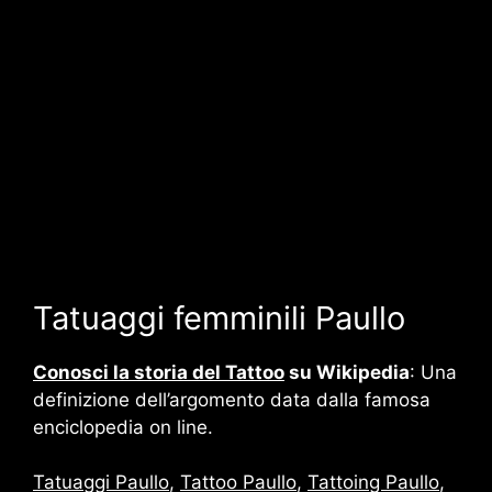
Tatuaggi femminili Paullo
Conosci la storia del Tattoo
su Wikipedia
: Una
definizione dell’argomento data dalla famosa
enciclopedia on line.
Tatuaggi Paullo
,
Tattoo Paullo
,
Tattoing Paullo
,