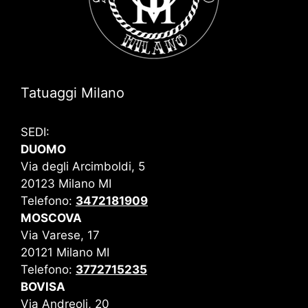
Tatuaggi Milano
SEDI:
DUOMO
Via degli Arcimboldi, 5
20123 Milano MI
Telefono:
3472181909
MOSCOVA
Via Varese, 17
20121 Milano MI
Telefono:
3772715235
BOVISA
Via Andreoli, 20