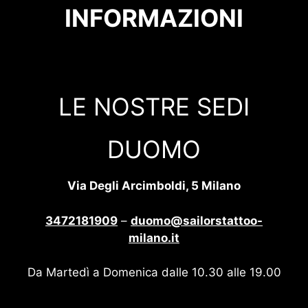
INFORMAZIONI
LE NOSTRE SEDI
DUOMO
Via Degli Arcimboldi, 5 Milano
3472181909
–
duomo@sailorstattoo-
milano.it
Da Martedì a Domenica dalle 10.30 alle 19.00