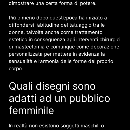
dimostrare una certa forma di potere.
Più o meno dopo quest’epoca ha iniziato a
diffondersi l’abitudine del tatuaggio tra le
donne, talvolta anche come trattamento
estetico in conseguenza agli interventi chirurgici
di mastectomia e comunque come decorazione
personalizzata per mettere in evidenza la
sensualità e l’armonia delle forme del proprio
corpo.
Quali disegni sono
adatti ad un pubblico
femminile
In realtà non esistono soggetti maschili o