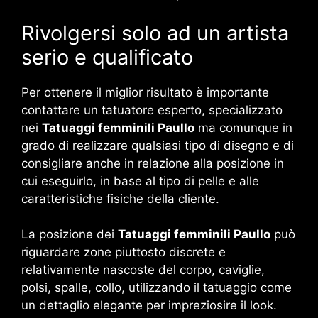
Rivolgersi solo ad un artista
serio e qualificato
Per ottenere il miglior risultato è importante
contattare un tatuatore esperto, specializzato
nei
Tatuaggi femminili Paullo
ma comunque in
grado di realizzare qualsiasi tipo di disegno e di
consigliare anche in relazione alla posizione in
cui eseguirlo, in base al tipo di pelle e alle
caratteristiche fisiche della cliente.
La posizione dei
Tatuaggi femminili Paullo
può
riguardare zone piuttosto discrete e
relativamente nascoste del corpo, caviglie,
polsi, spalle, collo, utilizzando il tatuaggio come
un dettaglio elegante per impreziosire il look.