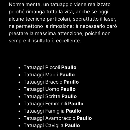
Normalmente, un tatuaggio viene realizzato
perché rimanga tutta la vita, anche se oggi
alcune tecniche particolari, soprattutto il laser,
ne permettono la rimozione: è necessario però
prestare la massima attenzione, poiché non
sempre il risultato è eccellente.
Tatuaggi Piccoli
Paullo
Tatuaggi Maori
Paullo
Tatuaggi Braccio
Paullo
Tatuaggi Uomo
Paullo
Tatuaggi Scritte
Paullo
Tatuaggi Femminili
Paullo
Tatuaggi Famiglia
Paullo
Tatuaggi Avambraccio
Paullo
Tatuaggi Caviglia
Paullo