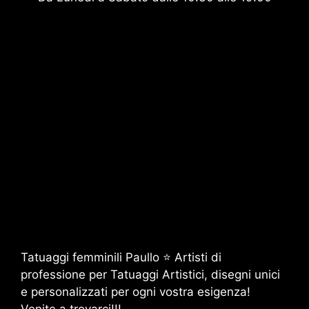
Tatuaggi femminili Paullo ⭐ Artisti di
professione per Tatuaggi Artistici, disegni unici
e personalizzati per ogni vostra esigenza!