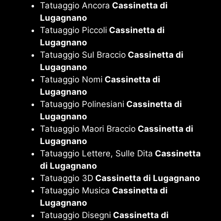
Tatuaggio Ancora
Cassinetta di
Lugagnano
Tatuaggio Piccoli
Cassinetta di
Lugagnano
Tatuaggio Sul Braccio
Cassinetta di
Lugagnano
Tatuaggio Nomi
Cassinetta di
Lugagnano
Tatuaggio Polinesiani
Cassinetta di
Lugagnano
Tatuaggio Maori Braccio
Cassinetta di
Lugagnano
Tatuaggio Lettere, Sulle Dita
Cassinetta
di Lugagnano
Tatuaggio 3D
Cassinetta di Lugagnano
Tatuaggio Musica
Cassinetta di
Lugagnano
Tatuaggio Disegni
Cassinetta di