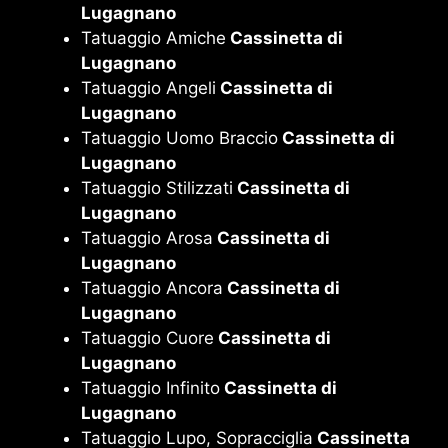
Lugagnano
Tatuaggio Amiche
Cassinetta di
Lugagnano
Tatuaggio Angeli
Cassinetta di
Lugagnano
Tatuaggio Uomo Braccio
Cassinetta di
Lugagnano
Tatuaggio Stilizzati
Cassinetta di
Lugagnano
Tatuaggio Arosa
Cassinetta di
Lugagnano
Tatuaggio Ancora
Cassinetta di
Lugagnano
Tatuaggio Cuore
Cassinetta di
Lugagnano
Tatuaggio Infinito
Cassinetta di
Lugagnano
Tatuaggio Lupo, Sopracciglia
Cassinetta