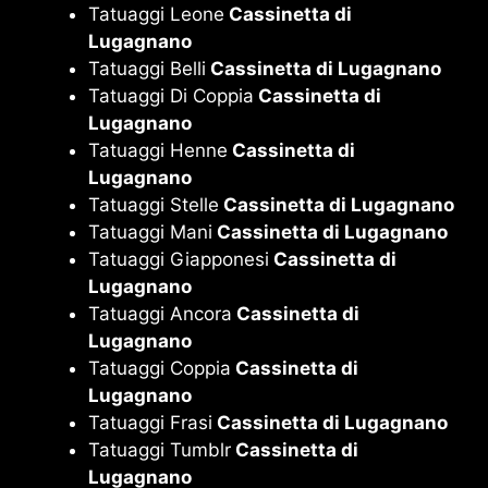
Tatuaggi Leone
Cassinetta di
Lugagnano
Tatuaggi Belli
Cassinetta di Lugagnano
Tatuaggi Di Coppia
Cassinetta di
Lugagnano
Tatuaggi Henne
Cassinetta di
Lugagnano
Tatuaggi Stelle
Cassinetta di Lugagnano
Tatuaggi Mani
Cassinetta di Lugagnano
Tatuaggi Giapponesi
Cassinetta di
Lugagnano
Tatuaggi Ancora
Cassinetta di
Lugagnano
Tatuaggi Coppia
Cassinetta di
Lugagnano
Tatuaggi Frasi
Cassinetta di Lugagnano
Tatuaggi Tumblr
Cassinetta di
Lugagnano