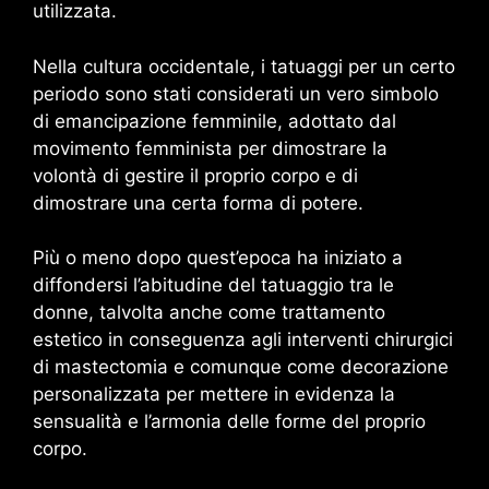
utilizzata.
Nella cultura occidentale, i tatuaggi per un certo
periodo sono stati considerati un vero simbolo
di emancipazione femminile, adottato dal
movimento femminista per dimostrare la
volontà di gestire il proprio corpo e di
dimostrare una certa forma di potere.
Più o meno dopo quest’epoca ha iniziato a
diffondersi l’abitudine del tatuaggio tra le
donne, talvolta anche come trattamento
estetico in conseguenza agli interventi chirurgici
di mastectomia e comunque come decorazione
personalizzata per mettere in evidenza la
sensualità e l’armonia delle forme del proprio
corpo.