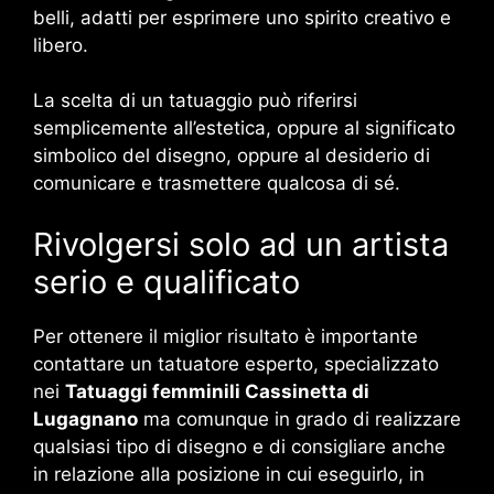
belli, adatti per esprimere uno spirito creativo e
libero.
La scelta di un tatuaggio può riferirsi
semplicemente all’estetica, oppure al significato
simbolico del disegno, oppure al desiderio di
comunicare e trasmettere qualcosa di sé.
Rivolgersi solo ad un artista
serio e qualificato
Per ottenere il miglior risultato è importante
contattare un tatuatore esperto, specializzato
nei
Tatuaggi femminili Cassinetta di
Lugagnano
ma comunque in grado di realizzare
qualsiasi tipo di disegno e di consigliare anche
in relazione alla posizione in cui eseguirlo, in