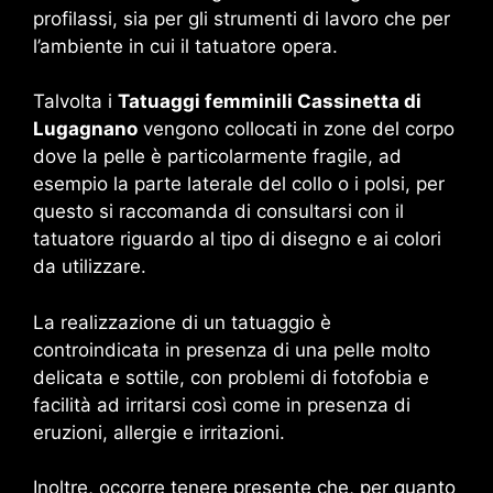
profilassi, sia per gli strumenti di lavoro che per
l’ambiente in cui il tatuatore opera.
Talvolta i
Tatuaggi femminili Cassinetta di
Lugagnano
vengono collocati in zone del corpo
dove la pelle è particolarmente fragile, ad
esempio la parte laterale del collo o i polsi, per
questo si raccomanda di consultarsi con il
tatuatore riguardo al tipo di disegno e ai colori
da utilizzare.
La realizzazione di un tatuaggio è
controindicata in presenza di una pelle molto
delicata e sottile, con problemi di fotofobia e
facilità ad irritarsi così come in presenza di
eruzioni, allergie e irritazioni.
Inoltre, occorre tenere presente che, per quanto