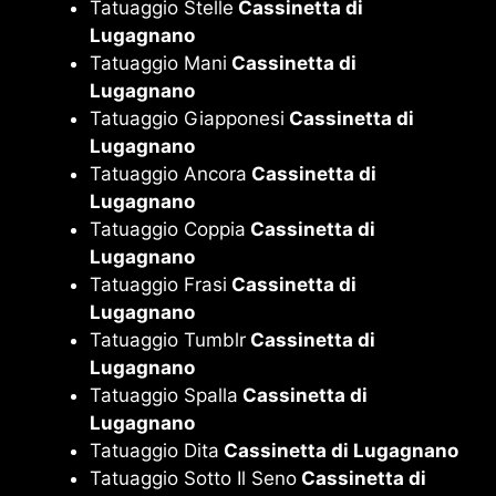
Tatuaggio Stelle
Cassinetta di
Lugagnano
Tatuaggio Mani
Cassinetta di
Lugagnano
Tatuaggio Giapponesi
Cassinetta di
Lugagnano
Tatuaggio Ancora
Cassinetta di
Lugagnano
Tatuaggio Coppia
Cassinetta di
Lugagnano
Tatuaggio Frasi
Cassinetta di
Lugagnano
Tatuaggio Tumblr
Cassinetta di
Lugagnano
Tatuaggio Spalla
Cassinetta di
Lugagnano
Tatuaggio Dita
Cassinetta di Lugagnano
Tatuaggio Sotto Il Seno
Cassinetta di