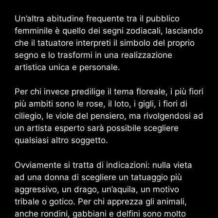
Un’altra abitudine frequente tra il pubblico
femminile è quello dei segni zodiacali, lasciando
che il tatuatore interpreti il simbolo del proprio
segno e lo trasformi in una realizzazione
artistica unica e personale.
Per chi invece predilige il tema floreale, i più fiori
più ambiti sono le rose, il loto, i gigli, i fiori di
ciliegio, le viole del pensiero, ma rivolgendosi ad
un artista esperto sarà possibile scegliere
qualsiasi altro soggetto.
Ovviamente si tratta di indicazioni: nulla vieta
ad una donna di scegliere un tatuaggio più
aggressivo, un drago, un’aquila, un motivo
tribale o gotico. Per chi apprezza gli animali,
anche rondini, gabbiani e delfini sono molto