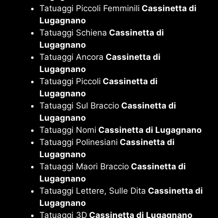
Tatuaggi Piccoli Femminili
Cassinetta di
Lugagnano
Tatuaggi Schiena
Cassinetta di
Lugagnano
Tatuaggi Ancora
Cassinetta di
Lugagnano
Tatuaggi Piccoli
Cassinetta di
Lugagnano
Tatuaggi Sul Braccio
Cassinetta di
Lugagnano
Tatuaggi Nomi
Cassinetta di Lugagnano
Tatuaggi Polinesiani
Cassinetta di
Lugagnano
Tatuaggi Maori Braccio
Cassinetta di
Lugagnano
Tatuaggi Lettere, Sulle Dita
Cassinetta di
Lugagnano
Tatuaggi 3D
Cassinetta di Lugagnano