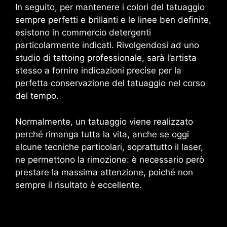
In seguito, per mantenere i colori del tatuaggio
sempre perfetti e brillanti e le linee ben definite,
esistono in commercio detergenti
particolarmente indicati. Rivolgendosi ad uno
studio di tattoing professionale, sarà l’artista
stesso a fornire indicazioni precise per la
perfetta conservazione del tatuaggio nel corso
del tempo.
Normalmente, un tatuaggio viene realizzato
perché rimanga tutta la vita, anche se oggi
alcune tecniche particolari, soprattutto il laser,
ne permettono la rimozione: è necessario però
prestare la massima attenzione, poiché non
sempre il risultato è eccellente.