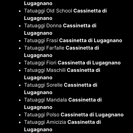
Lugagnano
Tatuaggi Old School
Cassinetta di
Lugagnano
Tatuaggi Donna
Cassinetta di
Lugagnano
Tatuaggi Frasi
Cassinetta di Lugagnano
Tatuaggi Farfalle
Cassinetta di
Lugagnano
Tatuaggi Fiori
Cassinetta di Lugagnano
Tatuaggi Maschili
Cassinetta di
Lugagnano
Tatuaggi Sorelle
Cassinetta di
Lugagnano
Tatuaggi Mandala
Cassinetta di
Lugagnano
Tatuaggi Polso
Cassinetta di Lugagnano
Tatuaggi Amicizia
Cassinetta di
Lugagnano