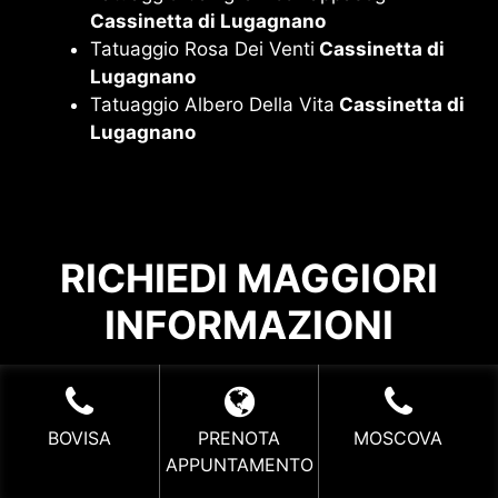
Cassinetta di Lugagnano
Tatuaggio Rosa Dei Venti
Cassinetta di
Lugagnano
Tatuaggio Albero Della Vita
Cassinetta di
Lugagnano
RICHIEDI MAGGIORI
INFORMAZIONI
BOVISA
PRENOTA
MOSCOVA
LE NOSTRE SEDI
APPUNTAMENTO