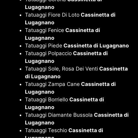
Lugagnano
Tatuaggi Fiore Di Loto
Cassinetta di
Lugagnano
Tatuaggi Fenice
Cassinetta di
Lugagnano
Tatuaggi Piede
Cassinetta di Lugagnano
Tatuaggi Polpaccio
Cassinetta di
Lugagnano
Tatuaggi Sole, Rosa Dei Venti
Cassinetta
di Lugagnano
Tatuaggi Zampa Cane
Cassinetta di
Lugagnano
Tatuaggi Borriello
Cassinetta di
Lugagnano
Tatuaggi Diamante Bussola
Cassinetta di
Lugagnano
Tatuaggi Teschio
Cassinetta di