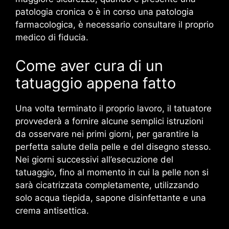
patologia cronica o è in corso una patologia
farmacologica, è necessario consultare il proprio
medico di fiducia.
Come aver cura di un
tatuaggio appena fatto
Una volta terminato il proprio lavoro, il tatuatore
provvederà a fornire alcune semplici istruzioni
da osservare nei primi giorni, per garantire la
perfetta salute della pelle e del disegno stesso.
Nei giorni successivi all’esecuzione del
tatuaggio, fino al momento in cui la pelle non si
sarà cicatrizzata completamente, utilizzando
solo acqua tiepida, sapone disinfettante e una
crema antisettica.