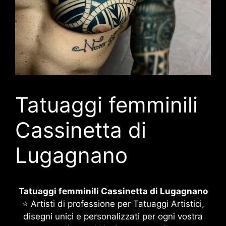
Tatuaggi femminili
Cassinetta di
Lugagnano
Tatuaggi femminili Cassinetta di Lugagnano
⭐ Artisti di professione per Tatuaggi Artistici,
disegni unici e personalizzati per ogni vostra