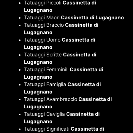
Tatuaggi Piccoli
Cassinetta di
Lugagnano
Tatuaggi Maori
Cassinetta di Lugagnano
Tatuaggi Braccio
Cassinetta di
Lugagnano
Tatuaggi Uomo
Cassinetta di
Lugagnano
Tatuaggi Scritte
Cassinetta di
Lugagnano
Tatuaggi Femminili
Cassinetta di
Lugagnano
Tatuaggi Famiglia
Cassinetta di
Lugagnano
Tatuaggi Avambraccio
Cassinetta di
Lugagnano
Tatuaggi Caviglia
Cassinetta di
Lugagnano
Tatuaggi Significati
Cassinetta di