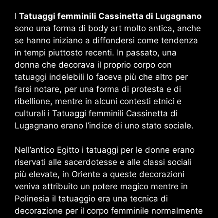
I
Tatuaggi femminili Cassinetta di Lugagnano
sono una forma di body art molto antica, anche
se hanno iniziano a diffondersi come tendenza
in tempi piuttosto recenti. In passato, una
donna che decorava il proprio corpo con
tatuaggi indelebili lo faceva più che altro per
farsi notare, per una forma di protesta e di
ribellione, mentre in alcuni contesti etnici e
culturali i Tatuaggi femminili Cassinetta di
Lugagnano erano l’indice di uno stato sociale.
Nell’antico Egitto i tatuaggi per le donne erano
riservati alle sacerdotesse e alle classi sociali
più elevate, in Oriente a queste decorazioni
veniva attribuito un potere magico mentre in
Polinesia il tatuaggio era una tecnica di
decorazione per il corpo femminile normalmente