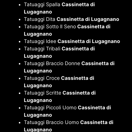
Tatuaggi Spalla
Cassinetta di
Lugagnano
Tatuaggi Dita
Cassinetta di Lugagnano
Tatuaggi Sotto Il Seno
Cassinetta di
Lugagnano
Tatuaggi Idee
Cassinetta di Lugagnano
Tatuaggi Tribali
Cassinetta di
Lugagnano
Tatuaggi Braccio Donne
Cassinetta di
Lugagnano
Tatuaggi Croce
Cassinetta di
Lugagnano
Tatuaggi Scritte
Cassinetta di
Lugagnano
Tatuaggi Piccoli Uomo
Cassinetta di
Lugagnano
Tatuaggi Braccio Uomo
Cassinetta di
Lugagnano