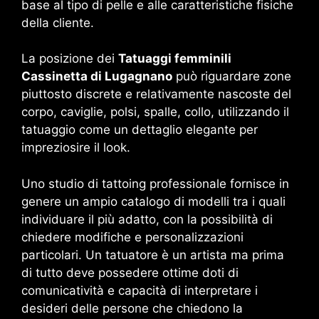
base al tipo di pelle e alle caratteristiche fisiche
della cliente.
La posizione dei
Tatuaggi femminili
Cassinetta di Lugagnano
può riguardare zone
piuttosto discrete e relativamente nascoste del
corpo, caviglie, polsi, spalle, collo, utilizzando il
tatuaggio come un dettaglio elegante per
impreziosire il look.
Uno studio di tattoing professionale fornisce in
genere un ampio catalogo di modelli tra i quali
individuare il più adatto, con la possibilità di
chiedere modifiche e personalizzazioni
particolari. Un tatuatore è un artista ma prima
di tutto deve possedere ottime doti di
comunicatività e capacità di interpretare i
desideri delle persone che chiedono la