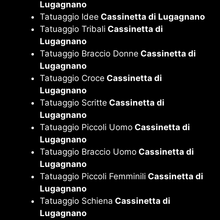
Lugagnano
Tatuaggio Idee
Cassinetta di Lugagnano
Tatuaggio Tribali
Cassinetta di
Lugagnano
Tatuaggio Braccio Donne
Cassinetta di
Lugagnano
Tatuaggio Croce
Cassinetta di
Lugagnano
Tatuaggio Scritte
Cassinetta di
Lugagnano
Tatuaggio Piccoli Uomo
Cassinetta di
Lugagnano
Tatuaggio Braccio Uomo
Cassinetta di
Lugagnano
Tatuaggio Piccoli Femminili
Cassinetta di
Lugagnano
Tatuaggio Schiena
Cassinetta di
Lugagnano