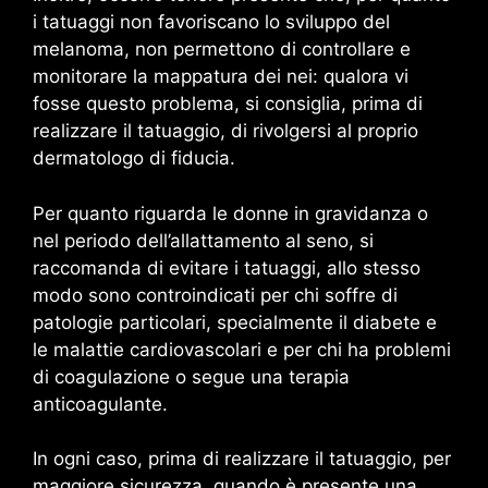
i tatuaggi non favoriscano lo sviluppo del
melanoma, non permettono di controllare e
monitorare la mappatura dei nei: qualora vi
fosse questo problema, si consiglia, prima di
realizzare il tatuaggio, di rivolgersi al proprio
dermatologo di fiducia.
Per quanto riguarda le donne in gravidanza o
nel periodo dell’allattamento al seno, si
raccomanda di evitare i tatuaggi, allo stesso
modo sono controindicati per chi soffre di
patologie particolari, specialmente il diabete e
le malattie cardiovascolari e per chi ha problemi
di coagulazione o segue una terapia
anticoagulante.
In ogni caso, prima di realizzare il tatuaggio, per
maggiore sicurezza, quando è presente una