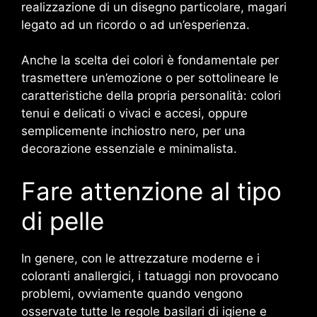
realizzazione di un disegno particolare, magari
legato ad un ricordo o ad un’esperienza.
Anche la scelta dei colori è fondamentale per
trasmettere un’emozione o per sottolineare le
caratteristiche della propria personalità: colori
tenui e delicati o vivaci e accesi, oppure
semplicemente inchiostro nero, per una
decorazione essenziale e minimalista.
Fare attenzione al tipo
di pelle
In genere, con le attrezzature moderne e i
coloranti anallergici, i tatuaggi non provocano
problemi, ovviamente quando vengono
osservate tutte le regole basilari di igiene e