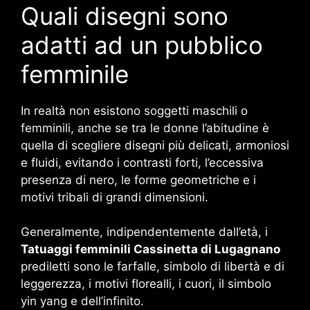
Quali disegni sono
adatti ad un pubblico
femminile
In realtà non esistono soggetti maschili o
femminili, anche se tra le donne l’abitudine è
quella di scegliere disegni più delicati, armoniosi
e fluidi, evitando i contrasti forti, l’eccessiva
presenza di nero, le forme geometriche e i
motivi tribali di grandi dimensioni.
Generalmente, indipendentemente dall’età, i
Tatuaggi femminili Cassinetta di Lugagnano
prediletti sono le farfalle, simbolo di libertà e di
leggerezza, i motivi florealli, i cuori, il simbolo
yin yang e dell’infinito.