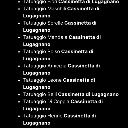
Tatuaggio Fiori
Cassinetta di Lugagnano
Tatuaggio Maschili
Cassinetta di
Lugagnano
Tatuaggio Sorelle
Cassinetta di
Lugagnano
Tatuaggio Mandala
Cassinetta di
Lugagnano
Tatuaggio Polso
Cassinetta di
Lugagnano
Tatuaggio Amicizia
Cassinetta di
Lugagnano
Tatuaggio Leone
Cassinetta di
Lugagnano
Tatuaggio Belli
Cassinetta di Lugagnano
Tatuaggio Di Coppia
Cassinetta di
Lugagnano
Tatuaggio Henne
Cassinetta di
Lugagnano