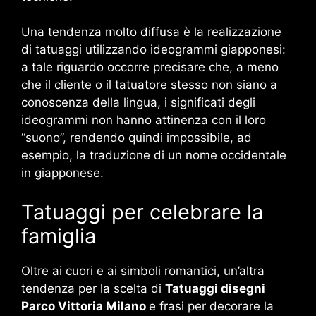
Una tendenza molto diffusa è la realizzazione
di tatuaggi utilizzando ideogrammi giapponesi:
a tale riguardo occorre precisare che, a meno
che il cliente o il tatuatore stesso non siano a
conoscenza della lingua, i significati degli
ideogrammi non hanno attinenza con il loro
“suono”, rendendo quindi impossibile, ad
esempio, la traduzione di un nome occidentale
in giapponese.
Tatuaggi per celebrare la
famiglia
Oltre ai cuori e ai simboli romantici, un’altra
tendenza per la scelta di
Tatuaggi disegni
Parco Vittoria Milano
e frasi per decorare la