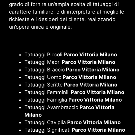
grado di fornire un’ampia scelta di tatuaggi di
carattere familiare, e di interpretare al meglio le
richieste e i desideri del cliente, realizzando
un’opera unica e originale.
Tatuaggi Piccoli
Parco Vittoria Milano
Tatuaggi Maori
Parco Vittoria Milano
Tatuaggi Braccio
Parco Vittoria Milano
Tatuaggi Uomo
Parco Vittoria Milano
Tatuaggi Scritte
Parco Vittoria Milano
Tatuaggi Femminili
Parco Vittoria Milano
Tatuaggi Famiglia
Parco Vittoria Milano
Tatuaggi Avambraccio
Parco Vittoria
Milano
Tatuaggi Caviglia
Parco Vittoria Milano
Tatuaggi Significati
Parco Vittoria Milano