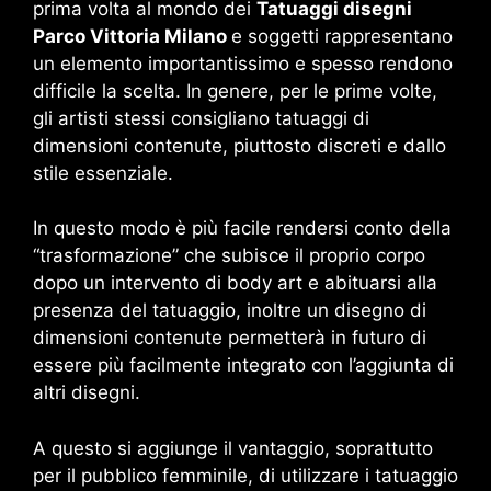
prima volta al mondo dei
Tatuaggi disegni
Parco Vittoria Milano
e soggetti rappresentano
un elemento importantissimo e spesso rendono
difficile la scelta. In genere, per le prime volte,
gli artisti stessi consigliano tatuaggi di
dimensioni contenute, piuttosto discreti e dallo
stile essenziale.
In questo modo è più facile rendersi conto della
“trasformazione” che subisce il proprio corpo
dopo un intervento di body art e abituarsi alla
presenza del tatuaggio, inoltre un disegno di
dimensioni contenute permetterà in futuro di
essere più facilmente integrato con l’aggiunta di
altri disegni.
A questo si aggiunge il vantaggio, soprattutto
per il pubblico femminile, di utilizzare i tatuaggio