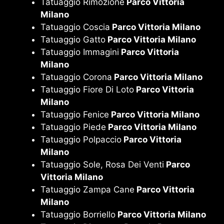
Tatuaggio Rimozione
Parco Vittoria
Milano
Tatuaggio Coscia
Parco Vittoria Milano
Tatuaggio Gatto
Parco Vittoria Milano
Tatuaggio Immagini
Parco Vittoria
Milano
Tatuaggio Corona
Parco Vittoria Milano
Tatuaggio Fiore Di Loto
Parco Vittoria
Milano
Tatuaggio Fenice
Parco Vittoria Milano
Tatuaggio Piede
Parco Vittoria Milano
Tatuaggio Polpaccio
Parco Vittoria
Milano
Tatuaggio Sole, Rosa Dei Venti
Parco
Vittoria Milano
Tatuaggio Zampa Cane
Parco Vittoria
Milano
Tatuaggio Borriello
Parco Vittoria Milano