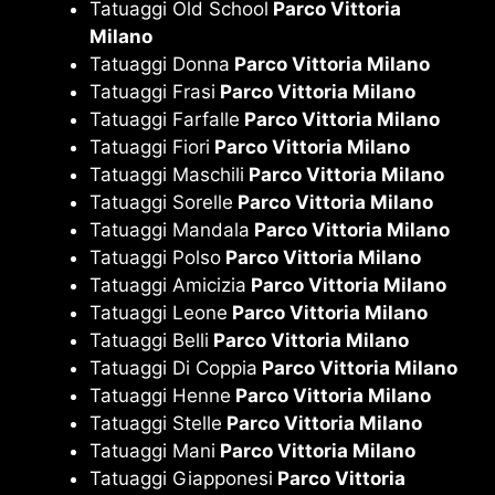
Tatuaggi Old School
Parco Vittoria
Milano
Tatuaggi Donna
Parco Vittoria Milano
Tatuaggi Frasi
Parco Vittoria Milano
Tatuaggi Farfalle
Parco Vittoria Milano
Tatuaggi Fiori
Parco Vittoria Milano
Tatuaggi Maschili
Parco Vittoria Milano
Tatuaggi Sorelle
Parco Vittoria Milano
Tatuaggi Mandala
Parco Vittoria Milano
Tatuaggi Polso
Parco Vittoria Milano
Tatuaggi Amicizia
Parco Vittoria Milano
Tatuaggi Leone
Parco Vittoria Milano
Tatuaggi Belli
Parco Vittoria Milano
Tatuaggi Di Coppia
Parco Vittoria Milano
Tatuaggi Henne
Parco Vittoria Milano
Tatuaggi Stelle
Parco Vittoria Milano
Tatuaggi Mani
Parco Vittoria Milano
Tatuaggi Giapponesi
Parco Vittoria