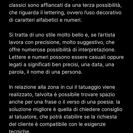
classici sono affiancati da una terza possibilità,
che riguarda il lettering, ovvero l’uso decorativo
di caratteri alfabetici e numeri.
Si tratta di uno stile molto bello e, se l’artista
lavora con precisione, molto suggestivo, che
offre numerose possibilità di interpretazione.
Lettere e numeri possono essere casuali oppure
legati a significati ben precisi, una data, una
parola, il nome di una persona.
In relazione alla zona in cui il tatuaggio viene
realizzato, talvolta è possibile trovare spazio
anche per una frase o il verso di una poesia: la
soluzione migliore è quella di chiedere consiglio
al tatuatore, che potrà stabilire se la richiesta
del cliente è compatibile con le esigenze
tecniche.