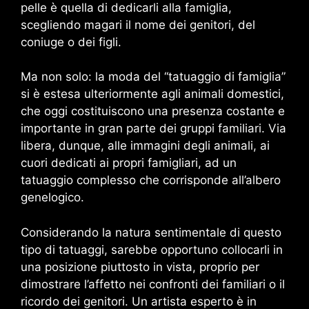
pelle è quella di dedicarli alla famiglia,
scegliendo magari il nome dei genitori, del
coniuge o dei figli.
Ma non solo: la moda del “tatuaggio di famiglia”
si è estesa ulteriormente agli animali domestici,
che oggi costituiscono una presenza costante e
importante in gran parte dei gruppi familiari. Via
libera, dunque, alle immagini degli animali, ai
cuori dedicati ai propri famigliari, ad un
tatuaggio complesso che corrisponde all’albero
genelogico.
Considerando la natura sentimentale di questo
tipo di tatuaggi, sarebbe opportuno collocarli in
una posizione piuttosto in vista, proprio per
dimostrare l’affetto nei confronti dei familiari o il
ricordo dei genitori. Un artista esperto è in