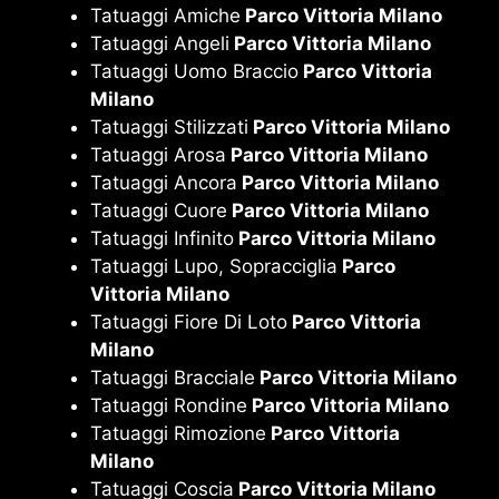
Tatuaggi Amiche
Parco Vittoria Milano
Tatuaggi Angeli
Parco Vittoria Milano
Tatuaggi Uomo Braccio
Parco Vittoria
Milano
Tatuaggi Stilizzati
Parco Vittoria Milano
Tatuaggi Arosa
Parco Vittoria Milano
Tatuaggi Ancora
Parco Vittoria Milano
Tatuaggi Cuore
Parco Vittoria Milano
Tatuaggi Infinito
Parco Vittoria Milano
Tatuaggi Lupo, Sopracciglia
Parco
Vittoria Milano
Tatuaggi Fiore Di Loto
Parco Vittoria
Milano
Tatuaggi Bracciale
Parco Vittoria Milano
Tatuaggi Rondine
Parco Vittoria Milano
Tatuaggi Rimozione
Parco Vittoria
Milano
Tatuaggi Coscia
Parco Vittoria Milano