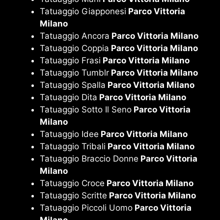
Tatuaggio Giapponesi
Parco Vittoria
Milano
Tatuaggio Ancora
Parco Vittoria Milano
Tatuaggio Coppia
Parco Vittoria Milano
Tatuaggio Frasi
Parco Vittoria Milano
Tatuaggio Tumblr
Parco Vittoria Milano
Tatuaggio Spalla
Parco Vittoria Milano
Tatuaggio Dita
Parco Vittoria Milano
Tatuaggio Sotto Il Seno
Parco Vittoria
Milano
Tatuaggio Idee
Parco Vittoria Milano
Tatuaggio Tribali
Parco Vittoria Milano
Tatuaggio Braccio Donne
Parco Vittoria
Milano
Tatuaggio Croce
Parco Vittoria Milano
Tatuaggio Scritte
Parco Vittoria Milano
Tatuaggio Piccoli Uomo
Parco Vittoria
Milano