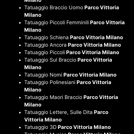
Tatuaggio Braccio Uomo
Parco Vittoria
Milano
Tatuaggio Piccoli Femminili
Parco Vittoria
Milano
Tatuaggio Schiena
Parco Vittoria Milano
Tatuaggio Ancora
Parco Vittoria Milano
Tatuaggio Piccoli
Parco Vittoria Milano
Tatuaggio Sul Braccio
Parco Vittoria
Milano
Tatuaggio Nomi
Parco Vittoria Milano
Tatuaggio Polinesiani
Parco Vittoria
Milano
Tatuaggio Maori Braccio
Parco Vittoria
Milano
Tatuaggio Lettere, Sulle Dita
Parco
Vittoria Milano
Tatuaggio 3D
Parco Vittoria Milano