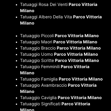
Tatuaggi Rosa Dei Venti
Parco Vittoria
Milano
Tatuaggi Albero Della Vita
Parco Vittoria
Milano
Tatuaggio Piccoli
Parco Vittoria Milano
Tatuaggio Maori
Parco Vittoria Milano
Tatuaggio Braccio
Parco Vittoria Milano
Tatuaggio Uomo
Parco Vittoria Milano
Tatuaggio Scritte
Parco Vittoria Milano
Tatuaggio Femminili
Parco Vittoria
Milano
Tatuaggio Famiglia
Parco Vittoria Milano
Tatuaggio Avambraccio
Parco Vittoria
Milano
Tatuaggio Caviglia
Parco Vittoria Milano
Tatuaggio Significati
Parco Vittoria
Milano