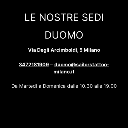
LE NOSTRE SEDI
DUOMO
Via Degli Arcimboldi, 5 Milano
3472181909
–
duomo@sailorstattoo-
milano.it
Da Martedì a Domenica dalle 10.30 alle 19.00