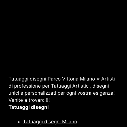
Tatuaggi disegni Parco Vittoria Milano ⭐ Artisti
di professione per Tatuaggi Artistici, disegni
unici e personalizzati per ogni vostra esigenza!
Venite a trovarci!!!
Tatuaggi disegni
Tatuaggi disegni Milano