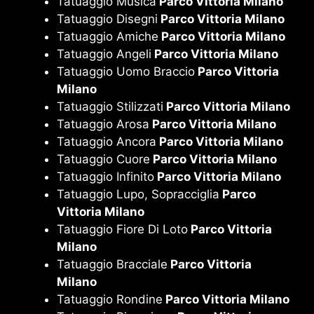
Tatuaggio Musica
Parco Vittoria Milano
Tatuaggio Disegni
Parco Vittoria Milano
Tatuaggio Amiche
Parco Vittoria Milano
Tatuaggio Angeli
Parco Vittoria Milano
Tatuaggio Uomo Braccio
Parco Vittoria
Milano
Tatuaggio Stilizzati
Parco Vittoria Milano
Tatuaggio Arosa
Parco Vittoria Milano
Tatuaggio Ancora
Parco Vittoria Milano
Tatuaggio Cuore
Parco Vittoria Milano
Tatuaggio Infinito
Parco Vittoria Milano
Tatuaggio Lupo, Sopracciglia
Parco
Vittoria Milano
Tatuaggio Fiore Di Loto
Parco Vittoria
Milano
Tatuaggio Bracciale
Parco Vittoria
Milano
Tatuaggio Rondine
Parco Vittoria Milano