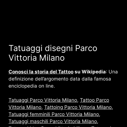
Tatuaggi disegni Parco
Vittoria Milano
Conosci la storia del Tattoo
su Wikipedia
: Una
definizione dell’argomento data dalla famosa
enciclopedia on line.
Tatuaggi Parco Vittoria Milano
,
Tattoo Parco
Vittoria Milano
,
Tattoing Parco Vittoria Milano
,
Tatuaggi femminili Parco Vittoria Milano
,
Tatuaggi maschili Parco Vittoria Milano
,