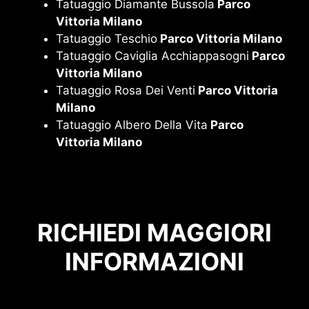
Tatuaggio Diamante Bussola
Parco
Vittoria Milano
Tatuaggio Teschio
Parco Vittoria Milano
Tatuaggio Caviglia Acchiappasogni
Parco
Vittoria Milano
Tatuaggio Rosa Dei Venti
Parco Vittoria
Milano
Tatuaggio Albero Della Vita
Parco
Vittoria Milano
RICHIEDI MAGGIORI
INFORMAZIONI