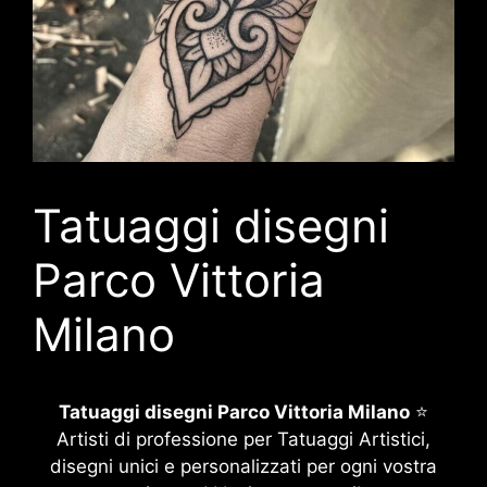
Tatuaggi disegni
Parco Vittoria
Milano
Tatuaggi disegni Parco Vittoria Milano
⭐
Artisti di professione per Tatuaggi Artistici,
disegni unici e personalizzati per ogni vostra