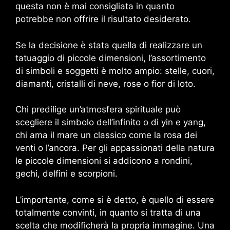
questa non è mai consigliata in quanto
potrebbe non offrire il risultato desiderato.
Se la decisione è stata quella di realizzare un
tatuaggio di piccole dimensioni, l’assortimento
di simboli e soggetti è molto ampio: stelle, cuori,
diamanti, cristalli di neve, rose o fior di loto.
Chi predilige un’atmosfera spirituale può
scegliere il simbolo dell’infinito o di yin e yang,
chi ama il mare un classico come la rosa dei
venti o l’ancora. Per gli appassionati della natura
le piccole dimensioni si addicono a rondini,
gechi, delfini e scorpioni.
L’importante, come si è detto, è quello di essere
totalmente convinti, in quanto si tratta di una
scelta che modificherà la propria immagine. Una