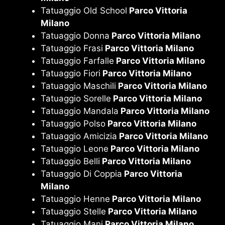
Tatuaggio Old School
Parco Vittoria
Milano
Tatuaggio Donna
Parco Vittoria Milano
Tatuaggio Frasi
Parco Vittoria Milano
Tatuaggio Farfalle
Parco Vittoria Milano
Tatuaggio Fiori
Parco Vittoria Milano
Tatuaggio Maschili
Parco Vittoria Milano
Tatuaggio Sorelle
Parco Vittoria Milano
Tatuaggio Mandala
Parco Vittoria Milano
Tatuaggio Polso
Parco Vittoria Milano
Tatuaggio Amicizia
Parco Vittoria Milano
Tatuaggio Leone
Parco Vittoria Milano
Tatuaggio Belli
Parco Vittoria Milano
Tatuaggio Di Coppia
Parco Vittoria
Milano
Tatuaggio Henne
Parco Vittoria Milano
Tatuaggio Stelle
Parco Vittoria Milano
Tatuaggio Mani
Parco Vittoria Milano