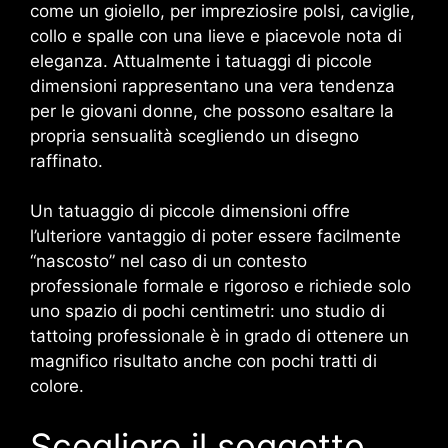
come un gioiello, per impreziosire polsi, caviglie,
collo e spalle con una lieve e piacevole nota di
eleganza. Attualmente i tatuaggi di piccole
dimensioni rappresentano una vera tendenza
per le giovani donne, che possono esaltare la
propria sensualità scegliendo un disegno
raffinato.
Un tatuaggio di piccole dimensioni offre
l’ulteriore vantaggio di poter essere facilmente
“nascosto” nel caso di un contesto
professionale formale e rigoroso e richiede solo
uno spazio di pochi centimetri: uno studio di
tattoing professionale è in grado di ottenere un
magnifico risultato anche con pochi tratti di
colore.
Scegliere il soggetto