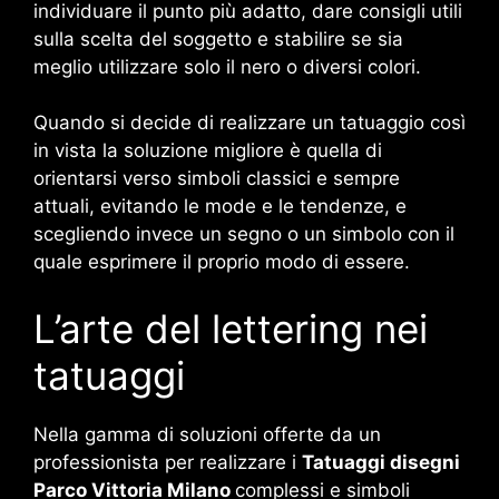
individuare il punto più adatto, dare consigli utili
sulla scelta del soggetto e stabilire se sia
meglio utilizzare solo il nero o diversi colori.
Quando si decide di realizzare un tatuaggio così
in vista la soluzione migliore è quella di
orientarsi verso simboli classici e sempre
attuali, evitando le mode e le tendenze, e
scegliendo invece un segno o un simbolo con il
quale esprimere il proprio modo di essere.
L’arte del lettering nei
tatuaggi
Nella gamma di soluzioni offerte da un
professionista per realizzare i
Tatuaggi disegni
Parco Vittoria Milano
complessi e simboli