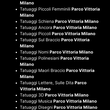
Milano
Tatuaggi Piccoli Femminili
Parco Vittoria
Milano
Tatuaggi Schiena
Parco Vittoria Milano
Tatuaggi Ancora
Parco Vittoria Milano
Tatuaggi Piccoli
Parco Vittoria Milano
Tatuaggi Sul Braccio
Parco Vittoria
Milano
Tatuaggi Nomi
Parco Vittoria Milano
Tatuaggi Polinesiani
Parco Vittoria
Milano
Tatuaggi Maori Braccio
Parco Vittoria
Milano
Tatuaggi Lettere, Sulle Dita
Parco
Vittoria Milano
Tatuaggi 3D
Parco Vittoria Milano
Tatuaggi Musica
Parco Vittoria Milano
Tatuaggi Disegni
Parco Vittoria Milano