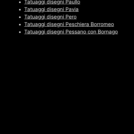
Tatuaggi disegni Paullo
Tatuaggi disegni Pavia
Tatuaggi disegni Pero
Tatuaggi disegni Peschiera Borromeo
Tatuaggi disegni Pessano con Bornago