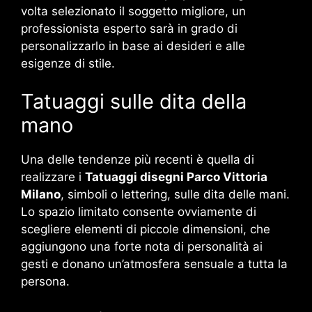
volta selezionato il soggetto migliore, un
professionista esperto sarà in grado di
personalizzarlo in base ai desideri e alle
esigenze di stile.
Tatuaggi sulle dita della
mano
Una delle tendenze più recenti è quella di
realizzare i
Tatuaggi disegni Parco Vittoria
Milano
, simboli o lettering, sulle dita delle mani.
Lo spazio limitato consente ovviamente di
scegliere elementi di piccole dimensioni, che
aggiungono una forte nota di personalità ai
gesti e donano un’atmosfera sensuale a tutta la
persona.