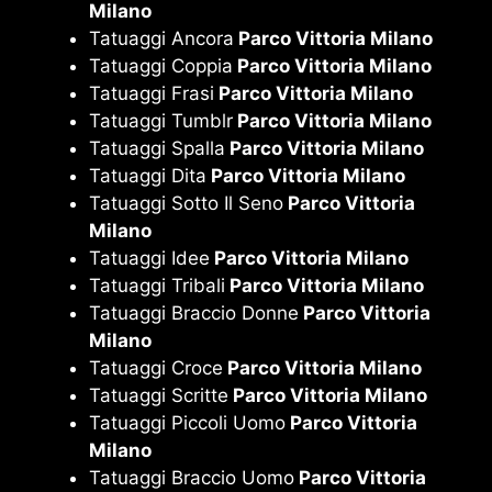
Milano
Tatuaggi Ancora
Parco Vittoria Milano
Tatuaggi Coppia
Parco Vittoria Milano
Tatuaggi Frasi
Parco Vittoria Milano
Tatuaggi Tumblr
Parco Vittoria Milano
Tatuaggi Spalla
Parco Vittoria Milano
Tatuaggi Dita
Parco Vittoria Milano
Tatuaggi Sotto Il Seno
Parco Vittoria
Milano
Tatuaggi Idee
Parco Vittoria Milano
Tatuaggi Tribali
Parco Vittoria Milano
Tatuaggi Braccio Donne
Parco Vittoria
Milano
Tatuaggi Croce
Parco Vittoria Milano
Tatuaggi Scritte
Parco Vittoria Milano
Tatuaggi Piccoli Uomo
Parco Vittoria
Milano
Tatuaggi Braccio Uomo
Parco Vittoria