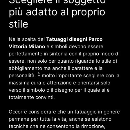
più adatto al proprio
stile
Nella scelta dei
Tatuaggi disegni Parco
Vittoria Milano
e simboli devono essere
perfettamente in sintonia con il proprio modo di
essere, non solo per quanto riguarda lo stile di
abbigliamento ma anche il carattere e la
personalità. È molto importante scegliere con la
massima cura e attenzione e orientarsi solo
verso il simbolo o il disegno per il quale si è
totalmente convinti.
Occorre considerare che un tatuaggio in genere
permane per tutta la vita, anche se esistono
tecniche che ne consentono la rimozione,