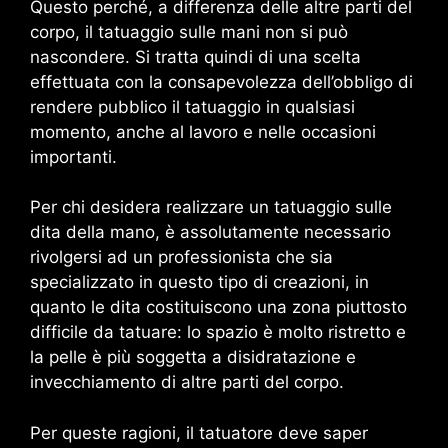
Questo perché, a differenza delle altre parti del
corpo, il tatuaggio sulle mani non si può
nascondere. Si tratta quindi di una scelta
effettuata con la consapevolezza dell’obbligo di
rendere pubblico il tatuaggio in qualsiasi
momento, anche al lavoro e nelle occasioni
importanti.
Per chi desidera realizzare un tatuaggio sulle
dita della mano, è assolutamente necessario
rivolgersi ad un professionista che sia
specializzato in questo tipo di creazioni, in
quanto le dita costituiscono una zona piuttosto
difficile da tatuare: lo spazio è molto ristretto e
la pelle è più soggetta a disidratazione e
invecchiamento di altre parti del corpo.
Per queste ragioni, il tatuatore deve saper