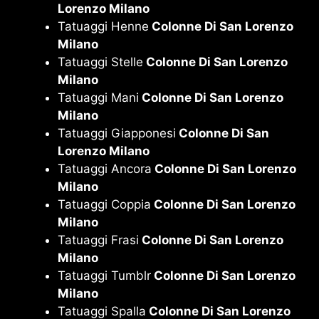
Lorenzo Milano
Tatuaggi Henne
Colonne Di San Lorenzo
Milano
Tatuaggi Stelle
Colonne Di San Lorenzo
Milano
Tatuaggi Mani
Colonne Di San Lorenzo
Milano
Tatuaggi Giapponesi
Colonne Di San
Lorenzo Milano
Tatuaggi Ancora
Colonne Di San Lorenzo
Milano
Tatuaggi Coppia
Colonne Di San Lorenzo
Milano
Tatuaggi Frasi
Colonne Di San Lorenzo
Milano
Tatuaggi Tumblr
Colonne Di San Lorenzo
Milano
Tatuaggi Spalla
Colonne Di San Lorenzo