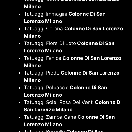
Milano
Tatuaggi Immagini
Colonne Di San
Lorenzo Milano
Tatuaggi Corona
Colonne Di San Lorenzo
Milano
Tatuaggi Fiore Di Loto
Colonne Di San
Lorenzo Milano
Tatuaggi Fenice
Colonne Di San Lorenzo
Milano
Tatuaggi Piede
Colonne Di San Lorenzo
Milano
Tatuaggi Polpaccio
Colonne Di San
Lorenzo Milano
Tatuaggi Sole, Rosa Dei Venti
Colonne Di
San Lorenzo Milano
Tatuaggi Zampa Cane
Colonne Di San
Lorenzo Milano
Tatuaggi Borriello
Colonne Di San