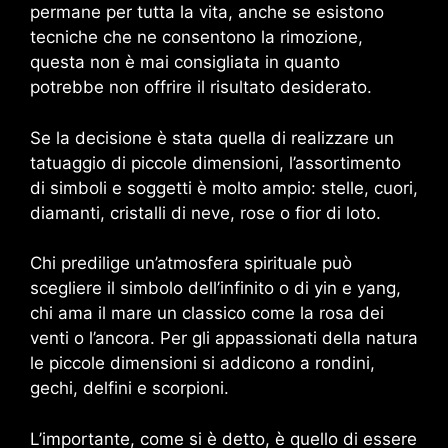
permane per tutta la vita, anche se esistono
tecniche che ne consentono la rimozione,
questa non è mai consigliata in quanto
potrebbe non offrire il risultato desiderato.
Se la decisione è stata quella di realizzare un
tatuaggio di piccole dimensioni, l’assortimento
di simboli e soggetti è molto ampio: stelle, cuori,
diamanti, cristalli di neve, rose o fior di loto.
Chi predilige un’atmosfera spirituale può
scegliere il simbolo dell’infinito o di yin e yang,
chi ama il mare un classico come la rosa dei
venti o l’ancora. Per gli appassionati della natura
le piccole dimensioni si addicono a rondini,
gechi, delfini e scorpioni.
L’importante, come si è detto, è quello di essere