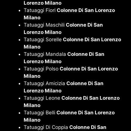
Lorenzo Milano
Tatuaggi Fiori
Colonne Di San Lorenzo
Milano
Tatuaggi Maschili
Colonne Di San
Lorenzo Milano
Tatuaggi Sorelle
Colonne Di San Lorenzo
Milano
Tatuaggi Mandala
Colonne Di San
Lorenzo Milano
Tatuaggi Polso
Colonne Di San Lorenzo
Milano
Tatuaggi Amicizia
Colonne Di San
Lorenzo Milano
Tatuaggi Leone
Colonne Di San Lorenzo
Milano
Tatuaggi Belli
Colonne Di San Lorenzo
Milano
Tatuaggi Di Coppia
Colonne Di San