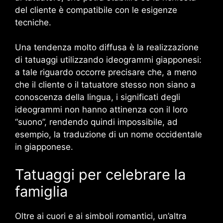
del cliente è compatibile con le esigenze
tecniche.
Una tendenza molto diffusa è la realizzazione
di tatuaggi utilizzando ideogrammi giapponesi:
a tale riguardo occorre precisare che, a meno
che il cliente o il tatuatore stesso non siano a
conoscenza della lingua, i significati degli
ideogrammi non hanno attinenza con il loro
“suono”, rendendo quindi impossibile, ad
esempio, la traduzione di un nome occidentale
in giapponese.
Tatuaggi per celebrare la
famiglia
Oltre ai cuori e ai simboli romantici, un’altra