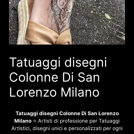
Tatuaggi disegni
Colonne Di San
Lorenzo Milano
Tatuaggi disegni Colonne Di San Lorenzo
Milano
⭐ Artisti di professione per Tatuaggi
Artistici, disegni unici e personalizzati per ogni