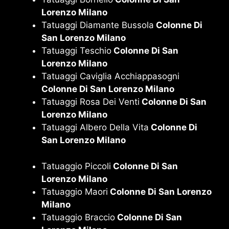
Lorenzo Milano
Tatuaggi Diamante Bussola
Colonne Di
San Lorenzo Milano
Tatuaggi Teschio
Colonne Di San
Lorenzo Milano
Tatuaggi Caviglia Acchiappasogni
Colonne Di San Lorenzo Milano
Tatuaggi Rosa Dei Venti
Colonne Di San
Lorenzo Milano
Tatuaggi Albero Della Vita
Colonne Di
San Lorenzo Milano
Tatuaggio Piccoli
Colonne Di San
Lorenzo Milano
Tatuaggio Maori
Colonne Di San Lorenzo
Milano
Tatuaggio Braccio
Colonne Di San