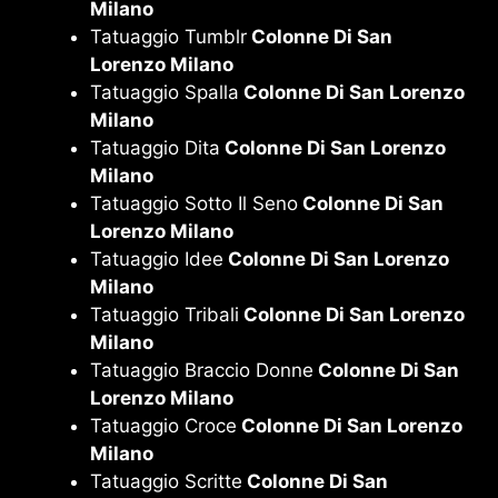
Milano
Tatuaggio Tumblr
Colonne Di San
Lorenzo Milano
Tatuaggio Spalla
Colonne Di San Lorenzo
Milano
Tatuaggio Dita
Colonne Di San Lorenzo
Milano
Tatuaggio Sotto Il Seno
Colonne Di San
Lorenzo Milano
Tatuaggio Idee
Colonne Di San Lorenzo
Milano
Tatuaggio Tribali
Colonne Di San Lorenzo
Milano
Tatuaggio Braccio Donne
Colonne Di San
Lorenzo Milano
Tatuaggio Croce
Colonne Di San Lorenzo
Milano
Tatuaggio Scritte
Colonne Di San