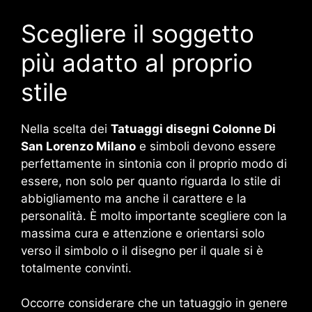
Scegliere il soggetto
più adatto al proprio
stile
Nella scelta dei
Tatuaggi disegni Colonne Di
San Lorenzo Milano
e simboli devono essere
perfettamente in sintonia con il proprio modo di
essere, non solo per quanto riguarda lo stile di
abbigliamento ma anche il carattere e la
personalità. È molto importante scegliere con la
massima cura e attenzione e orientarsi solo
verso il simbolo o il disegno per il quale si è
totalmente convinti.
Occorre considerare che un tatuaggio in genere