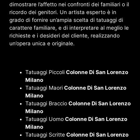
dimostrare l’affetto nei confronti dei familiari o il
ricordo dei genitori. Un artista esperto è in
grado di fornire un’ampia scelta di tatuaggi di
carattere familiare, e di interpretare al meglio le
richieste e i desideri del cliente, realizzando
un’opera unica e originale.
Tatuaggi Piccoli
Colonne Di San Lorenzo
Milano
Tatuaggi Maori
Colonne Di San Lorenzo
Milano
Tatuaggi Braccio
Colonne Di San Lorenzo
Milano
Tatuaggi Uomo
Colonne Di San Lorenzo
Milano
Tatuaggi Scritte
Colonne Di San Lorenzo