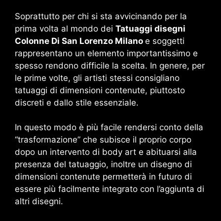
Soprattutto per chi si sta avvicinando per la
prima volta al mondo dei
Tatuaggi disegni
Colonne Di San Lorenzo Milano
e soggetti
rappresentano un elemento importantissimo e
spesso rendono difficile la scelta. In genere, per
le prime volte, gli artisti stessi consigliano
tatuaggi di dimensioni contenute, piuttosto
discreti e dallo stile essenziale.
In questo modo è più facile rendersi conto della
“trasformazione” che subisce il proprio corpo
dopo un intervento di body art e abituarsi alla
presenza del tatuaggio, inoltre un disegno di
dimensioni contenute permetterà in futuro di
essere più facilmente integrato con l’aggiunta di
altri disegni.