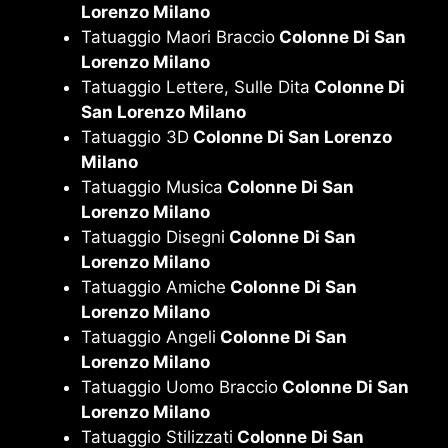
Lorenzo Milano
Tatuaggio Maori Braccio
Colonne Di San
Lorenzo Milano
Tatuaggio Lettere, Sulle Dita
Colonne Di
San Lorenzo Milano
Tatuaggio 3D
Colonne Di San Lorenzo
Milano
Tatuaggio Musica
Colonne Di San
Lorenzo Milano
Tatuaggio Disegni
Colonne Di San
Lorenzo Milano
Tatuaggio Amiche
Colonne Di San
Lorenzo Milano
Tatuaggio Angeli
Colonne Di San
Lorenzo Milano
Tatuaggio Uomo Braccio
Colonne Di San
Lorenzo Milano
Tatuaggio Stilizzati
Colonne Di San