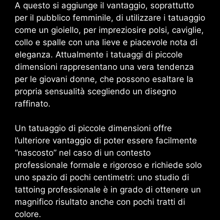
A questo si aggiunge il vantaggio, soprattutto
per il pubblico femminile, di utilizzare i tatuaggio
come un gioiello, per impreziosire polsi, caviglie,
collo e spalle con una lieve e piacevole nota di
eleganza. Attualmente i tatuaggi di piccole
dimensioni rappresentano una vera tendenza
per le giovani donne, che possono esaltare la
propria sensualità scegliendo un disegno
raffinato.
Un tatuaggio di piccole dimensioni offre
l’ulteriore vantaggio di poter essere facilmente
“nascosto” nel caso di un contesto
professionale formale e rigoroso e richiede solo
uno spazio di pochi centimetri: uno studio di
tattoing professionale è in grado di ottenere un
magnifico risultato anche con pochi tratti di
colore.