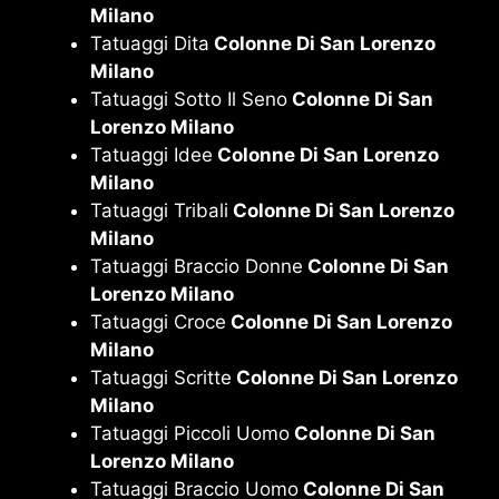
Milano
Tatuaggi Dita
Colonne Di San Lorenzo
Milano
Tatuaggi Sotto Il Seno
Colonne Di San
Lorenzo Milano
Tatuaggi Idee
Colonne Di San Lorenzo
Milano
Tatuaggi Tribali
Colonne Di San Lorenzo
Milano
Tatuaggi Braccio Donne
Colonne Di San
Lorenzo Milano
Tatuaggi Croce
Colonne Di San Lorenzo
Milano
Tatuaggi Scritte
Colonne Di San Lorenzo
Milano
Tatuaggi Piccoli Uomo
Colonne Di San
Lorenzo Milano
Tatuaggi Braccio Uomo
Colonne Di San