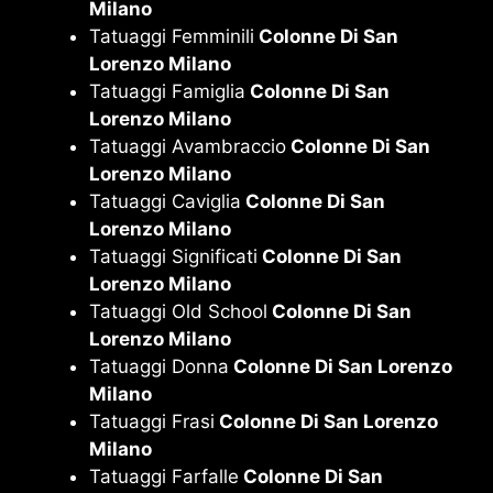
Milano
Tatuaggi Femminili
Colonne Di San
Lorenzo Milano
Tatuaggi Famiglia
Colonne Di San
Lorenzo Milano
Tatuaggi Avambraccio
Colonne Di San
Lorenzo Milano
Tatuaggi Caviglia
Colonne Di San
Lorenzo Milano
Tatuaggi Significati
Colonne Di San
Lorenzo Milano
Tatuaggi Old School
Colonne Di San
Lorenzo Milano
Tatuaggi Donna
Colonne Di San Lorenzo
Milano
Tatuaggi Frasi
Colonne Di San Lorenzo
Milano
Tatuaggi Farfalle
Colonne Di San