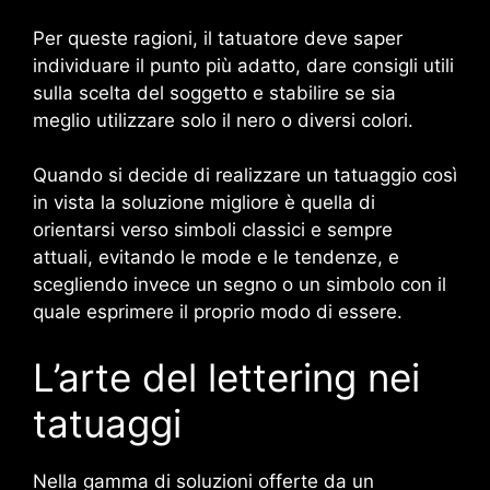
Per queste ragioni, il tatuatore deve saper
individuare il punto più adatto, dare consigli utili
sulla scelta del soggetto e stabilire se sia
meglio utilizzare solo il nero o diversi colori.
Quando si decide di realizzare un tatuaggio così
in vista la soluzione migliore è quella di
orientarsi verso simboli classici e sempre
attuali, evitando le mode e le tendenze, e
scegliendo invece un segno o un simbolo con il
quale esprimere il proprio modo di essere.
L’arte del lettering nei
tatuaggi
Nella gamma di soluzioni offerte da un