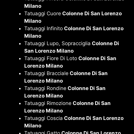
Milano
Tatuaggi Cuore
Colonne Di San Lorenzo
Milano
Tatuaggi Infinito
Colonne Di San Lorenzo
Milano
Tatuaggi Lupo, Sopracciglia
Colonne Di
San Lorenzo Milano
Tatuaggi Fiore Di Loto
Colonne Di San
Lorenzo Milano
Tatuaggi Bracciale
Colonne Di San
Lorenzo Milano
Tatuaggi Rondine
Colonne Di San
Lorenzo Milano
Tatuaggi Rimozione
Colonne Di San
Lorenzo Milano
Tatuaggi Coscia
Colonne Di San Lorenzo
Milano
Tatuaggi Gatto
Colonne Di San Lorenzo