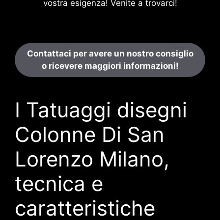
vostra esigenza! Venite a trovarci!
Contattaci per avere un nostro consiglio
o ricevere maggiori informazioni!
I Tatuaggi disegni
Colonne Di San
Lorenzo Milano,
tecnica e
caratteristiche