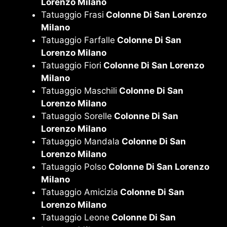
Lorenzo Milano
Tatuaggio Frasi
Colonne Di San Lorenzo
Milano
Tatuaggio Farfalle
Colonne Di San
Lorenzo Milano
Tatuaggio Fiori
Colonne Di San Lorenzo
Milano
Tatuaggio Maschili
Colonne Di San
Lorenzo Milano
Tatuaggio Sorelle
Colonne Di San
Lorenzo Milano
Tatuaggio Mandala
Colonne Di San
Lorenzo Milano
Tatuaggio Polso
Colonne Di San Lorenzo
Milano
Tatuaggio Amicizia
Colonne Di San
Lorenzo Milano
Tatuaggio Leone
Colonne Di San