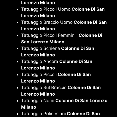
Lorenzo Milano
Tatuaggio Piccoli Uomo
Colonne Di San
Lorenzo Milano
Tatuaggio Braccio Uomo
Colonne Di San
Lorenzo Milano
Tatuaggio Piccoli Femminili
Colonne Di
San Lorenzo Milano
Tatuaggio Schiena
Colonne Di San
Lorenzo Milano
Tatuaggio Ancora
Colonne Di San
Lorenzo Milano
Tatuaggio Piccoli
Colonne Di San
Lorenzo Milano
Tatuaggio Sul Braccio
Colonne Di San
Lorenzo Milano
Tatuaggio Nomi
Colonne Di San Lorenzo
Milano
Tatuaggio Polinesiani
Colonne Di San