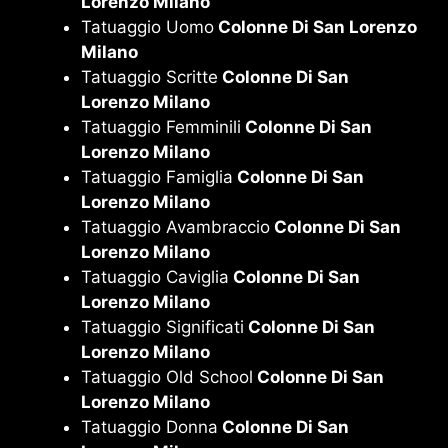
Lorenzo Milano
Tatuaggio Uomo
Colonne Di San Lorenzo
Milano
Tatuaggio Scritte
Colonne Di San
Lorenzo Milano
Tatuaggio Femminili
Colonne Di San
Lorenzo Milano
Tatuaggio Famiglia
Colonne Di San
Lorenzo Milano
Tatuaggio Avambraccio
Colonne Di San
Lorenzo Milano
Tatuaggio Caviglia
Colonne Di San
Lorenzo Milano
Tatuaggio Significati
Colonne Di San
Lorenzo Milano
Tatuaggio Old School
Colonne Di San
Lorenzo Milano
Tatuaggio Donna
Colonne Di San