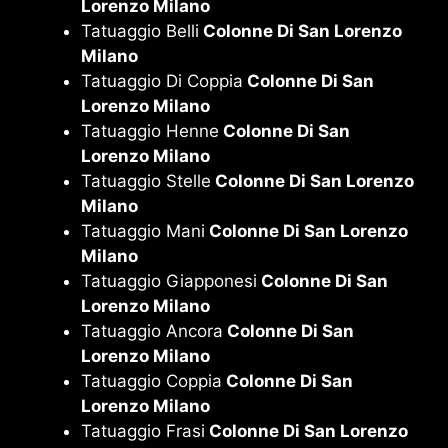
Lorenzo Milano
Tatuaggio Belli
Colonne Di San Lorenzo
Milano
Tatuaggio Di Coppia
Colonne Di San
Lorenzo Milano
Tatuaggio Henne
Colonne Di San
Lorenzo Milano
Tatuaggio Stelle
Colonne Di San Lorenzo
Milano
Tatuaggio Mani
Colonne Di San Lorenzo
Milano
Tatuaggio Giapponesi
Colonne Di San
Lorenzo Milano
Tatuaggio Ancora
Colonne Di San
Lorenzo Milano
Tatuaggio Coppia
Colonne Di San
Lorenzo Milano
Tatuaggio Frasi
Colonne Di San Lorenzo