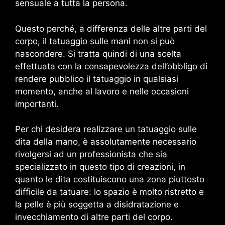
sensuale a tutta la persona.
Questo perché, a differenza delle altre parti del
corpo, il tatuaggio sulle mani non si può
nascondere. Si tratta quindi di una scelta
effettuata con la consapevolezza dell’obbligo di
rendere pubblico il tatuaggio in qualsiasi
momento, anche al lavoro e nelle occasioni
importanti.
Per chi desidera realizzare un tatuaggio sulle
dita della mano, è assolutamente necessario
rivolgersi ad un professionista che sia
specializzato in questo tipo di creazioni, in
quanto le dita costituiscono una zona piuttosto
difficile da tatuare: lo spazio è molto ristretto e
la pelle è più soggetta a disidratazione e
invecchiamento di altre parti del corpo.