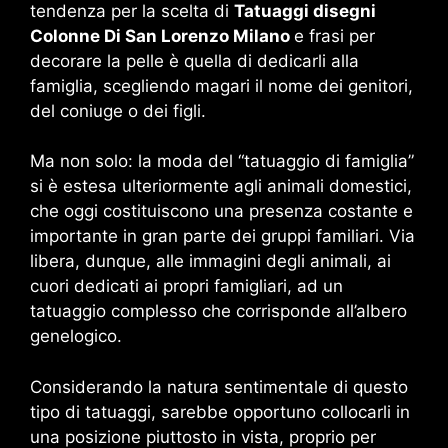
tendenza per la scelta di
Tatuaggi disegni
Colonne Di San Lorenzo Milano
e frasi per
decorare la pelle è quella di dedicarli alla
famiglia, scegliendo magari il nome dei genitori,
del coniuge o dei figli.
Ma non solo: la moda del “tatuaggio di famiglia”
si è estesa ulteriormente agli animali domestici,
che oggi costituiscono una presenza costante e
importante in gran parte dei gruppi familiari. Via
libera, dunque, alle immagini degli animali, ai
cuori dedicati ai propri famigliari, ad un
tatuaggio complesso che corrisponde all’albero
genelogico.
Considerando la natura sentimentale di questo
tipo di tatuaggi, sarebbe opportuno collocarli in
una posizione piuttosto in vista, proprio per