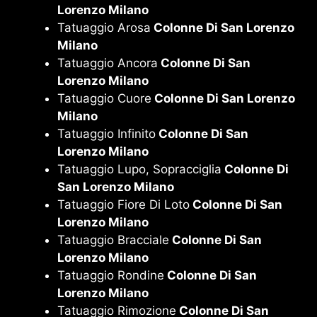
Lorenzo Milano
Tatuaggio Arosa
Colonne Di San Lorenzo
Milano
Tatuaggio Ancora
Colonne Di San
Lorenzo Milano
Tatuaggio Cuore
Colonne Di San Lorenzo
Milano
Tatuaggio Infinito
Colonne Di San
Lorenzo Milano
Tatuaggio Lupo, Sopracciglia
Colonne Di
San Lorenzo Milano
Tatuaggio Fiore Di Loto
Colonne Di San
Lorenzo Milano
Tatuaggio Bracciale
Colonne Di San
Lorenzo Milano
Tatuaggio Rondine
Colonne Di San
Lorenzo Milano
Tatuaggio Rimozione
Colonne Di San