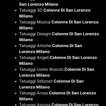
San Lorenzo Milano
Tatuaggi 3D
Colonne Di San Lorenzo
Milano
Tatuaggi Musica
Colonne Di San Lorenzo
Milano
Tatuaggi Disegni
Colonne Di San Lorenzo
Milano
Tatuaggi Amiche
Colonne Di San
Lorenzo Milano
Tatuaggi Angeli
Colonne Di San Lorenzo
Milano
Tatuaggi Uomo Braccio
Colonne Di San
Lorenzo Milano
Tatuaggi Stilizzati
Colonne Di San
Lorenzo Milano
Tatuaggi Arosa
Colonne Di San Lorenzo
Milano
Tatuaggi Ancora
Colonne Di San Lorenzo