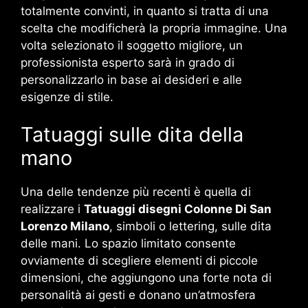
totalmente convinti, in quanto si tratta di una
scelta che modificherà la propria immagine. Una
volta selezionato il soggetto migliore, un
professionista esperto sarà in grado di
personalizzarlo in base ai desideri e alle
esigenze di stile.
Tatuaggi sulle dita della
mano
Una delle tendenze più recenti è quella di
realizzare i
Tatuaggi disegni Colonne Di San
Lorenzo Milano
, simboli o lettering, sulle dita
delle mani. Lo spazio limitato consente
ovviamente di scegliere elementi di piccole
dimensioni, che aggiungono una forte nota di
personalità ai gesti e donano un’atmosfera