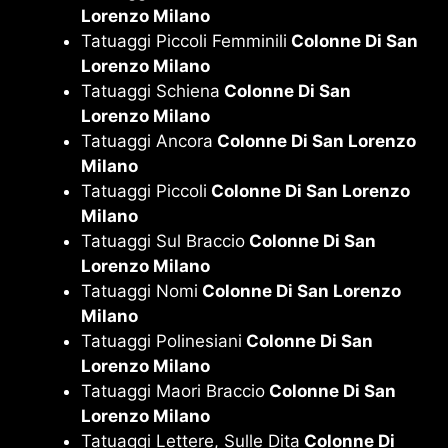
Lorenzo Milano
Tatuaggi Piccoli Femminili
Colonne Di San
Lorenzo Milano
Tatuaggi Schiena
Colonne Di San
Lorenzo Milano
Tatuaggi Ancora
Colonne Di San Lorenzo
Milano
Tatuaggi Piccoli
Colonne Di San Lorenzo
Milano
Tatuaggi Sul Braccio
Colonne Di San
Lorenzo Milano
Tatuaggi Nomi
Colonne Di San Lorenzo
Milano
Tatuaggi Polinesiani
Colonne Di San
Lorenzo Milano
Tatuaggi Maori Braccio
Colonne Di San
Lorenzo Milano
Tatuaggi Lettere, Sulle Dita
Colonne Di