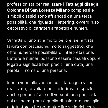
professionista per realizzare i
Tatuaggi disegni
Colonne Di San Lorenzo Milano
complessi e
simboli classici sono affiancati da una terza
possibilità, che riguarda il lettering, ovvero l’uso
decorativo di caratteri alfabetici e numeri.
Si tratta di uno stile molto bello e, se l’artista
lavora con precisione, molto suggestivo, che
offre numerose possibilità di interpretazione.
Lettere e numeri possono essere casuali oppure
legati a significati ben precisi, una data, una
parola, il nome di una persona.
In relazione alla zona in cui il tatuaggio viene
realizzato, talvolta è possibile trovare spazio
anche per una frase o il verso di una poesia: la
soluzione migliore è quella di chiedere consiglio
al tatuatore, che potrà stabilire se la richiesta