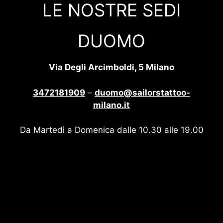
LE NOSTRE SEDI
DUOMO
Via Degli Arcimboldi, 5 Milano
3472181909
–
duomo@sailorstattoo-
milano.it
Da Martedì a Domenica dalle 10.30 alle 19.00