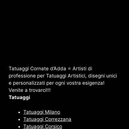
Tatuaggi Cornate d’Adda ⭐ Artisti di
professione per Tatuaggi Artistici, disegni unici
e personalizzati per ogni vostra esigenza!
Venite a trovarci!!!
Tatuaggi
Tatuaggi Milano
Tatuaggi Correzzana
Tatuaggi Corsico