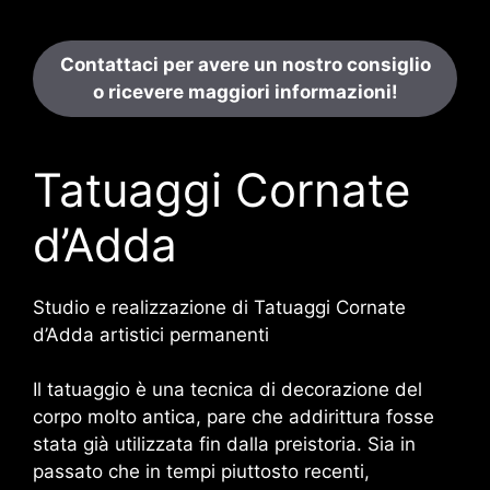
Contattaci per avere un nostro consiglio
o ricevere maggiori informazioni!
Tatuaggi Cornate
d’Adda
Studio e realizzazione di Tatuaggi Cornate
d’Adda artistici permanenti
Il tatuaggio è una tecnica di decorazione del
corpo molto antica, pare che addirittura fosse
stata già utilizzata fin dalla preistoria. Sia in
passato che in tempi piuttosto recenti,