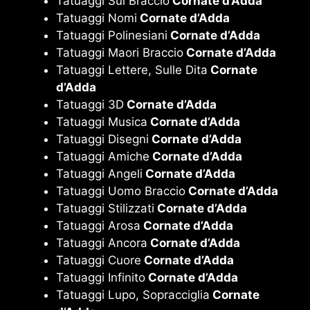
Tatuaggi Sul Braccio
Cornate d’Adda
Tatuaggi Nomi
Cornate d’Adda
Tatuaggi Polinesiani
Cornate d’Adda
Tatuaggi Maori Braccio
Cornate d’Adda
Tatuaggi Lettere, Sulle Dita
Cornate
d’Adda
Tatuaggi 3D
Cornate d’Adda
Tatuaggi Musica
Cornate d’Adda
Tatuaggi Disegni
Cornate d’Adda
Tatuaggi Amiche
Cornate d’Adda
Tatuaggi Angeli
Cornate d’Adda
Tatuaggi Uomo Braccio
Cornate d’Adda
Tatuaggi Stilizzati
Cornate d’Adda
Tatuaggi Arosa
Cornate d’Adda
Tatuaggi Ancora
Cornate d’Adda
Tatuaggi Cuore
Cornate d’Adda
Tatuaggi Infinito
Cornate d’Adda
Tatuaggi Lupo, Sopracciglia
Cornate