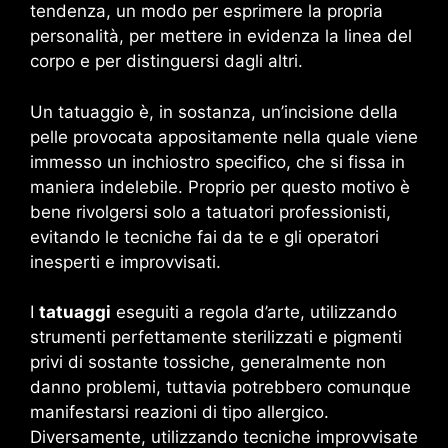
tendenza, un modo per esprimere la propria
personalità, per mettere in evidenza la linea del
corpo e per distinguersi dagli altri.
Un tatuaggio è, in sostanza, un’incisione della
pelle provocata appositamente nella quale viene
immesso un inchiostro specifico, che si fissa in
maniera indelebile. Proprio per questo motivo è
bene rivolgersi solo a tatuatori professionisti,
evitando le tecniche fai da te e gli operatori
inesperti e improvvisati.
I
tatuaggi
eseguiti a regola d’arte, utilizzando
strumenti perfettamente sterilizzati e pigmenti
privi di sostante tossiche, generalmente non
danno problemi, tuttavia potrebbero comunque
manifestarsi reazioni di tipo allergico.
Diversamente, utilizzando tecniche improvvisate