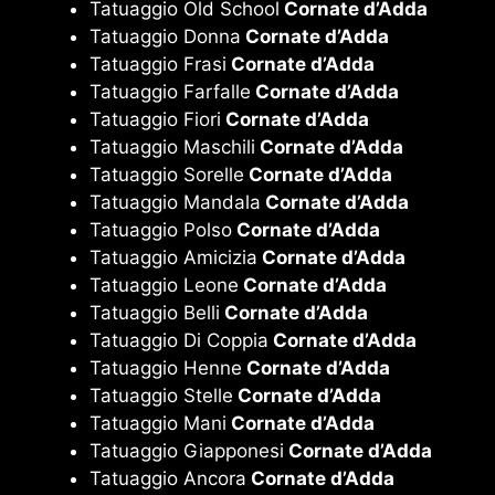
Tatuaggio Old School
Cornate d’Adda
Tatuaggio Donna
Cornate d’Adda
Tatuaggio Frasi
Cornate d’Adda
Tatuaggio Farfalle
Cornate d’Adda
Tatuaggio Fiori
Cornate d’Adda
Tatuaggio Maschili
Cornate d’Adda
Tatuaggio Sorelle
Cornate d’Adda
Tatuaggio Mandala
Cornate d’Adda
Tatuaggio Polso
Cornate d’Adda
Tatuaggio Amicizia
Cornate d’Adda
Tatuaggio Leone
Cornate d’Adda
Tatuaggio Belli
Cornate d’Adda
Tatuaggio Di Coppia
Cornate d’Adda
Tatuaggio Henne
Cornate d’Adda
Tatuaggio Stelle
Cornate d’Adda
Tatuaggio Mani
Cornate d’Adda
Tatuaggio Giapponesi
Cornate d’Adda
Tatuaggio Ancora
Cornate d’Adda