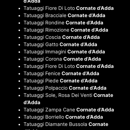
d’Adda
Tatuaggi Fiore Di Loto
Cornate d’Adda
Tatuaggi Bracciale
Cornate d’Adda
Tatuaggi Rondine
Cornate d’Adda
Tatuaggi Rimozione
Cornate d’Adda
Tatuaggi Coscia
Cornate d’Adda
Tatuaggi Gatto
Cornate d’Adda
Tatuaggi Immagini
Cornate d’Adda
Tatuaggi Corona
Cornate d’Adda
Tatuaggi Fiore Di Loto
Cornate d’Adda
Tatuaggi Fenice
Cornate d’Adda
Tatuaggi Piede
Cornate d’Adda
Tatuaggi Polpaccio
Cornate d’Adda
Tatuaggi Sole, Rosa Dei Venti
Cornate
d’Adda
Tatuaggi Zampa Cane
Cornate d’Adda
Tatuaggi Borriello
Cornate d’Adda
Tatuaggi Diamante Bussola
Cornate