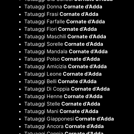
Tatuaggi Donna
Cornate d’Adda
Tatuaggi Frasi
Cornate d’Adda
Tatuaggi Farfalle
Cornate d’Adda
Tatuaggi Fiori
Cornate d’Adda
Tatuaggi Maschili
Cornate d’Adda
Tatuaggi Sorelle
Cornate d’Adda
Tatuaggi Mandala
Cornate d’Adda
Tatuaggi Polso
Cornate d’Adda
Tatuaggi Amicizia
Cornate d’Adda
Tatuaggi Leone
Cornate d’Adda
Tatuaggi Belli
Cornate d’Adda
Tatuaggi Di Coppia
Cornate d’Adda
Tatuaggi Henne
Cornate d’Adda
Tatuaggi Stelle
Cornate d’Adda
Tatuaggi Mani
Cornate d’Adda
Tatuaggi Giapponesi
Cornate d’Adda
Tatuaggi Ancora
Cornate d’Adda
Tatuaggi Coppia
Cornate d’Adda