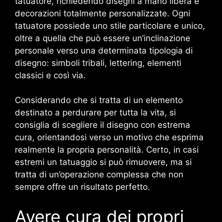
tatuatore, richiedendo disegni a mano libera e
decorazioni totalmente personalizzate. Ogni
tatuatore possiede uno stile particolare e unico,
oltre a quella che può essere un’inclinazione
personale verso una determinata tipologia di
disegno: simboli tribali, lettering, elementi
classici e così via.
Considerando che si tratta di un elemento
destinato a perdurare per tutta la vita, si
consiglia di scegliere il disegno con estrema
cura, orientandosi verso un motivo che esprima
realmente la propria personalità. Certo, in casi
estremi un tatuaggio si può rimuovere, ma si
tratta di un’operazione complessa che non
sempre offre un risultato perfetto.
Avere cura dei propri