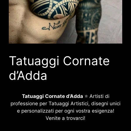
Tatuaggi Cornate
d’Adda
Tatuaggi Cornate d’Adda
⭐ Artisti di
professione per Tatuaggi Artistici, disegni unici
e personalizzati per ogni vostra esigenza!
Venite a trovarci!