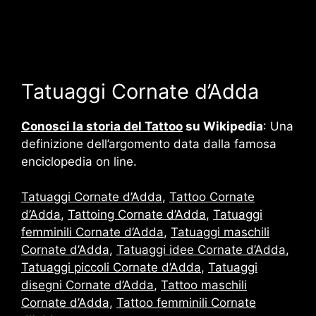
Tatuaggi Cornate d’Adda
Conosci la storia del Tattoo
su Wikipedia
: Una
definizione dell’argomento data dalla famosa
enciclopedia on line.
Tatuaggi Cornate d’Adda
,
Tattoo Cornate
d’Adda
,
Tattoing Cornate d’Adda
,
Tatuaggi
femminili Cornate d’Adda
,
Tatuaggi maschili
Cornate d’Adda
,
Tatuaggi idee Cornate d’Adda
,
Tatuaggi piccoli Cornate d’Adda
,
Tatuaggi
disegni Cornate d’Adda
,
Tattoo maschili
Cornate d’Adda
,
Tattoo femminili Cornate