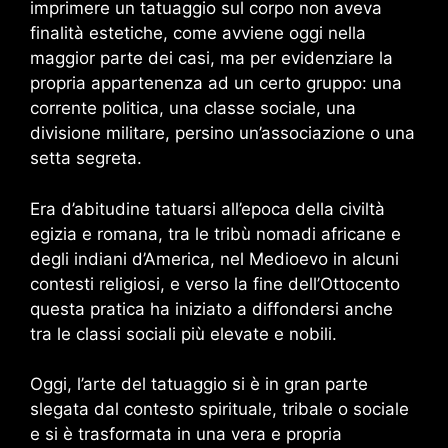
imprimere un tatuaggio sul corpo non aveva
finalità estetiche, come avviene oggi nella
maggior parte dei casi, ma per evidenziare la
propria appartenenza ad un certo gruppo: una
corrente politica, una classe sociale, una
divisione militare, persino un’associazione o una
setta segreta.
Era d’abitudine tatuarsi all’epoca della civiltà
egizia e romana, tra le tribù nomadi africane e
degli indiani d’America, nel Medioevo in alcuni
contesti religiosi, e verso la fine dell’Ottocento
questa pratica ha iniziato a diffondersi anche
tra le classi sociali più elevate e nobili.
Oggi, l’arte del tatuaggio si è in gran parte
slegata dal contesto spirituale, tribale o sociale
e si è trasformata in una vera e propria