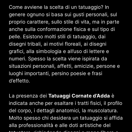
Come avviene la scelta di un tatuaggio? In
genere ognuno si basa sui gusti personali, sul
proprio carattere, sullo stile di vita, ma in parte
anche sulla conformazione fisica e sul tipo di
pelle. Esistono molti stili di tatuaggio, dai
disegni tribali, ai motivi floreali, ai disegni
grafici, alla simbologia e all’uso di lettere e
numeri. Spesso la scelta viene ispirata da
situazioni personali, affetti, amicizie, persone e
luoghi importanti, persino poesie e frasi
d’effetto.
La presenza dei
Tatuaggi Cornate d’Adda
è
indicata anche per esaltare i tratti fisici, il profilo
del corpo, i dettagli anatomici, la muscolatura.
Molto spesso chi desidera un tatuaggio si affida
alla professionalità e alle doti artistiche del