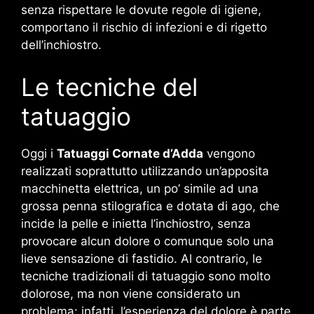
senza rispettare le dovute regole di igiene,
comportano il rischio di infezioni e di rigetto
dell’inchiostro.
Le tecniche del
tatuaggio
Oggi i
Tatuaggi Cornate d’Adda
vengono
realizzati soprattutto utilizzando un’apposita
macchinetta elettrica, un po’ simile ad una
grossa penna stilografica e dotata di ago, che
incide la pelle e inietta l’inchiostro, senza
provocare alcun dolore o comunque solo una
lieve sensazione di fastidio. Al contrario, le
tecniche tradizionali di tatuaggio sono molto
dolorose, ma non viene considerato un
problema: infatti, l’esperienza del dolore è parte