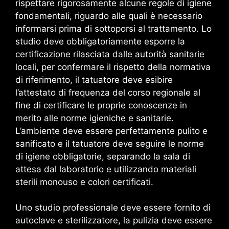
rispettare rigorosamente alcune regole di igiene
fondamentali, riguardo alle quali è necessario
informarsi prima di sottoporsi al trattamento. Lo
studio deve obbligatoriamente esporre la
certificazione rilasciata dalle autorità sanitarie
locali, per confermare il rispetto della normativa
di riferimento, il tatuatore deve esibire
l’attestato di frequenza del corso regionale al
fine di certificare le proprie conoscenze in
merito alle norme igieniche e sanitarie.
L’ambiente deve essere perfettamente pulito e
sanificato e il tatuatore deve seguire le norme
di igiene obbligatorie, separando la sala di
attesa dal laboratorio e utilizzando materiali
sterili monouso e colori certificati.
Uno studio professionale deve essere fornito di
autoclave e sterilizzatore, la pulizia deve essere