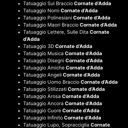
Tatuaggio Sul Braccio
Cornate d’Adda
Tatuaggio Nomi
Cornate d’Adda
Tatuaggio Polinesiani
Cornate d’Adda
Tatuaggio Maori Braccio
Cornate d’Adda
Tatuaggio Lettere, Sulle Dita
Cornate
d’Adda
Tatuaggio 3D
Cornate d’Adda
Tatuaggio Musica
Cornate d’Adda
Tatuaggio Disegni
Cornate d’Adda
Tatuaggio Amiche
Cornate d’Adda
Tatuaggio Angeli
Cornate d’Adda
Tatuaggio Uomo Braccio
Cornate d’Adda
Tatuaggio Stilizzati
Cornate d’Adda
Tatuaggio Arosa
Cornate d’Adda
Tatuaggio Ancora
Cornate d’Adda
Tatuaggio Cuore
Cornate d’Adda
Tatuaggio Infinito
Cornate d’Adda
Tatuaggio Lupo, Sopracciglia
Cornate