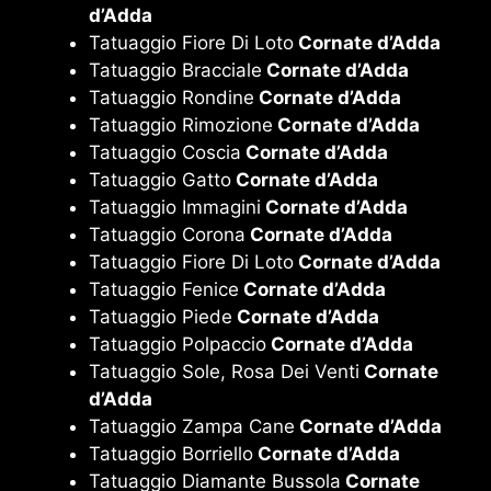
d’Adda
Tatuaggio Fiore Di Loto
Cornate d’Adda
Tatuaggio Bracciale
Cornate d’Adda
Tatuaggio Rondine
Cornate d’Adda
Tatuaggio Rimozione
Cornate d’Adda
Tatuaggio Coscia
Cornate d’Adda
Tatuaggio Gatto
Cornate d’Adda
Tatuaggio Immagini
Cornate d’Adda
Tatuaggio Corona
Cornate d’Adda
Tatuaggio Fiore Di Loto
Cornate d’Adda
Tatuaggio Fenice
Cornate d’Adda
Tatuaggio Piede
Cornate d’Adda
Tatuaggio Polpaccio
Cornate d’Adda
Tatuaggio Sole, Rosa Dei Venti
Cornate
d’Adda
Tatuaggio Zampa Cane
Cornate d’Adda
Tatuaggio Borriello
Cornate d’Adda
Tatuaggio Diamante Bussola
Cornate