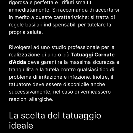
rigorosa e perfetta e i rifiuti smaltiti
immediatamente. Si raccomanda di accertarsi
in merito a queste caratteristiche: si tratta di
regole basilari indispensabili per tutelare la
propria salute.
Rivolgersi ad uno studio professionale per la
realizzazione di uno o più
Tatuaggi Cornate
d’Adda
deve garantire la massima sicurezza e
tranquillità e la tutela contro qualsiasi tipo di
problema di irritazione e infezione. Inoltre, il
tatuatore deve essere disponibile anche
successivamente, nel caso di verificassero
reazioni allergiche.
La scelta del tatuaggio
ideale