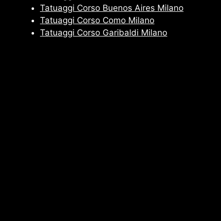
Tatuaggi Corso Buenos Aires Milano
Tatuaggi Corso Como Milano
Tatuaggi Corso Garibaldi Milano