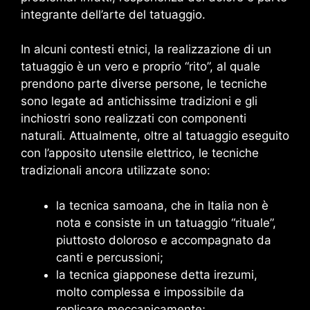
integrante dell’arte del tatuaggio.
In alcuni contesti etnici, la realizzazione di un
tatuaggio è un vero e proprio “rito”, al quale
prendono parte diverse persone, le tecniche
sono legate ad antichissime tradizioni e gli
inchiostri sono realizzati con componenti
naturali. Attualmente, oltre al tatuaggio eseguito
con l’apposito utensile elettrico, le tecniche
tradizionali ancora utilizzate sono:
la tecnica samoana, che in Italia non è
nota e consiste in un tatuaggio “rituale”,
piuttosto doloroso e accompagnato da
canti e percussioni;
la tecnica giapponese detta irezumi,
molto complessa e impossibile da
replicare meccanicamente;