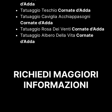
d’Adda
Tatuaggio Teschio
Cornate d’Adda
Tatuaggio Caviglia Acchiappasogni
Cornate d’Adda
Tatuaggio Rosa Dei Venti
Cornate d’Adda
Tatuaggio Albero Della Vita
Cornate
d’Adda
RICHIEDI MAGGIORI
INFORMAZIONI