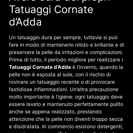
Tatuaggi Cornate
d’Adda
Un tatuaggio dura per sempre, tuttavia si può
fare in modo di mantenerlo nitido e brillante e di
preservare la pelle da irritazioni e complicazioni.
Prima di tutto, il periodo migliore per realizzare i
Tatuaggi Cornate d’Adda
è l’inverno, quando la
pelle non è esposta al sole, con il rischio di
rovinare un tatuaggio recente o di provocare
fastidiose infiammazioni. Un’altra precauzione
molto importante è l’igiene: ogni tatuaggio deve
essere lavato e mantenuto perfettamente pulito
anche se appena realizzato, prestando
attenzione che la pelle non diventi troppo secca
e disidratata. In commercio esistono detergenti,