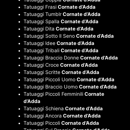
Tatuaggi Frasi
Cornate d’Adda
Tatuaggi Tumblr
Cornate d’Adda
Tatuaggi Spalla
Cornate d’Adda
Tatuaggi Dita
Cornate d’Adda
Tatuaggi Sotto Il Seno
Cornate d’Adda
Tatuaggi Idee
Cornate d’Adda
Tatuaggi Tribali
Cornate d’Adda
Tatuaggi Braccio Donne
Cornate d’Adda
Tatuaggi Croce
Cornate d’Adda
Tatuaggi Scritte
Cornate d’Adda
Tatuaggi Piccoli Uomo
Cornate d’Adda
Tatuaggi Braccio Uomo
Cornate d’Adda
Tatuaggi Piccoli Femminili
Cornate
d’Adda
Tatuaggi Schiena
Cornate d’Adda
Tatuaggi Ancora
Cornate d’Adda
Tatuaggi Piccoli
Cornate d’Adda