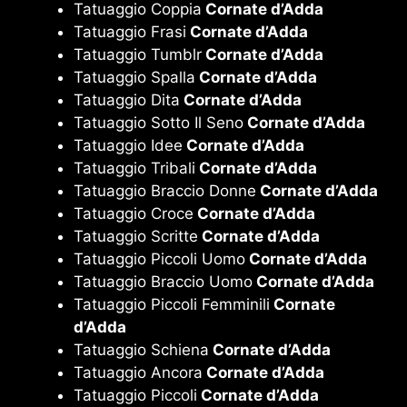
Tatuaggio Coppia
Cornate d’Adda
Tatuaggio Frasi
Cornate d’Adda
Tatuaggio Tumblr
Cornate d’Adda
Tatuaggio Spalla
Cornate d’Adda
Tatuaggio Dita
Cornate d’Adda
Tatuaggio Sotto Il Seno
Cornate d’Adda
Tatuaggio Idee
Cornate d’Adda
Tatuaggio Tribali
Cornate d’Adda
Tatuaggio Braccio Donne
Cornate d’Adda
Tatuaggio Croce
Cornate d’Adda
Tatuaggio Scritte
Cornate d’Adda
Tatuaggio Piccoli Uomo
Cornate d’Adda
Tatuaggio Braccio Uomo
Cornate d’Adda
Tatuaggio Piccoli Femminili
Cornate
d’Adda
Tatuaggio Schiena
Cornate d’Adda
Tatuaggio Ancora
Cornate d’Adda
Tatuaggio Piccoli
Cornate d’Adda