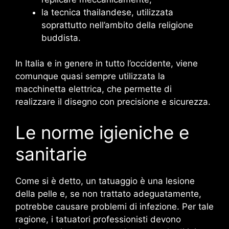
la tecnica thailandese, utilizzata
soprattutto nell’ambito della religione
buddista.
In Italia e in genere in tutto l’occidente, viene
comunque quasi sempre utilizzata la
macchinetta elettrica, che permette di
realizzare il disegno con precisione e sicurezza.
Le norme igieniche e
sanitarie
Come si è detto, un tatuaggio è una lesione
della pelle e, se non trattato adeguatamente,
potrebbe causare problemi di infezione. Per tale
ragione, i tatuatori professionisti devono