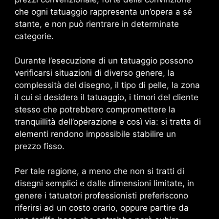
che ogni tatuaggio rappresenta un’opera a sé
stante, e non può rientrare in determinate
categorie.
Durante l’esecuzione di un tatuaggio possono
verificarsi situazioni di diverso genere, la
complessità del disegno, il tipo di pelle, la zona
il cui si desidera il tatuaggio, i timori del cliente
stesso che potrebbero compromettere la
tranquillità dell’operazione e così via: si tratta di
elementi rendono impossibile stabilire un
prezzo fisso.
Per tale ragione, a meno che non si tratti di
disegni semplici e dalle dimensioni limitate, in
genere i tatuatori professionisti preferiscono
riferirsi ad un costo orario, oppure partire da