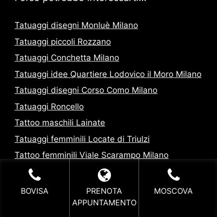
Tatuaggi disegni Monluè Milano
Tatuaggi piccoli Rozzano
Tatuaggi Conchetta Milano
Tatuaggi idee Quartiere Lodovico il Moro Milano
Tatuaggi disegni Corso Como Milano
Tatuaggi Roncello
Tattoo maschili Lainate
Tatuaggi femminili Locate di Triulzi
Tattoo femminili Viale Scarampo Milano
Tatuaggi Correzzana
BOVISA
PRENOTA
MOSCOVA
APPUNTAMENTO