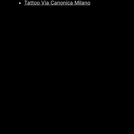
Tattoo Via Canonica Milano