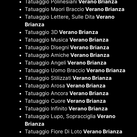
Tatuaggio Polinesiani
Verano Brianza
Tatuaggio Maori Braccio
Verano Brianza
Tatuaggio Lettere, Sulle Dita
Verano
Brianza
Tatuaggio 3D
Verano Brianza
Tatuaggio Musica
Verano Brianza
Tatuaggio Disegni
Verano Brianza
Tatuaggio Amiche
Verano Brianza
Tatuaggio Angeli
Verano Brianza
Tatuaggio Uomo Braccio
Verano Brianza
Tatuaggio Stilizzati
Verano Brianza
Tatuaggio Arosa
Verano Brianza
Tatuaggio Ancora
Verano Brianza
Tatuaggio Cuore
Verano Brianza
Tatuaggio Infinito
Verano Brianza
Tatuaggio Lupo, Sopracciglia
Verano
Brianza
Tatuaggio Fiore Di Loto
Verano Brianza