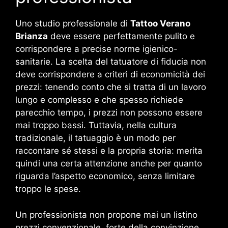
Uno studio professionale di
Tattoo Verano
Brianza
deve essere perfettamente pulito e
corrispondere a precise norme igienico-
sanitarie. La scelta del tatuatore di fiducia non
deve corrispondere a criteri di economicità dei
prezzi: tenendo conto che si tratta di un lavoro
lungo e complesso e che spesso richiede
parecchio tempo, i prezzi non possono essere
mai troppo bassi. Tuttavia, nella cultura
tradizionale, il tatuaggio è un modo per
raccontare sé stessi e la propria storia: merita
quindi una certa attenzione anche per quanto
riguarda l’aspetto economico, senza limitare
troppo le spese.
Un professionista non propone mai un listino
prezzi convenzionale, forte della convinzione