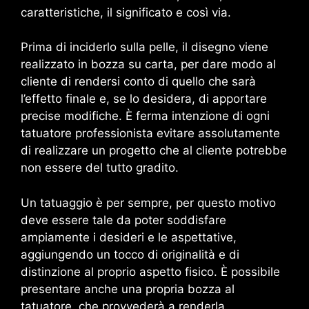
caratteristiche, il significato e così via.
Prima di inciderlo sulla pelle, il disegno viene
realizzato in bozza su carta, per dare modo al
cliente di rendersi conto di quello che sarà
l’effetto finale e, se lo desidera, di apportare
precise modifiche. È ferma intenzione di ogni
tatuatore professionista evitare assolutamente
di realizzare un progetto che al cliente potrebbe
non essere del tutto gradito.
Un tatuaggio è per sempre, per questo motivo
deve essere tale da poter soddisfare
ampiamente i desideri e le aspettative,
aggiungendo un tocco di originalità e di
distinzione al proprio aspetto fisico. È possibile
presentare anche una propria bozza al
tatuatore, che provvederà a renderla