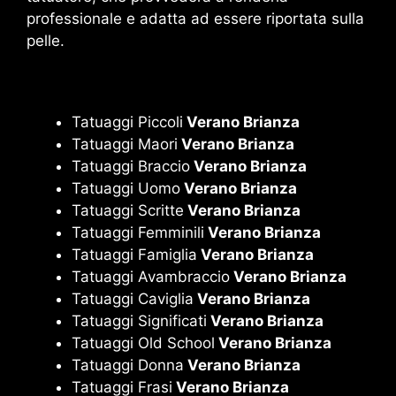
professionale e adatta ad essere riportata sulla
pelle.
Tatuaggi Piccoli
Verano Brianza
Tatuaggi Maori
Verano Brianza
Tatuaggi Braccio
Verano Brianza
Tatuaggi Uomo
Verano Brianza
Tatuaggi Scritte
Verano Brianza
Tatuaggi Femminili
Verano Brianza
Tatuaggi Famiglia
Verano Brianza
Tatuaggi Avambraccio
Verano Brianza
Tatuaggi Caviglia
Verano Brianza
Tatuaggi Significati
Verano Brianza
Tatuaggi Old School
Verano Brianza
Tatuaggi Donna
Verano Brianza
Tatuaggi Frasi
Verano Brianza