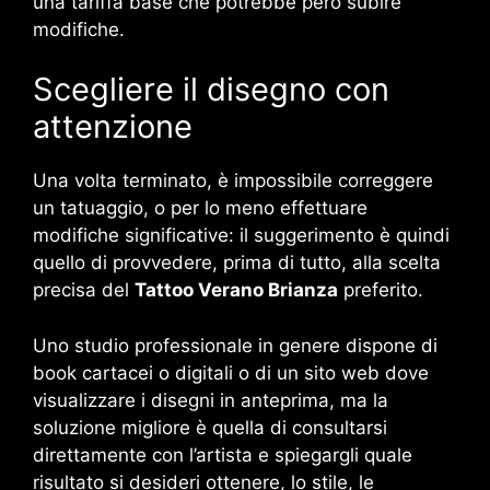
una tariffa base che potrebbe però subire
modifiche.
Scegliere il disegno con
attenzione
Una volta terminato, è impossibile correggere
un tatuaggio, o per lo meno effettuare
modifiche significative: il suggerimento è quindi
quello di provvedere, prima di tutto, alla scelta
precisa del
Tattoo Verano Brianza
preferito.
Uno studio professionale in genere dispone di
book cartacei o digitali o di un sito web dove
visualizzare i disegni in anteprima, ma la
soluzione migliore è quella di consultarsi
direttamente con l’artista e spiegargli quale
risultato si desideri ottenere, lo stile, le