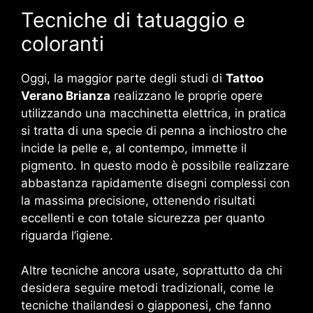
Tecniche di tatuaggio e
coloranti
Oggi, la maggior parte degli studi di
Tattoo
Verano Brianza
realizzano le proprie opere
utilizzando una macchinetta elettrica, in pratica
si tratta di una specie di penna a inchiostro che
incide la pelle e, al contempo, immette il
pigmento. In questo modo è possibile realizzare
abbastanza rapidamente disegni complessi con
la massima precisione, ottenendo risultati
eccellenti e con totale sicurezza per quanto
riguarda l’igiene.
Altre tecniche ancora usate, soprattutto da chi
desidera seguire metodi tradizionali, come le
tecniche thailandesi o giapponesi, che fanno