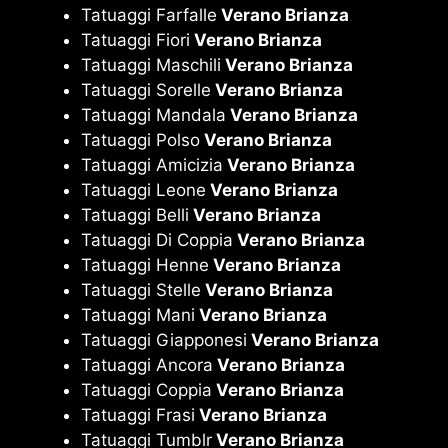
Tatuaggi Farfalle
Verano Brianza
Tatuaggi Fiori
Verano Brianza
Tatuaggi Maschili
Verano Brianza
Tatuaggi Sorelle
Verano Brianza
Tatuaggi Mandala
Verano Brianza
Tatuaggi Polso
Verano Brianza
Tatuaggi Amicizia
Verano Brianza
Tatuaggi Leone
Verano Brianza
Tatuaggi Belli
Verano Brianza
Tatuaggi Di Coppia
Verano Brianza
Tatuaggi Henne
Verano Brianza
Tatuaggi Stelle
Verano Brianza
Tatuaggi Mani
Verano Brianza
Tatuaggi Giapponesi
Verano Brianza
Tatuaggi Ancora
Verano Brianza
Tatuaggi Coppia
Verano Brianza
Tatuaggi Frasi
Verano Brianza
Tatuaggi Tumblr
Verano Brianza