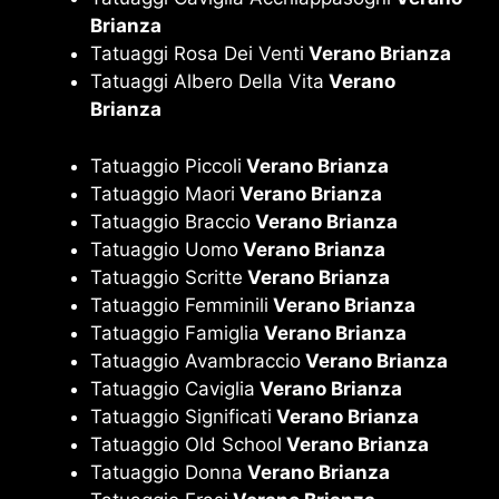
Brianza
Tatuaggi Rosa Dei Venti
Verano Brianza
Tatuaggi Albero Della Vita
Verano
Brianza
Tatuaggio Piccoli
Verano Brianza
Tatuaggio Maori
Verano Brianza
Tatuaggio Braccio
Verano Brianza
Tatuaggio Uomo
Verano Brianza
Tatuaggio Scritte
Verano Brianza
Tatuaggio Femminili
Verano Brianza
Tatuaggio Famiglia
Verano Brianza
Tatuaggio Avambraccio
Verano Brianza
Tatuaggio Caviglia
Verano Brianza
Tatuaggio Significati
Verano Brianza
Tatuaggio Old School
Verano Brianza
Tatuaggio Donna
Verano Brianza