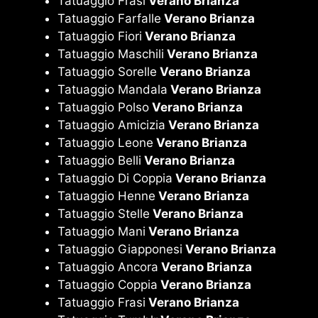
Tatuaggio Frasi
Verano Brianza
Tatuaggio Farfalle
Verano Brianza
Tatuaggio Fiori
Verano Brianza
Tatuaggio Maschili
Verano Brianza
Tatuaggio Sorelle
Verano Brianza
Tatuaggio Mandala
Verano Brianza
Tatuaggio Polso
Verano Brianza
Tatuaggio Amicizia
Verano Brianza
Tatuaggio Leone
Verano Brianza
Tatuaggio Belli
Verano Brianza
Tatuaggio Di Coppia
Verano Brianza
Tatuaggio Henne
Verano Brianza
Tatuaggio Stelle
Verano Brianza
Tatuaggio Mani
Verano Brianza
Tatuaggio Giapponesi
Verano Brianza
Tatuaggio Ancora
Verano Brianza
Tatuaggio Coppia
Verano Brianza
Tatuaggio Frasi
Verano Brianza