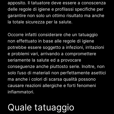
apposito. Il tatuatore deve essere a conoscenza
delle regole di igiene e profilassi specifiche per
garantire non solo un ottimo risultato ma anche
la totale sicurezza per la salute.
Occorre infatti considerare che un tatuaggio
non effettuato in base alle regole di igiene
potrebbe essere soggetto a infezioni, irritazioni
e problemi vari, arrivando a compromettere
seriamente la salute ed a provocare
conseguenze anche piuttosto serie. Inoltre, non
solo l’uso di materiali non perfettamente asettici
ma anche i colori di scarsa qualità possono
causare reazioni allergiche e forti fenomeni
infiammatori.
Quale tatuaggio