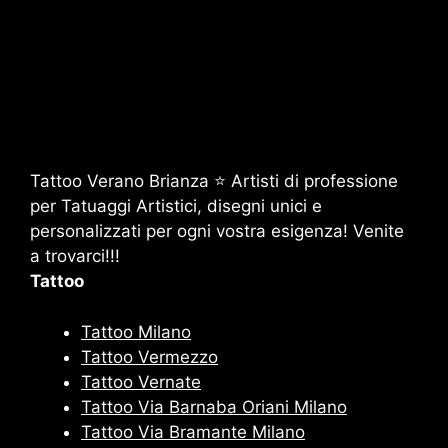
Tattoo Verano Brianza ⭐ Artisti di professione
per Tatuaggi Artistici, disegni unici e
personalizzati per ogni vostra esigenza! Venite
a trovarci!!!
Tattoo
Tattoo Milano
Tattoo Vermezzo
Tattoo Vernate
Tattoo Via Barnaba Oriani Milano
Tattoo Via Bramante Milano