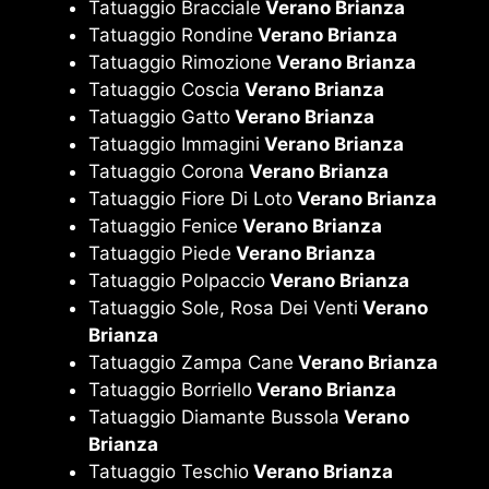
Tatuaggio Bracciale
Verano Brianza
Tatuaggio Rondine
Verano Brianza
Tatuaggio Rimozione
Verano Brianza
Tatuaggio Coscia
Verano Brianza
Tatuaggio Gatto
Verano Brianza
Tatuaggio Immagini
Verano Brianza
Tatuaggio Corona
Verano Brianza
Tatuaggio Fiore Di Loto
Verano Brianza
Tatuaggio Fenice
Verano Brianza
Tatuaggio Piede
Verano Brianza
Tatuaggio Polpaccio
Verano Brianza
Tatuaggio Sole, Rosa Dei Venti
Verano
Brianza
Tatuaggio Zampa Cane
Verano Brianza
Tatuaggio Borriello
Verano Brianza
Tatuaggio Diamante Bussola
Verano
Brianza
Tatuaggio Teschio
Verano Brianza