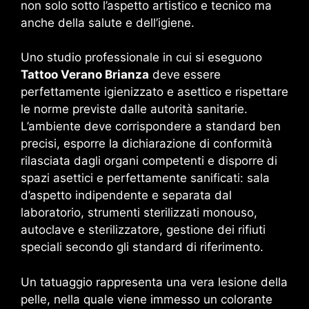
non solo sotto l’aspetto artistico e tecnico ma
anche della salute e dell’igiene.
Uno studio professionale in cui si eseguono
Tattoo Verano Brianza
deve essere
perfettamente igienizzato e asettico e rispettare
le norme previste dalle autorità sanitarie.
L’ambiente deve corrispondere a standard ben
precisi, esporre la dichiarazione di conformità
rilasciata dagli organi competenti e disporre di
spazi asettici e perfettamente sanificati: sala
d’aspetto indipendente e separata dal
laboratorio, strumenti sterilizzati monouso,
autoclave e sterilizzatore, gestione dei rifiuti
speciali secondo gli standard di riferimento.
Un tatuaggio rappresenta una vera lesione della
pelle, nella quale viene immesso un colorante