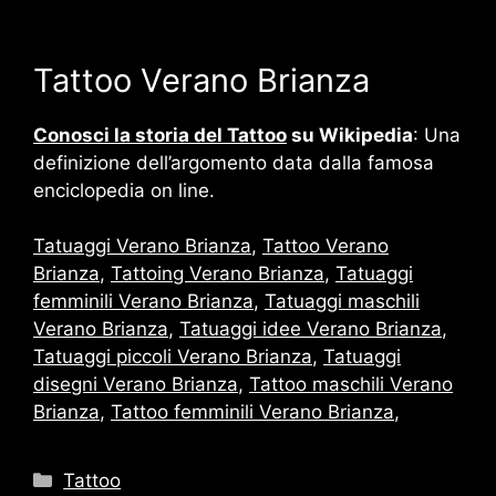
Tattoo Verano Brianza
Conosci la storia del Tattoo
su Wikipedia
: Una
definizione dell’argomento data dalla famosa
enciclopedia on line.
Tatuaggi Verano Brianza
,
Tattoo Verano
Brianza
,
Tattoing Verano Brianza
,
Tatuaggi
femminili Verano Brianza
,
Tatuaggi maschili
Verano Brianza
,
Tatuaggi idee Verano Brianza
,
Tatuaggi piccoli Verano Brianza
,
Tatuaggi
disegni Verano Brianza
,
Tattoo maschili Verano
Brianza
,
Tattoo femminili Verano Brianza
,
Categorie
Tattoo