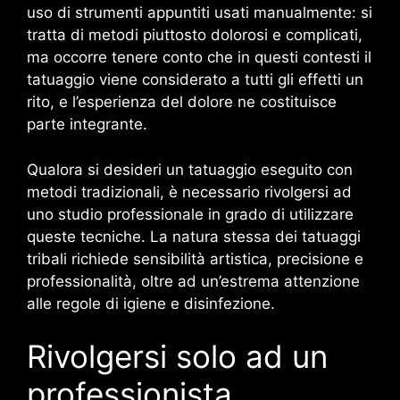
uso di strumenti appuntiti usati manualmente: si
tratta di metodi piuttosto dolorosi e complicati,
ma occorre tenere conto che in questi contesti il
tatuaggio viene considerato a tutti gli effetti un
rito, e l’esperienza del dolore ne costituisce
parte integrante.
Qualora si desideri un tatuaggio eseguito con
metodi tradizionali, è necessario rivolgersi ad
uno studio professionale in grado di utilizzare
queste tecniche. La natura stessa dei tatuaggi
tribali richiede sensibilità artistica, precisione e
professionalità, oltre ad un’estrema attenzione
alle regole di igiene e disinfezione.
Rivolgersi solo ad un
professionista