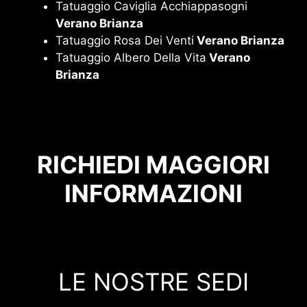
Tatuaggio Caviglia Acchiappasogni
Verano Brianza
Tatuaggio Rosa Dei Venti
Verano Brianza
Tatuaggio Albero Della Vita
Verano
Brianza
RICHIEDI MAGGIORI
INFORMAZIONI
LE NOSTRE SEDI