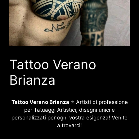
Tattoo Verano
Brianza
Tattoo Verano Brianza
⭐ Artisti di professione
per Tatuaggi Artistici, disegni unici e
personalizzati per ogni vostra esigenza! Venite
a trovarci!