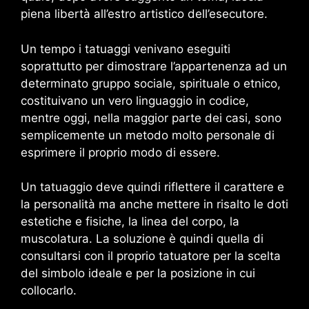
piena libertà all’estro artistico dell’esecutore.
Un tempo i tatuaggi venivano eseguiti
soprattutto per dimostrare l’appartenenza ad un
determinato gruppo sociale, spirituale o etnico,
costituivano un vero linguaggio in codice,
mentre oggi, nella maggior parte dei casi, sono
semplicemente un metodo molto personale di
esprimere il proprio modo di essere.
Un tatuaggio deve quindi riflettere il carattere e
la personalità ma anche mettere in risalto le doti
estetiche e fisiche, la linea del corpo, la
muscolatura. La soluzione è quindi quella di
consultarsi con il proprio tatuatore per la scelta
del simbolo ideale e per la posizione in cui
collocarlo.