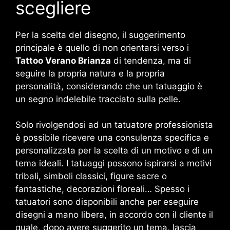
scegliere
Per la scelta del disegno, il suggerimento
principale è quello di non orientarsi verso i
Tattoo Verano Brianza
di tendenza, ma di
seguire la propria natura e la propria
personalità, considerando che un tatuaggio è
un segno indelebile tracciato sulla pelle.
Solo rivolgendosi ad un tatuatore professionista
è possibile ricevere una consulenza specifica e
personalizzata per la scelta di un motivo e di un
tema ideali. I tatuaggi possono ispirarsi a motivi
tribali, simboli classici, figure sacre o
fantastiche, decorazioni floreali… Spesso i
tatuatori sono disponibili anche per eseguire
disegni a mano libera, in accordo con il cliente il
quale, dopo avere suggerito un tema, lascia