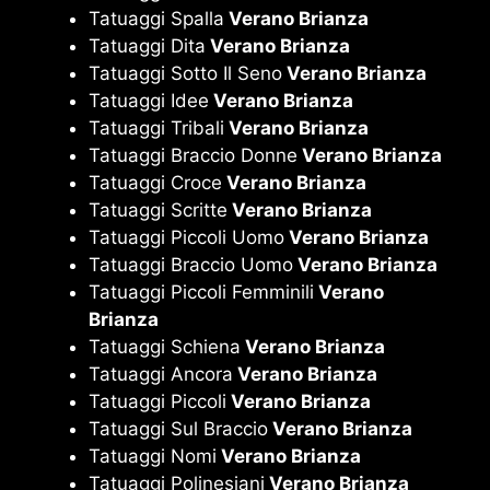
Tatuaggi Spalla
Verano Brianza
Tatuaggi Dita
Verano Brianza
Tatuaggi Sotto Il Seno
Verano Brianza
Tatuaggi Idee
Verano Brianza
Tatuaggi Tribali
Verano Brianza
Tatuaggi Braccio Donne
Verano Brianza
Tatuaggi Croce
Verano Brianza
Tatuaggi Scritte
Verano Brianza
Tatuaggi Piccoli Uomo
Verano Brianza
Tatuaggi Braccio Uomo
Verano Brianza
Tatuaggi Piccoli Femminili
Verano
Brianza
Tatuaggi Schiena
Verano Brianza
Tatuaggi Ancora
Verano Brianza
Tatuaggi Piccoli
Verano Brianza
Tatuaggi Sul Braccio
Verano Brianza
Tatuaggi Nomi
Verano Brianza
Tatuaggi Polinesiani
Verano Brianza