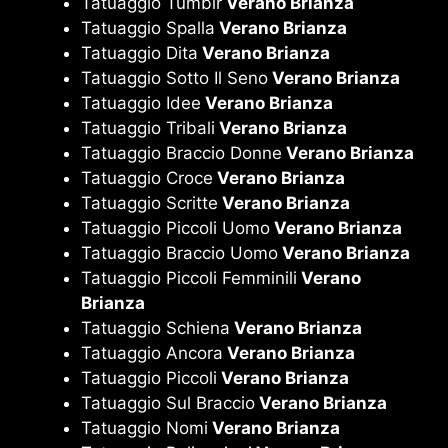
Tatuaggio Tumblr
Verano Brianza
Tatuaggio Spalla
Verano Brianza
Tatuaggio Dita
Verano Brianza
Tatuaggio Sotto Il Seno
Verano Brianza
Tatuaggio Idee
Verano Brianza
Tatuaggio Tribali
Verano Brianza
Tatuaggio Braccio Donne
Verano Brianza
Tatuaggio Croce
Verano Brianza
Tatuaggio Scritte
Verano Brianza
Tatuaggio Piccoli Uomo
Verano Brianza
Tatuaggio Braccio Uomo
Verano Brianza
Tatuaggio Piccoli Femminili
Verano
Brianza
Tatuaggio Schiena
Verano Brianza
Tatuaggio Ancora
Verano Brianza
Tatuaggio Piccoli
Verano Brianza
Tatuaggio Sul Braccio
Verano Brianza
Tatuaggio Nomi
Verano Brianza