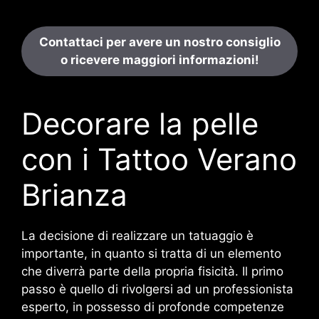
Contattaci per avere un nostro consiglio
o ricevere maggiori informazioni!
Decorare la pelle
con i Tattoo Verano
Brianza
La decisione di realizzare un tatuaggio è
importante, in quanto si tratta di un elemento
che diverrà parte della propria fisicità. Il primo
passo è quello di rivolgersi ad un professionista
esperto, in possesso di profonde competenze