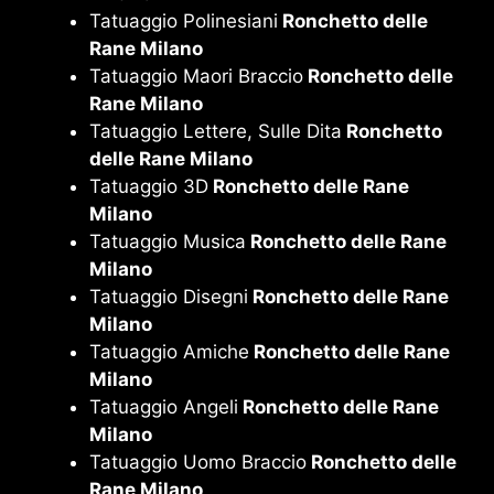
Tatuaggio Polinesiani
Ronchetto delle
Rane Milano
Tatuaggio Maori Braccio
Ronchetto delle
Rane Milano
Tatuaggio Lettere, Sulle Dita
Ronchetto
delle Rane Milano
Tatuaggio 3D
Ronchetto delle Rane
Milano
Tatuaggio Musica
Ronchetto delle Rane
Milano
Tatuaggio Disegni
Ronchetto delle Rane
Milano
Tatuaggio Amiche
Ronchetto delle Rane
Milano
Tatuaggio Angeli
Ronchetto delle Rane
Milano
Tatuaggio Uomo Braccio
Ronchetto delle
Rane Milano