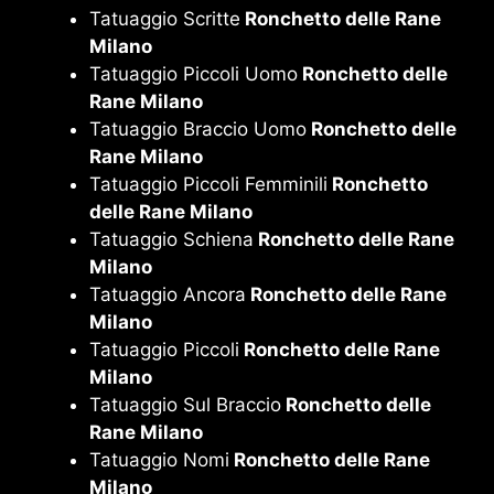
Tatuaggio Scritte
Ronchetto delle Rane
Milano
Tatuaggio Piccoli Uomo
Ronchetto delle
Rane Milano
Tatuaggio Braccio Uomo
Ronchetto delle
Rane Milano
Tatuaggio Piccoli Femminili
Ronchetto
delle Rane Milano
Tatuaggio Schiena
Ronchetto delle Rane
Milano
Tatuaggio Ancora
Ronchetto delle Rane
Milano
Tatuaggio Piccoli
Ronchetto delle Rane
Milano
Tatuaggio Sul Braccio
Ronchetto delle
Rane Milano
Tatuaggio Nomi
Ronchetto delle Rane
Milano