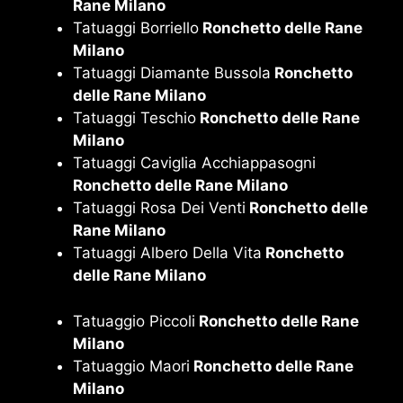
Rane Milano
Tatuaggi Borriello
Ronchetto delle Rane
Milano
Tatuaggi Diamante Bussola
Ronchetto
delle Rane Milano
Tatuaggi Teschio
Ronchetto delle Rane
Milano
Tatuaggi Caviglia Acchiappasogni
Ronchetto delle Rane Milano
Tatuaggi Rosa Dei Venti
Ronchetto delle
Rane Milano
Tatuaggi Albero Della Vita
Ronchetto
delle Rane Milano
Tatuaggio Piccoli
Ronchetto delle Rane
Milano
Tatuaggio Maori
Ronchetto delle Rane
Milano