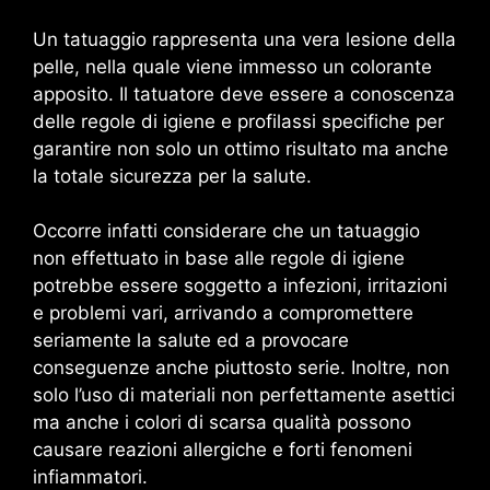
Un tatuaggio rappresenta una vera lesione della
pelle, nella quale viene immesso un colorante
apposito. Il tatuatore deve essere a conoscenza
delle regole di igiene e profilassi specifiche per
garantire non solo un ottimo risultato ma anche
la totale sicurezza per la salute.
Occorre infatti considerare che un tatuaggio
non effettuato in base alle regole di igiene
potrebbe essere soggetto a infezioni, irritazioni
e problemi vari, arrivando a compromettere
seriamente la salute ed a provocare
conseguenze anche piuttosto serie. Inoltre, non
solo l’uso di materiali non perfettamente asettici
ma anche i colori di scarsa qualità possono
causare reazioni allergiche e forti fenomeni
infiammatori.