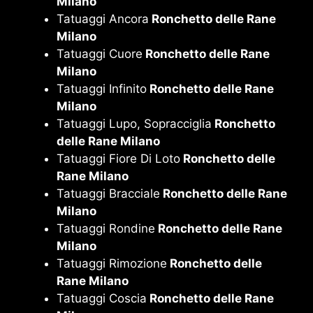
Milano
Tatuaggi Ancora
Ronchetto delle Rane
Milano
Tatuaggi Cuore
Ronchetto delle Rane
Milano
Tatuaggi Infinito
Ronchetto delle Rane
Milano
Tatuaggi Lupo, Sopracciglia
Ronchetto
delle Rane Milano
Tatuaggi Fiore Di Loto
Ronchetto delle
Rane Milano
Tatuaggi Bracciale
Ronchetto delle Rane
Milano
Tatuaggi Rondine
Ronchetto delle Rane
Milano
Tatuaggi Rimozione
Ronchetto delle
Rane Milano
Tatuaggi Coscia
Ronchetto delle Rane