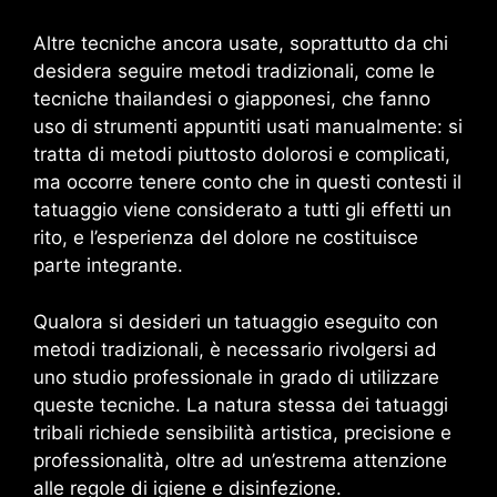
Altre tecniche ancora usate, soprattutto da chi
desidera seguire metodi tradizionali, come le
tecniche thailandesi o giapponesi, che fanno
uso di strumenti appuntiti usati manualmente: si
tratta di metodi piuttosto dolorosi e complicati,
ma occorre tenere conto che in questi contesti il
tatuaggio viene considerato a tutti gli effetti un
rito, e l’esperienza del dolore ne costituisce
parte integrante.
Qualora si desideri un tatuaggio eseguito con
metodi tradizionali, è necessario rivolgersi ad
uno studio professionale in grado di utilizzare
queste tecniche. La natura stessa dei tatuaggi
tribali richiede sensibilità artistica, precisione e
professionalità, oltre ad un’estrema attenzione
alle regole di igiene e disinfezione.