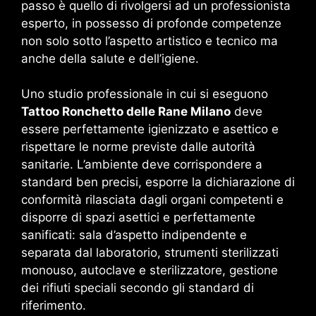
passo è quello di rivolgersi ad un professionista
esperto, in possesso di profonde competenze
non solo sotto l’aspetto artistico e tecnico ma
anche della salute e dell’igiene.
Uno studio professionale in cui si eseguono
Tattoo Ronchetto delle Rane Milano
deve
essere perfettamente igienizzato e asettico e
rispettare le norme previste dalle autorità
sanitarie. L’ambiente deve corrispondere a
standard ben precisi, esporre la dichiarazione di
conformità rilasciata dagli organi competenti e
disporre di spazi asettici e perfettamente
sanificati: sala d’aspetto indipendente e
separata dal laboratorio, strumenti sterilizzati
monouso, autoclave e sterilizzatore, gestione
dei rifiuti speciali secondo gli standard di
riferimento.