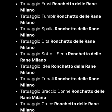
Tatuaggio Frasi
Ronchetto delle Rane
Milano
Tatuaggio Tumblr
Ronchetto delle Rane
Milano
Tatuaggio Spalla
Ronchetto delle Rane
Milano
Tatuaggio Dita
Ronchetto delle Rane
Milano
Tatuaggio Sotto Il Seno
Ronchetto delle
Rane Milano
Tatuaggio Idee
Ronchetto delle Rane
Milano
Tatuaggio Tribali
Ronchetto delle Rane
Milano
Tatuaggio Braccio Donne
Ronchetto delle
Rane Milano
Tatuaggio Croce
Ronchetto delle Rane
Milano