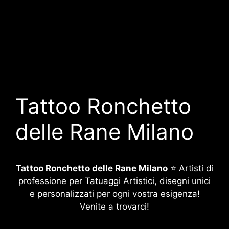
Tattoo Ronchetto
delle Rane Milano
Tattoo Ronchetto delle Rane Milano
⭐ Artisti di
professione per Tatuaggi Artistici, disegni unici
e personalizzati per ogni vostra esigenza!
Venite a trovarci!