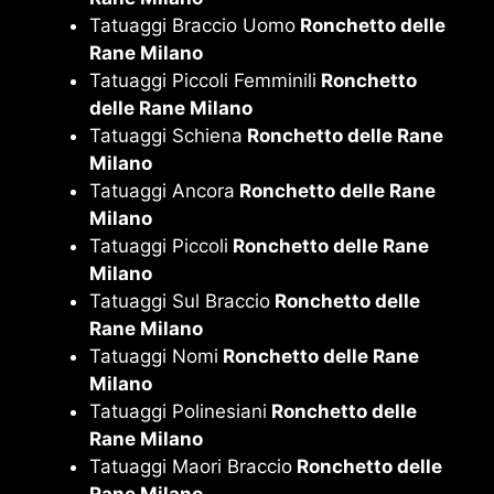
Tatuaggi Braccio Uomo
Ronchetto delle
Rane Milano
Tatuaggi Piccoli Femminili
Ronchetto
delle Rane Milano
Tatuaggi Schiena
Ronchetto delle Rane
Milano
Tatuaggi Ancora
Ronchetto delle Rane
Milano
Tatuaggi Piccoli
Ronchetto delle Rane
Milano
Tatuaggi Sul Braccio
Ronchetto delle
Rane Milano
Tatuaggi Nomi
Ronchetto delle Rane
Milano
Tatuaggi Polinesiani
Ronchetto delle
Rane Milano
Tatuaggi Maori Braccio
Ronchetto delle