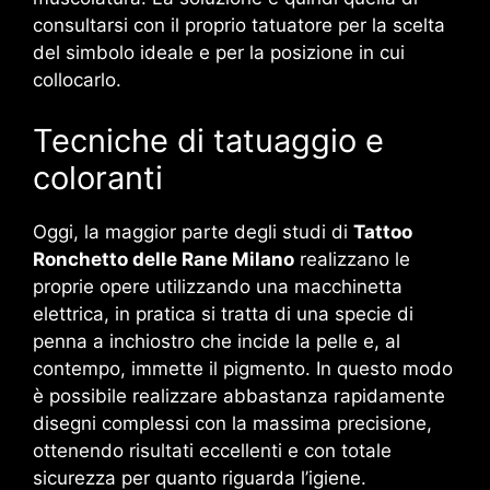
consultarsi con il proprio tatuatore per la scelta
del simbolo ideale e per la posizione in cui
collocarlo.
Tecniche di tatuaggio e
coloranti
Oggi, la maggior parte degli studi di
Tattoo
Ronchetto delle Rane Milano
realizzano le
proprie opere utilizzando una macchinetta
elettrica, in pratica si tratta di una specie di
penna a inchiostro che incide la pelle e, al
contempo, immette il pigmento. In questo modo
è possibile realizzare abbastanza rapidamente
disegni complessi con la massima precisione,
ottenendo risultati eccellenti e con totale
sicurezza per quanto riguarda l’igiene.