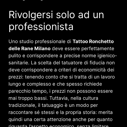
Rivolgersi solo ad un
professionista
Uno studio professionale di
Tattoo Ronchetto
delle Rane Milano
deve essere perfettamente
pulito e corrispondere a precise norme igienico-
sanitarie. La scelta del tatuatore di fiducia non
deve corrispondere a criteri di economicità dei
prezzi: tenendo conto che si tratta di un lavoro
lungo e complesso e che spesso richiede
parecchio tempo, i prezzi non possono essere
mai troppo bassi. Tuttavia, nella cultura
tradizionale, il tatuaggio è un modo per
raccontare sé stessi e la propria storia: merita
quindi una certa attenzione anche per quanto
riguarda l’aspetto economico, senza limitare