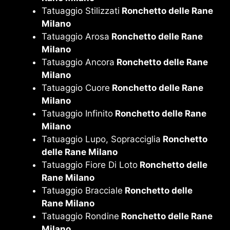
Tatuaggio Stilizzati
Ronchetto delle Rane
Milano
Tatuaggio Arosa
Ronchetto delle Rane
Milano
Tatuaggio Ancora
Ronchetto delle Rane
Milano
Tatuaggio Cuore
Ronchetto delle Rane
Milano
Tatuaggio Infinito
Ronchetto delle Rane
Milano
Tatuaggio Lupo, Sopracciglia
Ronchetto
delle Rane Milano
Tatuaggio Fiore Di Loto
Ronchetto delle
Rane Milano
Tatuaggio Bracciale
Ronchetto delle
Rane Milano
Tatuaggio Rondine
Ronchetto delle Rane
Milano