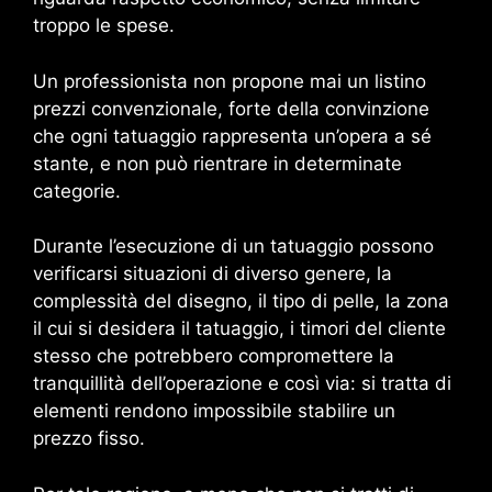
troppo le spese.
Un professionista non propone mai un listino
prezzi convenzionale, forte della convinzione
che ogni tatuaggio rappresenta un’opera a sé
stante, e non può rientrare in determinate
categorie.
Durante l’esecuzione di un tatuaggio possono
verificarsi situazioni di diverso genere, la
complessità del disegno, il tipo di pelle, la zona
il cui si desidera il tatuaggio, i timori del cliente
stesso che potrebbero compromettere la
tranquillità dell’operazione e così via: si tratta di
elementi rendono impossibile stabilire un
prezzo fisso.