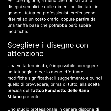
Per tale ragione, a meno che non si tratti di
disegni semplici e dalle dimensioni limitate, in
genere i tatuatori professionisti preferiscono
riferirsi ad un costo orario, oppure partire da
una tariffa base che potrebbe però subire
modifiche.
Scegliere il disegno con
attenzione
Una volta terminato, è impossibile correggere
un tatuaggio, o per lo meno effettuare
modifiche significative: il suggerimento è quindi
quello di provvedere, prima di tutto, alla scelta
precisa del
Tattoo Ronchetto delle Rane
Milano
preferito.
Uno studio professionale in genere dispone di