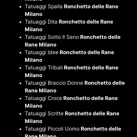
Tatuaggi Spalla
Ronchetto delle Rane
Milano
Tatuaggi Dita
Ronchetto delle Rane
Milano
Tatuaggi Sotto Il Seno
Ronchetto delle
Rane Milano
Tatuaggi Idee
Ronchetto delle Rane
Milano
Tatuaggi Tribali
Ronchetto delle Rane
Milano
Tatuaggi Braccio Donne
Ronchetto delle
Rane Milano
Tatuaggi Croce
Ronchetto delle Rane
Milano
Tatuaggi Scritte
Ronchetto delle Rane
Milano
Tatuaggi Piccoli Uomo
Ronchetto delle
Rane Milano