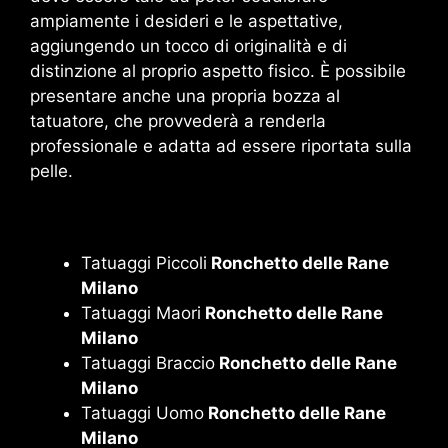
ampiamente i desideri e le aspettative,
aggiungendo un tocco di originalità e di
distinzione al proprio aspetto fisico. È possibile
presentare anche una propria bozza al
tatuatore, che provvederà a renderla
professionale e adatta ad essere riportata sulla
pelle.
Tatuaggi Piccoli
Ronchetto delle Rane
Milano
Tatuaggi Maori
Ronchetto delle Rane
Milano
Tatuaggi Braccio
Ronchetto delle Rane
Milano
Tatuaggi Uomo
Ronchetto delle Rane
Milano