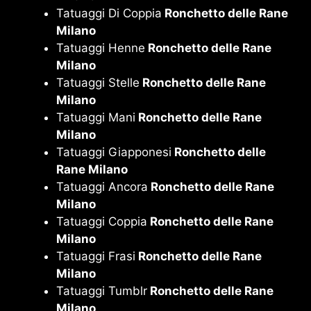
Tatuaggi Di Coppia
Ronchetto delle Rane
Milano
Tatuaggi Henne
Ronchetto delle Rane
Milano
Tatuaggi Stelle
Ronchetto delle Rane
Milano
Tatuaggi Mani
Ronchetto delle Rane
Milano
Tatuaggi Giapponesi
Ronchetto delle
Rane Milano
Tatuaggi Ancora
Ronchetto delle Rane
Milano
Tatuaggi Coppia
Ronchetto delle Rane
Milano
Tatuaggi Frasi
Ronchetto delle Rane
Milano
Tatuaggi Tumblr
Ronchetto delle Rane
Milano