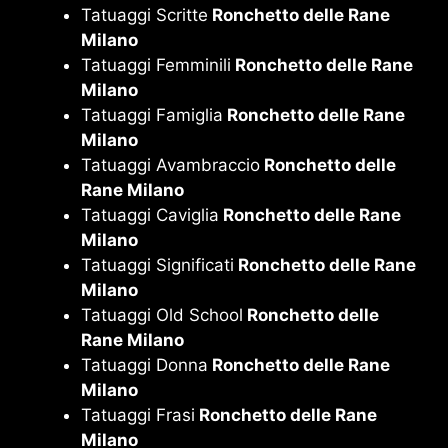
Tatuaggi Scritte
Ronchetto delle Rane
Milano
Tatuaggi Femminili
Ronchetto delle Rane
Milano
Tatuaggi Famiglia
Ronchetto delle Rane
Milano
Tatuaggi Avambraccio
Ronchetto delle
Rane Milano
Tatuaggi Caviglia
Ronchetto delle Rane
Milano
Tatuaggi Significati
Ronchetto delle Rane
Milano
Tatuaggi Old School
Ronchetto delle
Rane Milano
Tatuaggi Donna
Ronchetto delle Rane
Milano
Tatuaggi Frasi
Ronchetto delle Rane
Milano