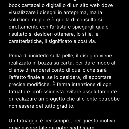
book cartacei o digitali o di un sito web dove
visualizzare i disegni in anteprima, ma la
soluzione migliore è quella di consultarsi
direttamente con l’artista e spiegargli quale
risultato si desideri ottenere, lo stile, le
caratteristiche, il significato e così via.
Prima di inciderlo sulla pelle, il disegno viene
realizzato in bozza su carta, per dare modo al
cliente di rendersi conto di quello che sarà
l’effetto finale e, se lo desidera, di apportare
precise modifiche. È ferma intenzione di ogni
tatuatore professionista evitare assolutamente
di realizzare un progetto che al cliente potrebbe
non essere del tutto gradito.
Un tatuaggio è per sempre, per questo motivo
deve essere tale da poter soddisfare