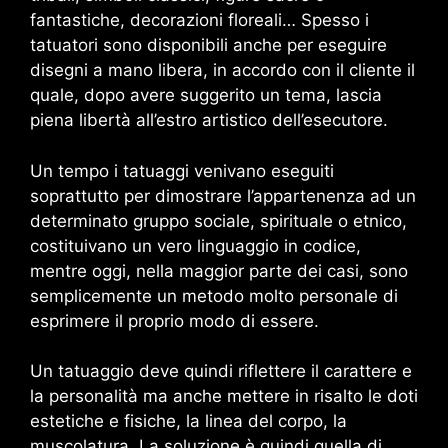
fantastiche, decorazioni floreali… Spesso i
tatuatori sono disponibili anche per eseguire
disegni a mano libera, in accordo con il cliente il
quale, dopo avere suggerito un tema, lascia
piena libertà all’estro artistico dell’esecutore.
Un tempo i tatuaggi venivano eseguiti
soprattutto per dimostrare l’appartenenza ad un
determinato gruppo sociale, spirituale o etnico,
costituivano un vero linguaggio in codice,
mentre oggi, nella maggior parte dei casi, sono
semplicemente un metodo molto personale di
esprimere il proprio modo di essere.
Un tatuaggio deve quindi riflettere il carattere e
la personalità ma anche mettere in risalto le doti
estetiche e fisiche, la linea del corpo, la
muscolatura. La soluzione è quindi quella di