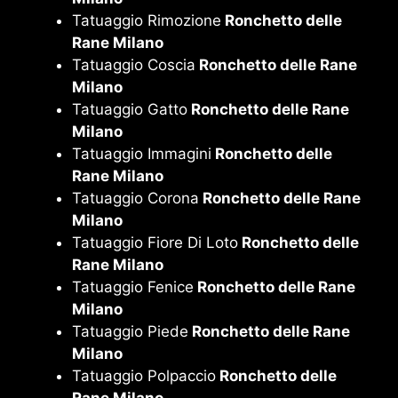
Tatuaggio Rimozione
Ronchetto delle
Rane Milano
Tatuaggio Coscia
Ronchetto delle Rane
Milano
Tatuaggio Gatto
Ronchetto delle Rane
Milano
Tatuaggio Immagini
Ronchetto delle
Rane Milano
Tatuaggio Corona
Ronchetto delle Rane
Milano
Tatuaggio Fiore Di Loto
Ronchetto delle
Rane Milano
Tatuaggio Fenice
Ronchetto delle Rane
Milano
Tatuaggio Piede
Ronchetto delle Rane
Milano
Tatuaggio Polpaccio
Ronchetto delle
Rane Milano