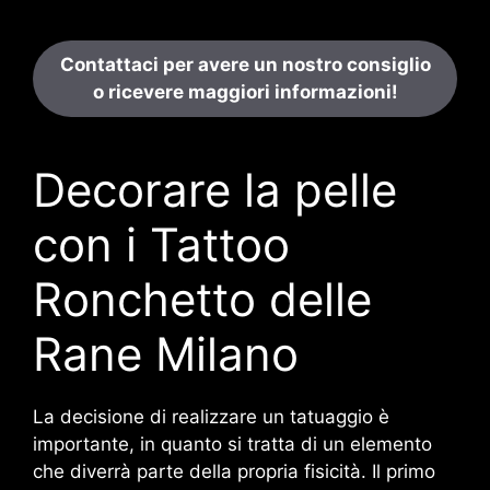
Contattaci per avere un nostro consiglio
o ricevere maggiori informazioni!
Decorare la pelle
con i Tattoo
Ronchetto delle
Rane Milano
La decisione di realizzare un tatuaggio è
importante, in quanto si tratta di un elemento
che diverrà parte della propria fisicità. Il primo