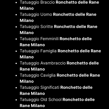
Tatuaggio Braccio
Ronchetto delle Rane
Milano
Tatuaggio Uomo
Ronchetto delle Rane
Milano
Tatuaggio Scritte
Ronchetto delle Rane
Milano
Tatuaggio Femminili
Ronchetto delle
Rane Milano
Tatuaggio Famiglia
Ronchetto delle Rane
Milano
Tatuaggio Avambraccio
Ronchetto delle
Rane Milano
Tatuaggio Caviglia
Ronchetto delle Rane
Milano
Tatuaggio Significati
Ronchetto delle
Rane Milano
Tatuaggio Old School
Ronchetto delle
Rane Milano