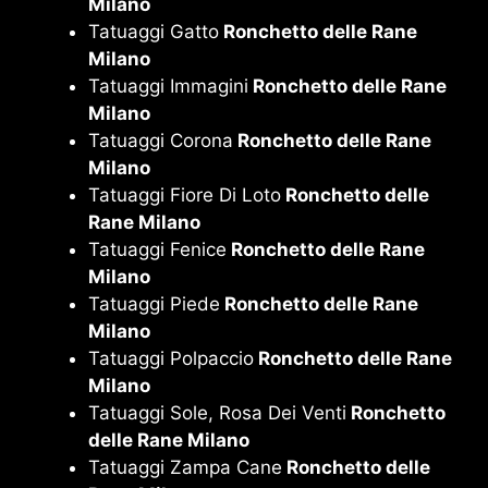
Milano
Tatuaggi Gatto
Ronchetto delle Rane
Milano
Tatuaggi Immagini
Ronchetto delle Rane
Milano
Tatuaggi Corona
Ronchetto delle Rane
Milano
Tatuaggi Fiore Di Loto
Ronchetto delle
Rane Milano
Tatuaggi Fenice
Ronchetto delle Rane
Milano
Tatuaggi Piede
Ronchetto delle Rane
Milano
Tatuaggi Polpaccio
Ronchetto delle Rane
Milano
Tatuaggi Sole, Rosa Dei Venti
Ronchetto
delle Rane Milano
Tatuaggi Zampa Cane
Ronchetto delle