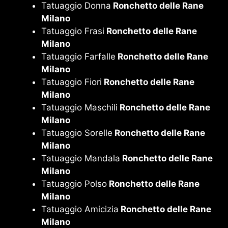
Tatuaggio Donna
Ronchetto delle Rane
Milano
Tatuaggio Frasi
Ronchetto delle Rane
Milano
Tatuaggio Farfalle
Ronchetto delle Rane
Milano
Tatuaggio Fiori
Ronchetto delle Rane
Milano
Tatuaggio Maschili
Ronchetto delle Rane
Milano
Tatuaggio Sorelle
Ronchetto delle Rane
Milano
Tatuaggio Mandala
Ronchetto delle Rane
Milano
Tatuaggio Polso
Ronchetto delle Rane
Milano
Tatuaggio Amicizia
Ronchetto delle Rane
Milano