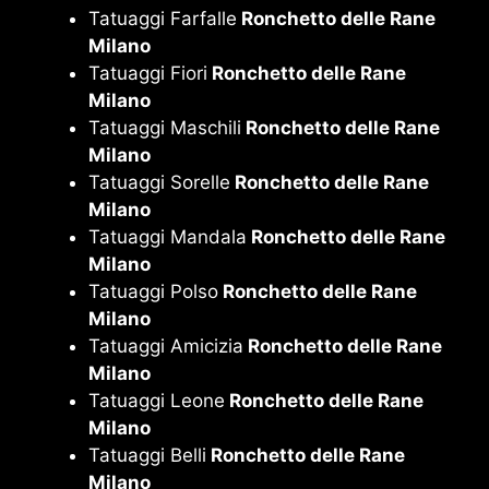
Tatuaggi Farfalle
Ronchetto delle Rane
Milano
Tatuaggi Fiori
Ronchetto delle Rane
Milano
Tatuaggi Maschili
Ronchetto delle Rane
Milano
Tatuaggi Sorelle
Ronchetto delle Rane
Milano
Tatuaggi Mandala
Ronchetto delle Rane
Milano
Tatuaggi Polso
Ronchetto delle Rane
Milano
Tatuaggi Amicizia
Ronchetto delle Rane
Milano
Tatuaggi Leone
Ronchetto delle Rane
Milano
Tatuaggi Belli
Ronchetto delle Rane
Milano