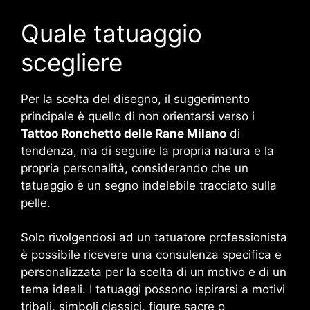
Quale tatuaggio
scegliere
Per la scelta del disegno, il suggerimento
principale è quello di non orientarsi verso i
Tattoo Ronchetto delle Rane Milano
di
tendenza, ma di seguire la propria natura e la
propria personalità, considerando che un
tatuaggio è un segno indelebile tracciato sulla
pelle.
Solo rivolgendosi ad un tatuatore professionista
è possibile ricevere una consulenza specifica e
personalizzata per la scelta di un motivo e di un
tema ideali. I tatuaggi possono ispirarsi a motivi
tribali, simboli classici, figure sacre o