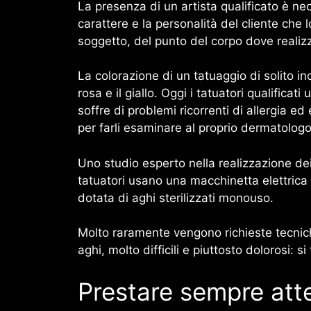
La presenza di un artista qualificato è ne
carattere e la personalità del cliente che l
soggetto, del punto del corpo dove realizza
La colorazione di un tatuaggio di solito inc
rosa e il giallo. Oggi i tatuatori qualificati
soffre di problemi ricorrenti di allergia 
per farli esaminare al proprio dermatologo 
Uno studio esperto nella realizzazione de
tatuatori usano una macchinetta elettrica
dotata di aghi sterilizzati monouso.
Molto raramente vengono richieste tecnich
aghi, molto difficili e piuttosto dolorosi:
Prestare sempre atte