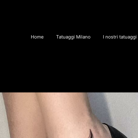
Home
Tatuaggi Milano
I nostri tatuaggi