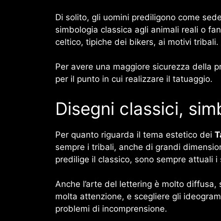
Di solito, gli uomini prediligono come sed
simbologia classica agli animali reali o fa
celtico, tipiche dei bikers, ai motivi tribali.
Per avere una maggiore sicurezza della pro
per il punto in cui realizzare il tatuaggio.
Disegni classici, sim
Per quanto riguarda il tema estetico dei
T
sempre i tribali, anche di grandi dimensioni
predilige il classico, sono sempre attuali i
Anche l’arte del lettering è molto diffusa
molta attenzione, e scegliere gli ideogram
problemi di incomprensione.