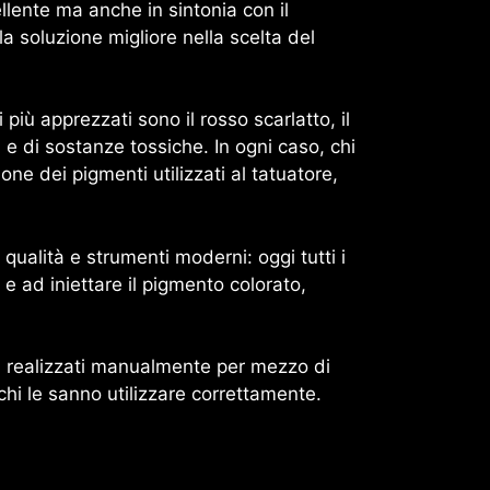
llente ma anche in sintonia con il
la soluzione migliore nella scelta del
 più apprezzati sono il rosso scarlatto, il
geni e di sostanze tossiche. In ogni caso, chi
ne dei pigmenti utilizzati al tatuatore,
i qualità e strumenti moderni: oggi tutti i
 ad iniettare il pigmento colorato,
i, realizzati manualmente per mezzo di
ochi le sanno utilizzare correttamente.