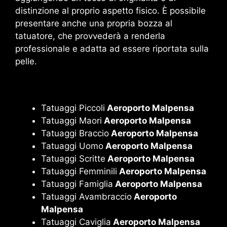
distinzione al proprio aspetto fisico. È possibile
presentare anche una propria bozza al
tatuatore, che provvederà a renderla
professionale e adatta ad essere riportata sulla
pelle.
Tatuaggi Piccoli
Aeroporto Malpensa
Tatuaggi Maori
Aeroporto Malpensa
Tatuaggi Braccio
Aeroporto Malpensa
Tatuaggi Uomo
Aeroporto Malpensa
Tatuaggi Scritte
Aeroporto Malpensa
Tatuaggi Femminili
Aeroporto Malpensa
Tatuaggi Famiglia
Aeroporto Malpensa
Tatuaggi Avambraccio
Aeroporto
Malpensa
Tatuaggi Caviglia
Aeroporto Malpensa