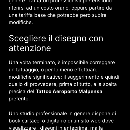
genere i tatuatori professionisti preferiscono
riferirsi ad un costo orario, oppure partire da
una tariffa base che potrebbe però subire
modifiche.
Scegliere il disegno con
attenzione
Una volta terminato, è impossibile correggere
un tatuaggio, o per lo meno effettuare
modifiche significative: il suggerimento è quindi
quello di provvedere, prima di tutto, alla scelta
precisa del
Tattoo Aeroporto Malpensa
preferito.
Uno studio professionale in genere dispone di
book cartacei o digitali o di un sito web dove
visualizzare i disegni in anteprima, ma la