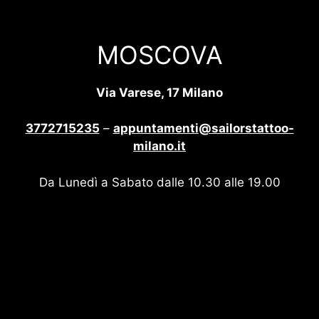
MOSCOVA
Via Varese, 17 Milano
3772715235
–
appuntamenti@sailorstattoo-
milano.it
Da Lunedì a Sabato dalle 10.30 alle 19.00