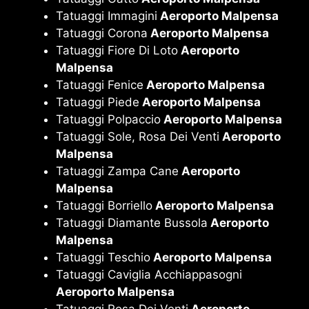
Tatuaggi Immagini
Aeroporto Malpensa
Tatuaggi Corona
Aeroporto Malpensa
Tatuaggi Fiore Di Loto
Aeroporto
Malpensa
Tatuaggi Fenice
Aeroporto Malpensa
Tatuaggi Piede
Aeroporto Malpensa
Tatuaggi Polpaccio
Aeroporto Malpensa
Tatuaggi Sole, Rosa Dei Venti
Aeroporto
Malpensa
Tatuaggi Zampa Cane
Aeroporto
Malpensa
Tatuaggi Borriello
Aeroporto Malpensa
Tatuaggi Diamante Bussola
Aeroporto
Malpensa
Tatuaggi Teschio
Aeroporto Malpensa
Tatuaggi Caviglia Acchiappasogni
Aeroporto Malpensa