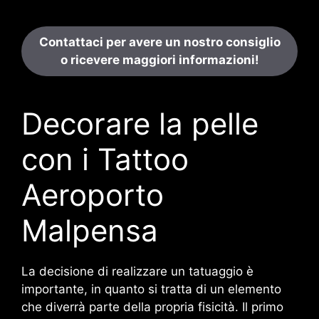
Contattaci per avere un nostro consiglio
o ricevere maggiori informazioni!
Decorare la pelle
con i Tattoo
Aeroporto
Malpensa
La decisione di realizzare un tatuaggio è
importante, in quanto si tratta di un elemento
che diverrà parte della propria fisicità. Il primo