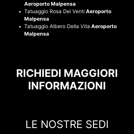
Aeroporto Malpensa
Tatuaggio Rosa Dei Venti
Aeroporto
Malpensa
Tatuaggio Albero Della Vita
Aeroporto
Malpensa
RICHIEDI MAGGIORI
INFORMAZIONI
LE NOSTRE SEDI