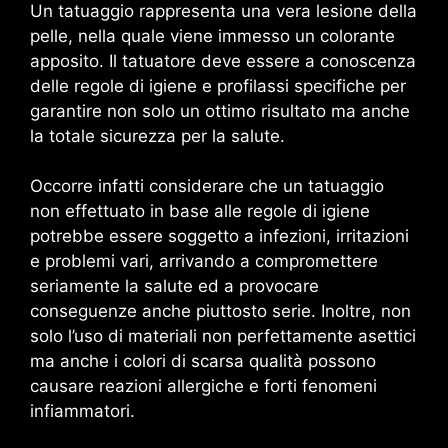
Un tatuaggio rappresenta una vera lesione della
pelle, nella quale viene immesso un colorante
apposito. Il tatuatore deve essere a conoscenza
delle regole di igiene e profilassi specifiche per
garantire non solo un ottimo risultato ma anche
la totale sicurezza per la salute.
Occorre infatti considerare che un tatuaggio
non effettuato in base alle regole di igiene
potrebbe essere soggetto a infezioni, irritazioni
e problemi vari, arrivando a compromettere
seriamente la salute ed a provocare
conseguenze anche piuttosto serie. Inoltre, non
solo l’uso di materiali non perfettamente asettici
ma anche i colori di scarsa qualità possono
causare reazioni allergiche e forti fenomeni
infiammatori.