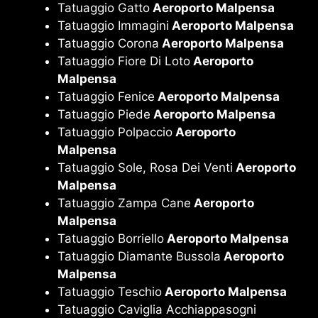
Tatuaggio Gatto
Aeroporto Malpensa
Tatuaggio Immagini
Aeroporto Malpensa
Tatuaggio Corona
Aeroporto Malpensa
Tatuaggio Fiore Di Loto
Aeroporto
Malpensa
Tatuaggio Fenice
Aeroporto Malpensa
Tatuaggio Piede
Aeroporto Malpensa
Tatuaggio Polpaccio
Aeroporto
Malpensa
Tatuaggio Sole, Rosa Dei Venti
Aeroporto
Malpensa
Tatuaggio Zampa Cane
Aeroporto
Malpensa
Tatuaggio Borriello
Aeroporto Malpensa
Tatuaggio Diamante Bussola
Aeroporto
Malpensa
Tatuaggio Teschio
Aeroporto Malpensa
Tatuaggio Caviglia Acchiappasogni