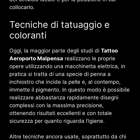
collocarlo.
Tecniche di tatuaggio e
coloranti
Oggi, la maggior parte degli studi di
Tattoo
Aeroporto Malpensa
realizzano le proprie
opere utilizzando una macchinetta elettrica, in
pratica si tratta di una specie di penna a
inchiostro che incide la pelle e, al contempo,
immette il pigmento. In questo modo è possibile
realizzare abbastanza rapidamente disegni
complessi con la massima precisione,
ottenendo risultati eccellenti e con totale
sicurezza per quanto riguarda l’igiene.
Altre tecniche ancora usate, soprattutto da chi