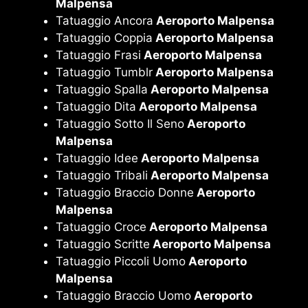
Malpensa
Tatuaggio Ancora
Aeroporto Malpensa
Tatuaggio Coppia
Aeroporto Malpensa
Tatuaggio Frasi
Aeroporto Malpensa
Tatuaggio Tumblr
Aeroporto Malpensa
Tatuaggio Spalla
Aeroporto Malpensa
Tatuaggio Dita
Aeroporto Malpensa
Tatuaggio Sotto Il Seno
Aeroporto
Malpensa
Tatuaggio Idee
Aeroporto Malpensa
Tatuaggio Tribali
Aeroporto Malpensa
Tatuaggio Braccio Donne
Aeroporto
Malpensa
Tatuaggio Croce
Aeroporto Malpensa
Tatuaggio Scritte
Aeroporto Malpensa
Tatuaggio Piccoli Uomo
Aeroporto
Malpensa
Tatuaggio Braccio Uomo
Aeroporto