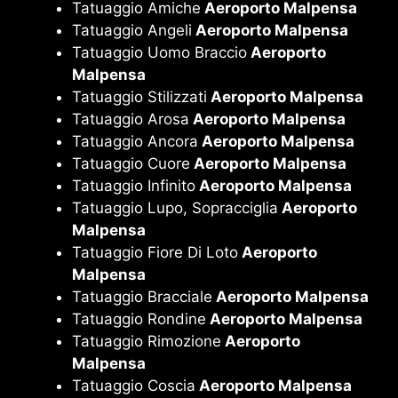
Tatuaggio Amiche
Aeroporto Malpensa
Tatuaggio Angeli
Aeroporto Malpensa
Tatuaggio Uomo Braccio
Aeroporto
Malpensa
Tatuaggio Stilizzati
Aeroporto Malpensa
Tatuaggio Arosa
Aeroporto Malpensa
Tatuaggio Ancora
Aeroporto Malpensa
Tatuaggio Cuore
Aeroporto Malpensa
Tatuaggio Infinito
Aeroporto Malpensa
Tatuaggio Lupo, Sopracciglia
Aeroporto
Malpensa
Tatuaggio Fiore Di Loto
Aeroporto
Malpensa
Tatuaggio Bracciale
Aeroporto Malpensa
Tatuaggio Rondine
Aeroporto Malpensa
Tatuaggio Rimozione
Aeroporto
Malpensa
Tatuaggio Coscia
Aeroporto Malpensa