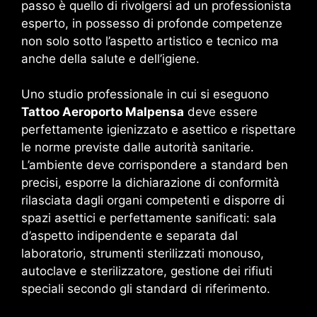
passo è quello di rivolgersi ad un professionista
esperto, in possesso di profonde competenze
non solo sotto l’aspetto artistico e tecnico ma
anche della salute e dell’igiene.
Uno studio professionale in cui si eseguono
Tattoo Aeroporto Malpensa
deve essere
perfettamente igienizzato e asettico e rispettare
le norme previste dalle autorità sanitarie.
L’ambiente deve corrispondere a standard ben
precisi, esporre la dichiarazione di conformità
rilasciata dagli organi competenti e disporre di
spazi asettici e perfettamente sanificati: sala
d’aspetto indipendente e separata dal
laboratorio, strumenti sterilizzati monouso,
autoclave e sterilizzatore, gestione dei rifiuti
speciali secondo gli standard di riferimento.