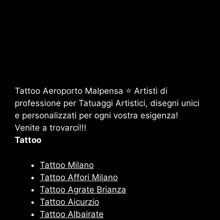
Tattoo Aeroporto Malpensa ⭐ Artisti di
professione per Tatuaggi Artistici, disegni unici
e personalizzati per ogni vostra esigenza!
Venite a trovarci!!!
Tattoo
Tattoo Milano
Tattoo Affori Milano
Tattoo Agrate Brianza
Tattoo Aicurzio
Tattoo Albairate