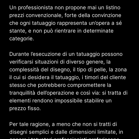
Un professionista non propone mai un listino
prezzi convenzionale, forte della convinzione
che ogni tatuaggio rappresenta un’opera a sé
stante, e non può rientrare in determinate
categorie.
Durante l’esecuzione di un tatuaggio possono
verificarsi situazioni di diverso genere, la
complessità del disegno, il tipo di pelle, la zona
il cui si desidera il tatuaggio, i timori del cliente
stesso che potrebbero compromettere la
tranquillità dell’operazione e così via: si tratta di
elementi rendono impossibile stabilire un
prezzo fisso.
Per tale ragione, a meno che non si tratti di
disegni semplici e dalle dimensioni limitate, in