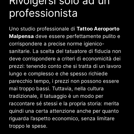
Rivolgersi solo ad un
professionista
Uno studio professionale di
Tattoo Aeroporto
Malpensa
deve essere perfettamente pulito e
corrispondere a precise norme igienico-
sanitarie. La scelta del tatuatore di fiducia non
deve corrispondere a criteri di economicità dei
prezzi: tenendo conto che si tratta di un lavoro
lungo e complesso e che spesso richiede
parecchio tempo, i prezzi non possono essere
mai troppo bassi. Tuttavia, nella cultura
tradizionale, il tatuaggio è un modo per
raccontare sé stessi e la propria storia: merita
quindi una certa attenzione anche per quanto
riguarda l’aspetto economico, senza limitare
troppo le spese.