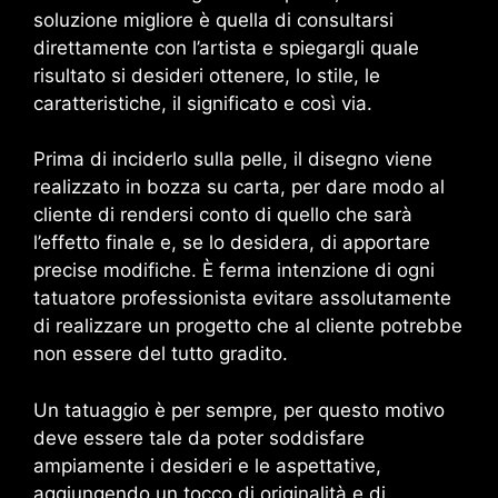
soluzione migliore è quella di consultarsi
direttamente con l’artista e spiegargli quale
risultato si desideri ottenere, lo stile, le
caratteristiche, il significato e così via.
Prima di inciderlo sulla pelle, il disegno viene
realizzato in bozza su carta, per dare modo al
cliente di rendersi conto di quello che sarà
l’effetto finale e, se lo desidera, di apportare
precise modifiche. È ferma intenzione di ogni
tatuatore professionista evitare assolutamente
di realizzare un progetto che al cliente potrebbe
non essere del tutto gradito.
Un tatuaggio è per sempre, per questo motivo
deve essere tale da poter soddisfare
ampiamente i desideri e le aspettative,
aggiungendo un tocco di originalità e di