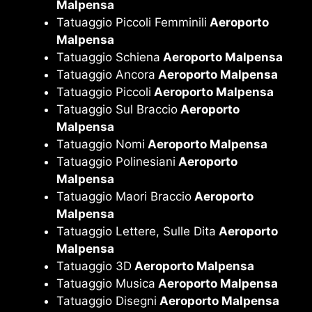
Malpensa
Tatuaggio Piccoli Femminili
Aeroporto
Malpensa
Tatuaggio Schiena
Aeroporto Malpensa
Tatuaggio Ancora
Aeroporto Malpensa
Tatuaggio Piccoli
Aeroporto Malpensa
Tatuaggio Sul Braccio
Aeroporto
Malpensa
Tatuaggio Nomi
Aeroporto Malpensa
Tatuaggio Polinesiani
Aeroporto
Malpensa
Tatuaggio Maori Braccio
Aeroporto
Malpensa
Tatuaggio Lettere, Sulle Dita
Aeroporto
Malpensa
Tatuaggio 3D
Aeroporto Malpensa
Tatuaggio Musica
Aeroporto Malpensa
Tatuaggio Disegni
Aeroporto Malpensa