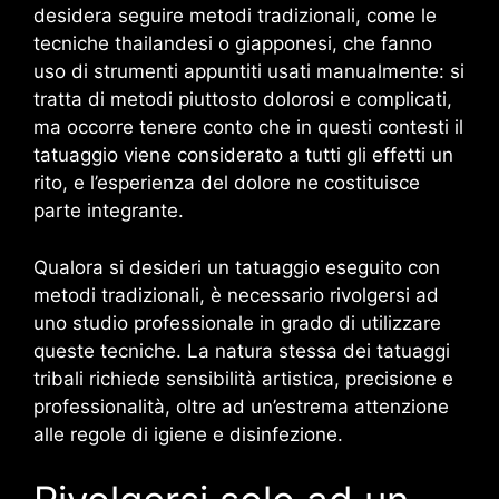
desidera seguire metodi tradizionali, come le
tecniche thailandesi o giapponesi, che fanno
uso di strumenti appuntiti usati manualmente: si
tratta di metodi piuttosto dolorosi e complicati,
ma occorre tenere conto che in questi contesti il
tatuaggio viene considerato a tutti gli effetti un
rito, e l’esperienza del dolore ne costituisce
parte integrante.
Qualora si desideri un tatuaggio eseguito con
metodi tradizionali, è necessario rivolgersi ad
uno studio professionale in grado di utilizzare
queste tecniche. La natura stessa dei tatuaggi
tribali richiede sensibilità artistica, precisione e
professionalità, oltre ad un’estrema attenzione
alle regole di igiene e disinfezione.