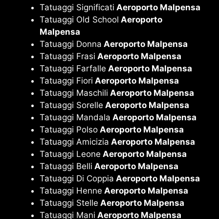
Tatuaggi Significati
Aeroporto Malpensa
Tatuaggi Old School
Aeroporto
Malpensa
Tatuaggi Donna
Aeroporto Malpensa
Tatuaggi Frasi
Aeroporto Malpensa
Tatuaggi Farfalle
Aeroporto Malpensa
Tatuaggi Fiori
Aeroporto Malpensa
Tatuaggi Maschili
Aeroporto Malpensa
Tatuaggi Sorelle
Aeroporto Malpensa
Tatuaggi Mandala
Aeroporto Malpensa
Tatuaggi Polso
Aeroporto Malpensa
Tatuaggi Amicizia
Aeroporto Malpensa
Tatuaggi Leone
Aeroporto Malpensa
Tatuaggi Belli
Aeroporto Malpensa
Tatuaggi Di Coppia
Aeroporto Malpensa
Tatuaggi Henne
Aeroporto Malpensa
Tatuaggi Stelle
Aeroporto Malpensa
Tatuaggi Mani
Aeroporto Malpensa