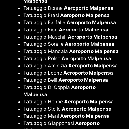
Malpensa
Tatuaggio Donna
Aeroporto Malpensa
Tatuaggio Frasi
Aeroporto Malpensa
Tatuaggio Farfalle
Aeroporto Malpensa
Tatuaggio Fiori
Aeroporto Malpensa
Tatuaggio Maschili
Aeroporto Malpensa
Tatuaggio Sorelle
Aeroporto Malpensa
Tatuaggio Mandala
Aeroporto Malpensa
Tatuaggio Polso
Aeroporto Malpensa
Tatuaggio Amicizia
Aeroporto Malpensa
Tatuaggio Leone
Aeroporto Malpensa
Tatuaggio Belli
Aeroporto Malpensa
Tatuaggio Di Coppia
Aeroporto
Malpensa
Tatuaggio Henne
Aeroporto Malpensa
Tatuaggio Stelle
Aeroporto Malpensa
Tatuaggio Mani
Aeroporto Malpensa
Tatuaggio Giapponesi
Aeroporto