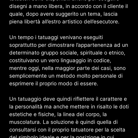
disegni a mano libera, in accordo con il cliente il
quale, dopo avere suggerito un tema, lascia
piena libertà all’estro artistico dell’esecutore.
Un tempo i tatuaggi venivano eseguiti
soprattutto per dimostrare l’appartenenza ad un
determinato gruppo sociale, spirituale o etnico,
costituivano un vero linguaggio in codice,
mentre oggi, nella maggior parte dei casi, sono
semplicemente un metodo molto personale di
esprimere il proprio modo di essere.
Un tatuaggio deve quindi riflettere il carattere e
la personalità ma anche mettere in risalto le doti
estetiche e fisiche, la linea del corpo, la
muscolatura. La soluzione è quindi quella di
consultarsi con il proprio tatuatore per la scelta
del simbolo ideale e per la posizione in cui