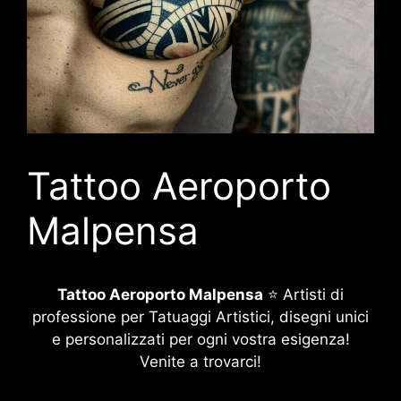
Tattoo Aeroporto
Malpensa
Tattoo Aeroporto Malpensa
⭐ Artisti di
professione per Tatuaggi Artistici, disegni unici
e personalizzati per ogni vostra esigenza!
Venite a trovarci!