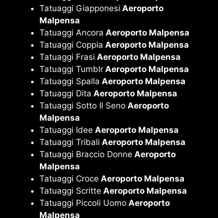
Tatuaggi Giapponesi
Aeroporto
Malpensa
Tatuaggi Ancora
Aeroporto Malpensa
Tatuaggi Coppia
Aeroporto Malpensa
Tatuaggi Frasi
Aeroporto Malpensa
Tatuaggi Tumblr
Aeroporto Malpensa
Tatuaggi Spalla
Aeroporto Malpensa
Tatuaggi Dita
Aeroporto Malpensa
Tatuaggi Sotto Il Seno
Aeroporto
Malpensa
Tatuaggi Idee
Aeroporto Malpensa
Tatuaggi Tribali
Aeroporto Malpensa
Tatuaggi Braccio Donne
Aeroporto
Malpensa
Tatuaggi Croce
Aeroporto Malpensa
Tatuaggi Scritte
Aeroporto Malpensa
Tatuaggi Piccoli Uomo
Aeroporto
Malpensa