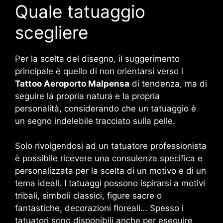
Quale tatuaggio
scegliere
Per la scelta del disegno, il suggerimento
principale è quello di non orientarsi verso i
Tattoo Aeroporto Malpensa
di tendenza, ma di
seguire la propria natura e la propria
personalità, considerando che un tatuaggio è
un segno indelebile tracciato sulla pelle.
Solo rivolgendosi ad un tatuatore professionista
è possibile ricevere una consulenza specifica e
personalizzata per la scelta di un motivo e di un
tema ideali. I tatuaggi possono ispirarsi a motivi
tribali, simboli classici, figure sacre o
fantastiche, decorazioni floreali… Spesso i
tatuatori sono disponibili anche per eseguire