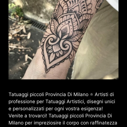
Tatuaggi piccoli Provincia Di Milano ⭐ Artisti di
professione per Tatuaggi Artistici, disegni unici
e personalizzati per ogni vostra esigenza!
Venite a trovarci! Tatuaggi piccoli Provincia Di
Milano per impreziosire il corpo con raffinatezza