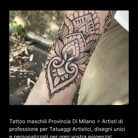
Tattoo maschili Provincia Di Milano ⭐ Artisti di
professione per Tatuaggi Artistici, disegni unici
e personalizzati per ogni vostra esigenza!