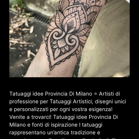
Tatuaggi idee Provincia Di Milano ⭐ Artisti di
professione per Tatuaggi Artistici, disegni unici
e personalizzati per ogni vostra esigenza!
Venite a trovarci! Tatuaggi idee Provincia Di
Milano e fonti di ispirazione I tatuaggi
rappresentano un’antica tradizione e