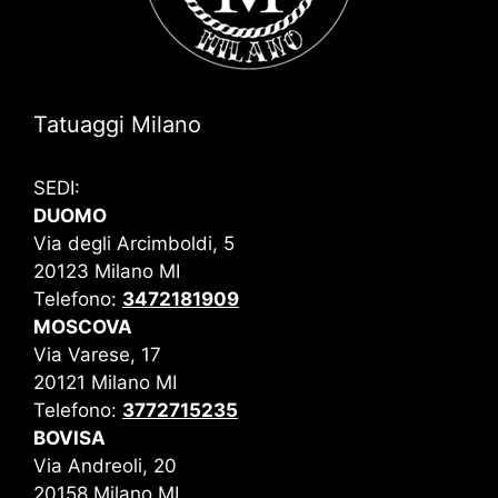
Tatuaggi Milano
SEDI:
DUOMO
Via degli Arcimboldi, 5
20123 Milano MI
Telefono:
3472181909
MOSCOVA
Via Varese, 17
20121 Milano MI
Telefono:
3772715235
BOVISA
Via Andreoli, 20
20158 Milano MI