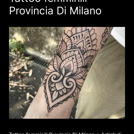
Provincia Di Milano