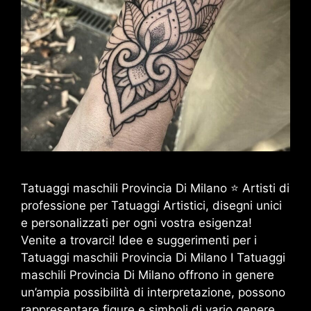
Tatuaggi maschili Provincia Di Milano ⭐ Artisti di
professione per Tatuaggi Artistici, disegni unici
e personalizzati per ogni vostra esigenza!
Venite a trovarci! Idee e suggerimenti per i
Tatuaggi maschili Provincia Di Milano I Tatuaggi
maschili Provincia Di Milano offrono in genere
un’ampia possibilità di interpretazione, possono
rappresentare figure e simboli di vario genere