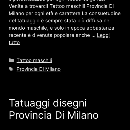
Venite a trovarci! Tattoo maschili Provincia Di
Milano per ogni età e carattere La consuetudine
del tatuaggio è sempre stata più diffusa nel
mondo maschile, e solo in epoca abbastanza
recente è divenuta popolare anche …
Leggi
tutto
Categorie
Tattoo maschili
Tag
Provincia Di Milano
Tatuaggi disegni
Provincia Di Milano