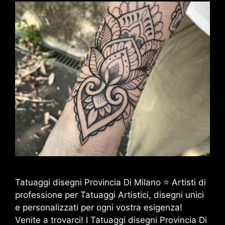
Tatuaggi disegni Provincia Di Milano ⭐ Artisti di
professione per Tatuaggi Artistici, disegni unici
e personalizzati per ogni vostra esigenza!
Venite a trovarci! I Tatuaggi disegni Provincia Di