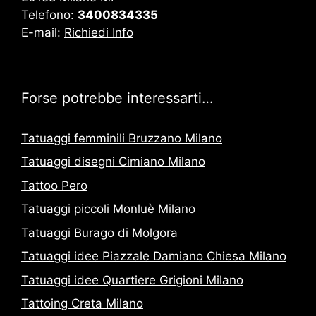
Telefono:
3400834335
E-mail:
Richiedi Info
Forse potrebbe interessarti…
Tatuaggi femminili Bruzzano Milano
Tatuaggi disegni Cimiano Milano
Tattoo Pero
Tatuaggi piccoli Monluè Milano
Tatuaggi Burago di Molgora
Tatuaggi idee Piazzale Damiano Chiesa Milano
Tatuaggi idee Quartiere Grigioni Milano
Tattoing Creta Milano